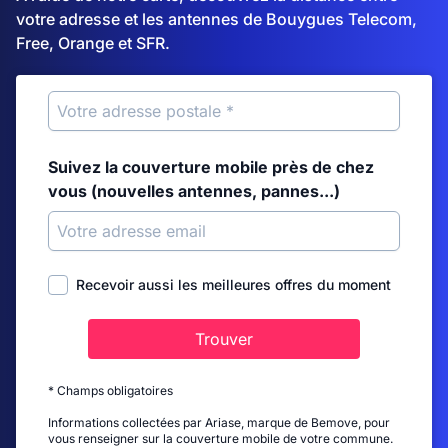
votre adresse et les antennes de Bouygues Telecom,
Free, Orange et SFR.
Suivez la couverture mobile près de chez
vous (nouvelles antennes, pannes...)
Recevoir aussi les meilleures offres du moment
Trouver
* Champs obligatoires
Informations collectées par Ariase, marque de Bemove, pour
vous renseigner sur la couverture mobile de votre commune.