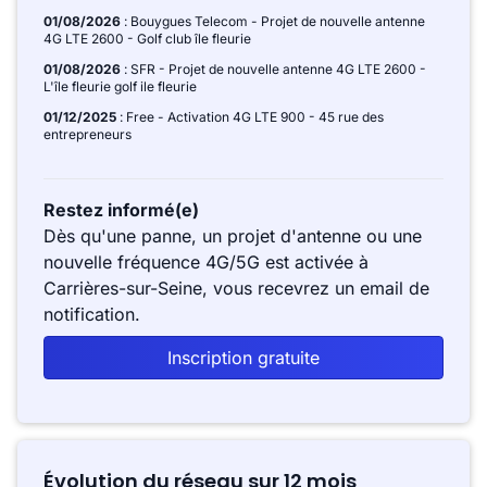
01/08/2026
: Bouygues Telecom - Projet de nouvelle antenne
4G LTE 2600 - Golf club île fleurie
01/08/2026
: SFR - Projet de nouvelle antenne 4G LTE 2600 -
L'île fleurie golf ile fleurie
01/12/2025
: Free - Activation 4G LTE 900 - 45 rue des
entrepreneurs
Restez informé(e)
Dès qu'une panne, un projet d'antenne ou une
nouvelle fréquence 4G/5G est activée à
Carrières-sur-Seine, vous recevrez un email de
notification.
Inscription gratuite
Évolution du réseau sur 12 mois