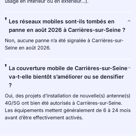
usage en intérieur ou en extérieur…).
Les réseaux mobiles sont-ils tombés en
panne en août 2026 à Carrières-sur-Seine ?
Non, aucune panne n’a été signalée à Carrières-sur-
Seine en août 2026.
La couverture mobile de Carrières-sur-Seine
va-t-elle bientôt s’améliorer ou se densifier
?
Oui, des projets d’installation de nouvelle(s) antenne(s)
4G/5G ont bien été autorisés à Carrières-sur-Seine.
Les équipements mettent généralement de 6 à 24 mois
avant d’être effectivement activés.