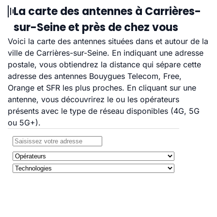
La carte des antennes à Carrières-
sur-Seine et près de chez vous
Voici la carte des antennes situées dans et autour de la
ville de Carrières-sur-Seine. En indiquant une adresse
postale, vous obtiendrez la distance qui sépare cette
adresse des antennes Bouygues Telecom, Free,
Orange et SFR les plus proches. En cliquant sur une
antenne, vous découvrirez le ou les opérateurs
présents avec le type de réseau disponibles (4G, 5G
ou 5G+).