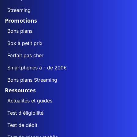
Streaming
Promotions
Bons plans
Box à petit prix
Forfait pas cher
Smartphones à - de 200€
Bons plans Streaming
Ressources
Actualités et guides
Test d'éligibilité
Test de débit