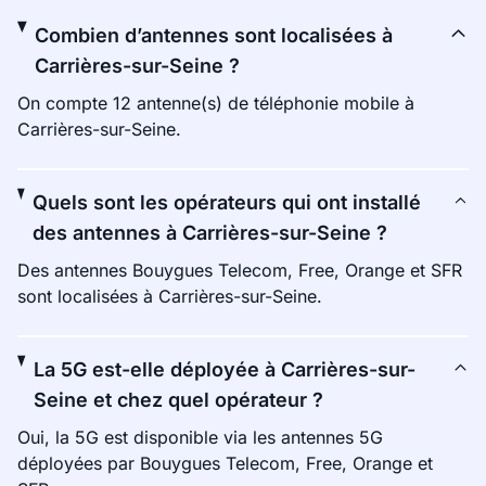
Combien d’antennes sont localisées à
Carrières-sur-Seine ?
On compte 12 antenne(s) de téléphonie mobile à
Carrières-sur-Seine.
Quels sont les opérateurs qui ont installé
des antennes à Carrières-sur-Seine ?
Des antennes Bouygues Telecom, Free, Orange et SFR
sont localisées à Carrières-sur-Seine.
La 5G est-elle déployée à Carrières-sur-
Seine et chez quel opérateur ?
Oui, la 5G est disponible via les antennes 5G
déployées par Bouygues Telecom, Free, Orange et