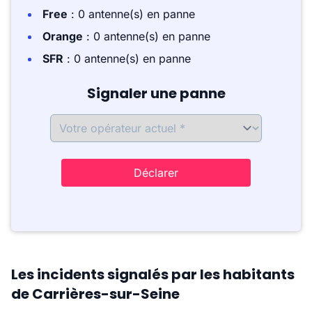
Free
: 0 antenne(s) en panne
Orange
: 0 antenne(s) en panne
SFR
: 0 antenne(s) en panne
Signaler une panne
Déclarer
Les incidents signalés par les habitants
de Carrières-sur-Seine