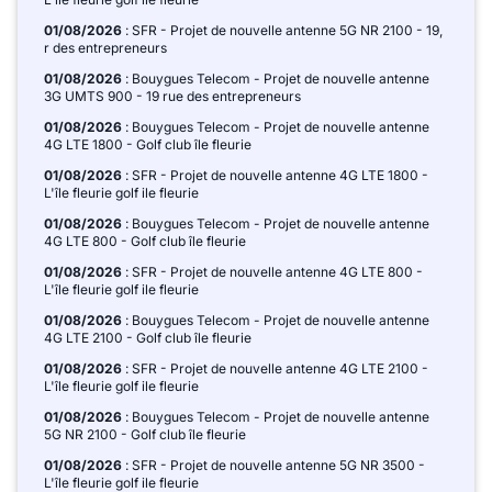
01/08/2026
: SFR - Projet de nouvelle antenne 5G NR 2100 - 19,
r des entrepreneurs
01/08/2026
: Bouygues Telecom - Projet de nouvelle antenne
3G UMTS 900 - 19 rue des entrepreneurs
01/08/2026
: Bouygues Telecom - Projet de nouvelle antenne
4G LTE 1800 - Golf club île fleurie
01/08/2026
: SFR - Projet de nouvelle antenne 4G LTE 1800 -
L'île fleurie golf ile fleurie
01/08/2026
: Bouygues Telecom - Projet de nouvelle antenne
4G LTE 800 - Golf club île fleurie
01/08/2026
: SFR - Projet de nouvelle antenne 4G LTE 800 -
L'île fleurie golf ile fleurie
01/08/2026
: Bouygues Telecom - Projet de nouvelle antenne
4G LTE 2100 - Golf club île fleurie
01/08/2026
: SFR - Projet de nouvelle antenne 4G LTE 2100 -
L'île fleurie golf ile fleurie
01/08/2026
: Bouygues Telecom - Projet de nouvelle antenne
5G NR 2100 - Golf club île fleurie
01/08/2026
: SFR - Projet de nouvelle antenne 5G NR 3500 -
L'île fleurie golf ile fleurie