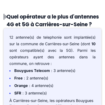
Quel opérateur a le plus d'antennes
4G et 5G à Carrières-sur-Seine ?
12 antenne(s) de telephonie sont implantée(s)
sur la commune de Carrières-sur-Seine (dont
10
sont compatible(s) avec la 5G). Parmi les
opérateurs ayant des antennes dans la
commune, on retrouve :
Bouygues Telecom
: 3 antenne(s)
Free
: 2 antenne(s)
Orange
: 4 antenne(s)
SFR
: 3 antenne(s)
À Carrières-sur-Seine, les opérateurs Bouygues