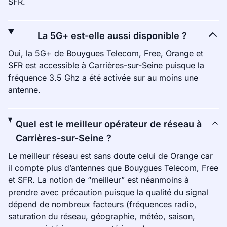
SFR.
La 5G+ est-elle aussi disponible ?
Oui, la 5G+ de Bouygues Telecom, Free, Orange et
SFR est accessible à Carrières-sur-Seine puisque la
fréquence 3.5 Ghz a été activée sur au moins une
antenne.
Quel est le meilleur opérateur de réseau à
Carrières-sur-Seine ?
Le meilleur réseau est sans doute celui de Orange car
il compte plus d’antennes que Bouygues Telecom, Free
et SFR. La notion de “meilleur” est néanmoins à
prendre avec précaution puisque la qualité du signal
dépend de nombreux facteurs (fréquences radio,
saturation du réseau, géographie, météo, saison,