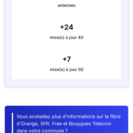
antennes
+24
mise(s) à jour 4G
+7
mise(s) à jour 5G
Vous souhaitez plus d'informations sur la fibre
d'Orange, SFR, Free et Bouygues Telecom
dans votre commune ?