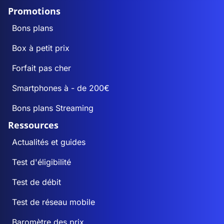
Promotions
Bons plans
Box à petit prix
Forfait pas cher
Smartphones à - de 200€
Bons plans Streaming
Ressources
Actualités et guides
Test d'éligibilité
Test de débit
Test de réseau mobile
Baromètre des prix