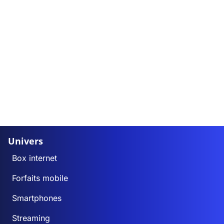
Univers
Box internet
Forfaits mobile
Smartphones
Streaming