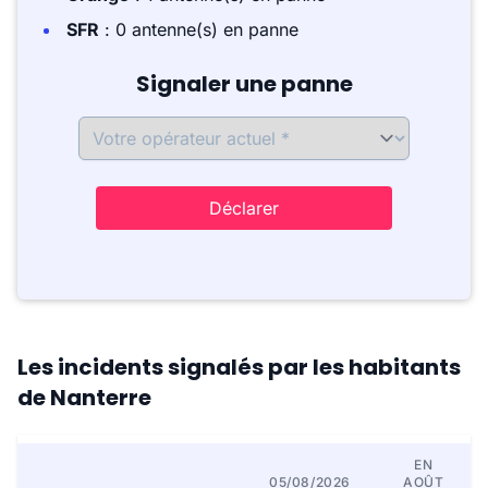
SFR
: 0 antenne(s) en panne
Signaler une panne
Déclarer
Les incidents signalés par les habitants
de Nanterre
EN
05/08/2026
AOÛT