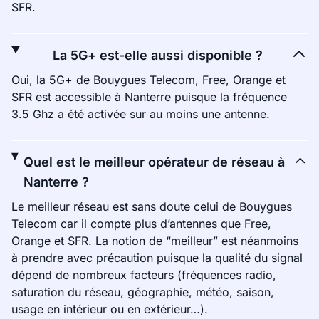
SFR.
La 5G+ est-elle aussi disponible ?
Oui, la 5G+ de Bouygues Telecom, Free, Orange et
SFR est accessible à Nanterre puisque la fréquence
3.5 Ghz a été activée sur au moins une antenne.
Quel est le meilleur opérateur de réseau à
Nanterre ?
Le meilleur réseau est sans doute celui de Bouygues
Telecom car il compte plus d’antennes que Free,
Orange et SFR. La notion de “meilleur” est néanmoins
à prendre avec précaution puisque la qualité du signal
dépend de nombreux facteurs (fréquences radio,
saturation du réseau, géographie, météo, saison,
usage en intérieur ou en extérieur…).