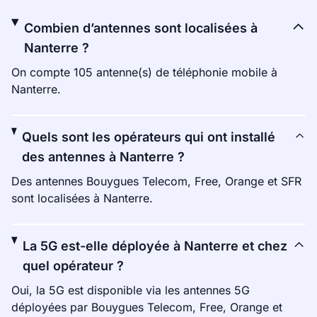
Combien d’antennes sont localisées à
Nanterre ?
On compte 105 antenne(s) de téléphonie mobile à
Nanterre.
Quels sont les opérateurs qui ont installé
des antennes à Nanterre ?
Des antennes Bouygues Telecom, Free, Orange et SFR
sont localisées à Nanterre.
La 5G est-elle déployée à Nanterre et chez
quel opérateur ?
Oui, la 5G est disponible via les antennes 5G
déployées par Bouygues Telecom, Free, Orange et