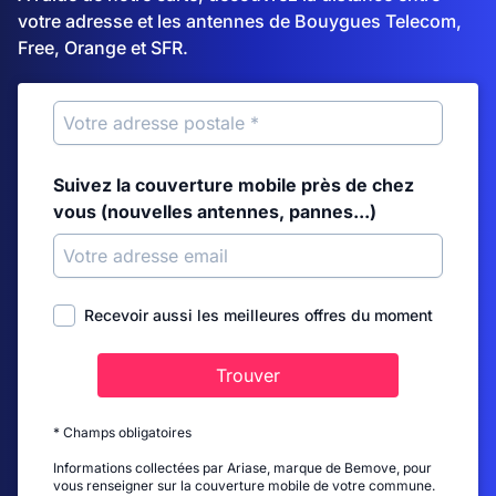
votre adresse et les antennes de Bouygues Telecom,
Free, Orange et SFR.
Suivez la couverture mobile près de chez
vous (nouvelles antennes, pannes...)
Recevoir aussi les meilleures offres du moment
Trouver
* Champs obligatoires
Informations collectées par Ariase, marque de Bemove, pour
vous renseigner sur la couverture mobile de votre commune.