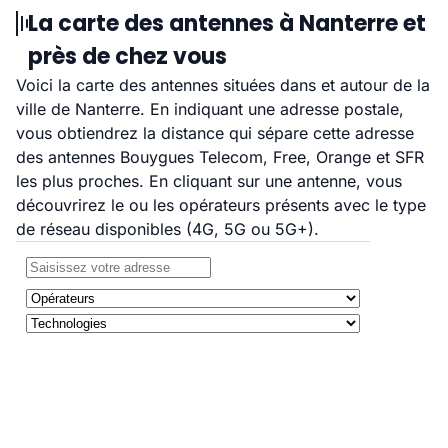
La carte des antennes à Nanterre et
près de chez vous
Voici la carte des antennes situées dans et autour de la
ville de Nanterre. En indiquant une adresse postale,
vous obtiendrez la distance qui sépare cette adresse
des antennes Bouygues Telecom, Free, Orange et SFR
les plus proches. En cliquant sur une antenne, vous
découvrirez le ou les opérateurs présents avec le type
de réseau disponibles (4G, 5G ou 5G+).