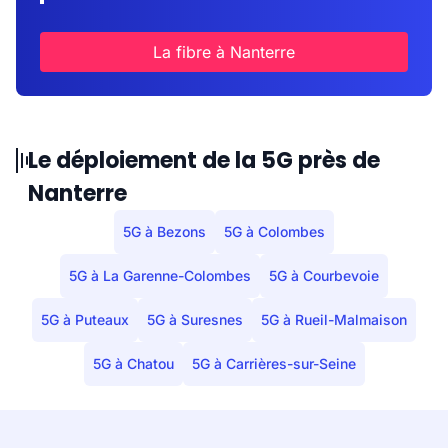
La fibre à Nanterre
Le déploiement de la 5G près de
Nanterre
5G à Bezons
5G à Colombes
5G à La Garenne-Colombes
5G à Courbevoie
5G à Puteaux
5G à Suresnes
5G à Rueil-Malmaison
5G à Chatou
5G à Carrières-sur-Seine