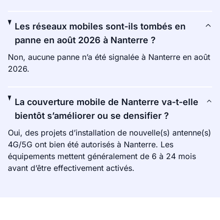
Les réseaux mobiles sont-ils tombés en
panne en août 2026 à Nanterre ?
Non, aucune panne n’a été signalée à Nanterre en août
2026.
La couverture mobile de Nanterre va-t-elle
bientôt s’améliorer ou se densifier ?
Oui, des projets d’installation de nouvelle(s) antenne(s)
4G/5G ont bien été autorisés à Nanterre. Les
équipements mettent généralement de 6 à 24 mois
avant d’être effectivement activés.