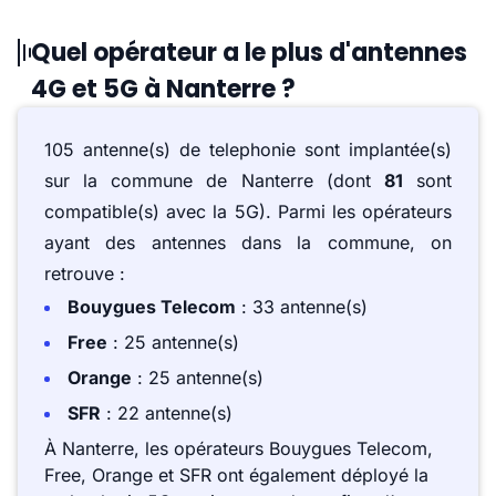
Quel opérateur a le plus d'antennes
4G et 5G à Nanterre ?
105 antenne(s) de telephonie sont implantée(s)
sur la commune de Nanterre (dont
81
sont
compatible(s) avec la 5G). Parmi les opérateurs
ayant des antennes dans la commune, on
retrouve :
Bouygues Telecom
: 33 antenne(s)
Free
: 25 antenne(s)
Orange
: 25 antenne(s)
SFR
: 22 antenne(s)
À Nanterre, les opérateurs Bouygues Telecom,
Free, Orange et SFR ont également déployé la