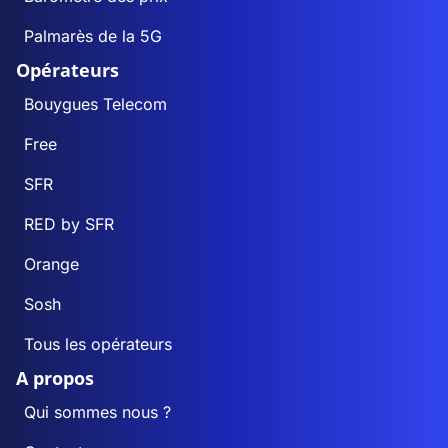
Palmarès de la 5G
Opérateurs
Bouygues Telecom
Free
SFR
RED by SFR
Orange
Sosh
Tous les opérateurs
A propos
Qui sommes nous ?