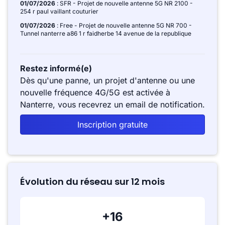
01/07/2026
: SFR - Projet de nouvelle antenne 5G NR 2100 -
254 r paul vaillant couturier
01/07/2026
: Free - Projet de nouvelle antenne 5G NR 700 -
Tunnel nanterre a86 1 r faidherbe 14 avenue de la republique
Restez informé(e)
Dès qu'une panne, un projet d'antenne ou une
nouvelle fréquence 4G/5G est activée à
Nanterre, vous recevrez un email de notification.
Inscription gratuite
Évolution du réseau sur 12 mois
+16