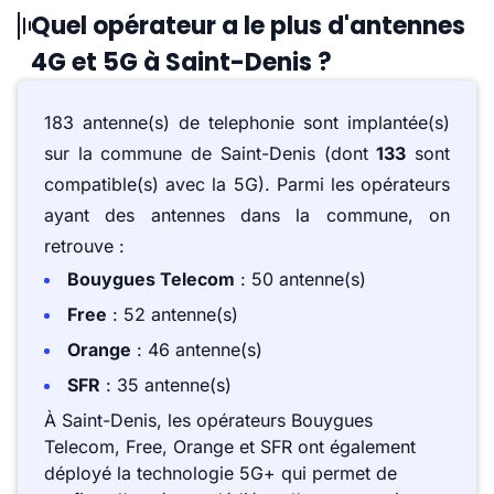
Quel opérateur a le plus d'antennes
4G et 5G à Saint-Denis ?
183 antenne(s) de telephonie sont implantée(s)
sur la commune de Saint-Denis (dont
133
sont
compatible(s) avec la 5G). Parmi les opérateurs
ayant des antennes dans la commune, on
retrouve :
Bouygues Telecom
: 50 antenne(s)
Free
: 52 antenne(s)
Orange
: 46 antenne(s)
SFR
: 35 antenne(s)
À Saint-Denis, les opérateurs Bouygues
Telecom, Free, Orange et SFR ont également
déployé la technologie 5G+ qui permet de