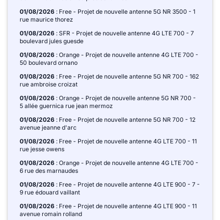
01/08/2026
: Free - Projet de nouvelle antenne 5G NR 3500 - 1
rue maurice thorez
01/08/2026
: SFR - Projet de nouvelle antenne 4G LTE 700 - 7
boulevard jules guesde
01/08/2026
: Orange - Projet de nouvelle antenne 4G LTE 700 -
50 boulevard ornano
01/08/2026
: Free - Projet de nouvelle antenne 5G NR 700 - 162
rue ambroise croizat
01/08/2026
: Orange - Projet de nouvelle antenne 5G NR 700 -
5 allée guernica rue jean mermoz
01/08/2026
: Free - Projet de nouvelle antenne 5G NR 700 - 12
avenue jeanne d'arc
01/08/2026
: Free - Projet de nouvelle antenne 4G LTE 700 - 11
rue jesse owens
01/08/2026
: Orange - Projet de nouvelle antenne 4G LTE 700 -
6 rue des marnaudes
01/08/2026
: Free - Projet de nouvelle antenne 4G LTE 900 - 7 -
9 rue édouard vaillant
01/08/2026
: Free - Projet de nouvelle antenne 4G LTE 900 - 11
avenue romain rolland