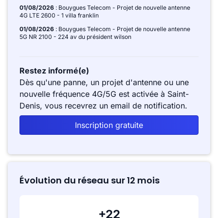
01/08/2026
: Bouygues Telecom - Projet de nouvelle antenne
4G LTE 2600 - 1 villa franklin
01/08/2026
: Bouygues Telecom - Projet de nouvelle antenne
5G NR 2100 - 224 av du président wilson
Restez informé(e)
Dès qu'une panne, un projet d'antenne ou une
nouvelle fréquence 4G/5G est activée à Saint-
Denis, vous recevrez un email de notification.
Inscription gratuite
Évolution du réseau sur 12 mois
+22