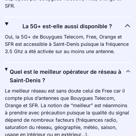
SFR.
La 5G+ est-elle aussi disponible ?
Oui, la 5G+ de Bouygues Telecom, Free, Orange et
SFR est accessible à Saint-Denis puisque la fréquence
3.5 Ghz a été activée sur au moins une antenne.
Quel est le meilleur opérateur de réseau à
Saint-Denis ?
Le meilleur réseau est sans doute celui de Free car il
compte plus d’antennes que Bouygues Telecom,
Orange et SFR. La notion de “meilleur” est néanmoins
à prendre avec précaution puisque la qualité du signal
dépend de nombreux facteurs (fréquences radio,
saturation du réseau, géographie, météo, saison,
usage en intérieur ou en extérieur…).