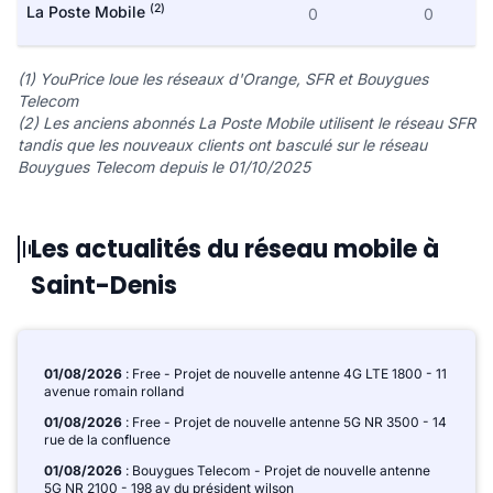
(2)
La Poste Mobile
0
0
(1) YouPrice loue les réseaux d'Orange, SFR et Bouygues
Telecom
(2) Les anciens abonnés La Poste Mobile utilisent le réseau SFR
tandis que les nouveaux clients ont basculé sur le réseau
Bouygues Telecom depuis le 01/10/2025
Les actualités du réseau mobile à
Saint-Denis
01/08/2026
: Free - Projet de nouvelle antenne 4G LTE 1800 - 11
avenue romain rolland
01/08/2026
: Free - Projet de nouvelle antenne 5G NR 3500 - 14
rue de la confluence
01/08/2026
: Bouygues Telecom - Projet de nouvelle antenne
5G NR 2100 - 198 av du président wilson