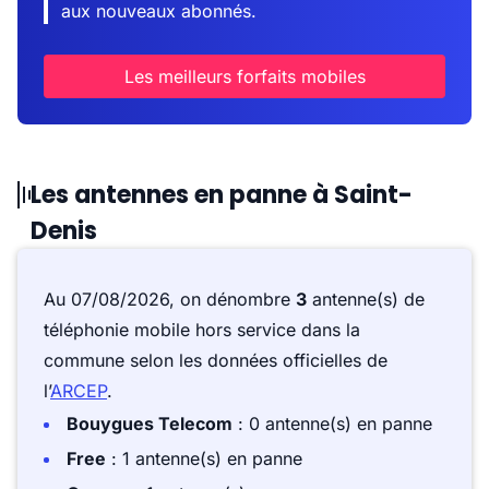
aux nouveaux abonnés.
Les meilleurs forfaits mobiles
Les antennes en panne à Saint-
Denis
Au 07/08/2026, on dénombre
3
antenne(s) de
téléphonie mobile hors service dans la
commune selon les données officielles de
l’
ARCEP
.
Bouygues Telecom
: 0 antenne(s) en panne
Free
: 1 antenne(s) en panne