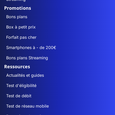
Promotions
Bons plans
Box à petit prix
Forfait pas cher
Smartphones à - de 200€
Bons plans Streaming
Ressources
Actualités et guides
Test d'éligibilité
Test de débit
Test de réseau mobile