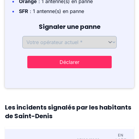
Orange
: 1 antenne(s) en panne
SFR
: 1 antenne(s) en panne
Signaler une panne
Déclarer
Les incidents signalés par les habitants
de Saint-Denis
EN