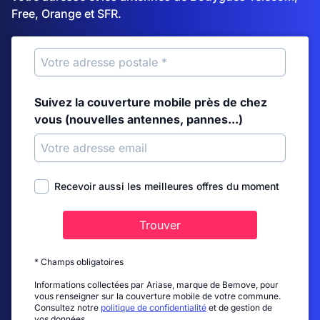
Free, Orange et SFR.
Suivez la couverture mobile près de chez
vous (nouvelles antennes, pannes...)
Recevoir aussi les meilleures offres du moment
Trouver
* Champs obligatoires
Informations collectées par Ariase, marque de Bemove, pour
vous renseigner sur la couverture mobile de votre commune.
Consultez notre
politique de confidentialité
et de gestion de
vos données.