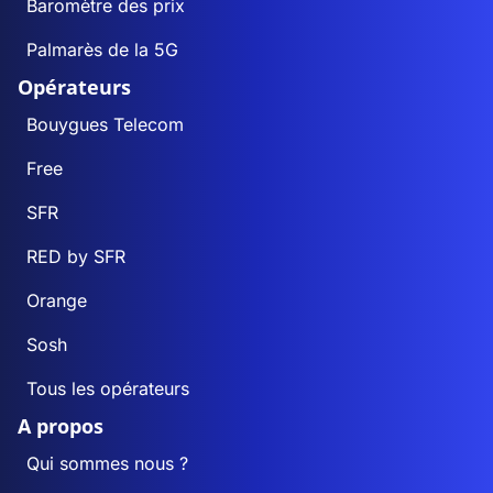
Baromètre des prix
Palmarès de la 5G
Opérateurs
Bouygues Telecom
Free
SFR
RED by SFR
Orange
Sosh
Tous les opérateurs
A propos
Qui sommes nous ?