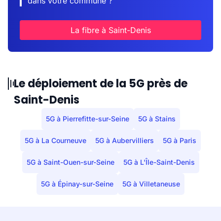
dans votre commune ?
La fibre à Saint-Denis
Le déploiement de la 5G près de
Saint-Denis
5G à Pierrefitte-sur-Seine
5G à Stains
5G à La Courneuve
5G à Aubervilliers
5G à Paris
5G à Saint-Ouen-sur-Seine
5G à L'Île-Saint-Denis
5G à Épinay-sur-Seine
5G à Villetaneuse