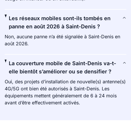
Les réseaux mobiles sont-ils tombés en
panne en août 2026 à Saint-Denis ?
Non, aucune panne n’a été signalée à Saint-Denis en
août 2026.
La couverture mobile de Saint-Denis va-t-
elle bientôt s’améliorer ou se densifier ?
Oui, des projets d’installation de nouvelle(s) antenne(s)
4G/5G ont bien été autorisés à Saint-Denis. Les
équipements mettent généralement de 6 à 24 mois
avant d’être effectivement activés.