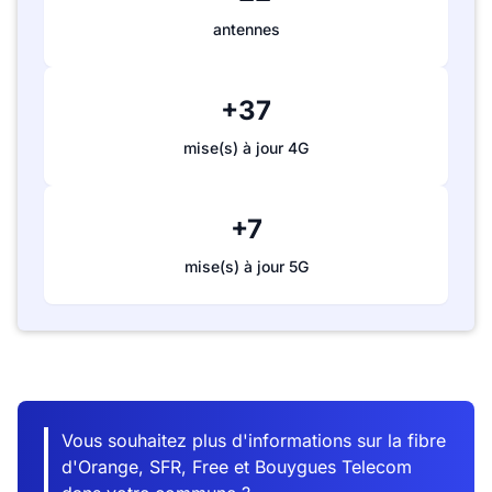
antennes
+37
mise(s) à jour 4G
+7
mise(s) à jour 5G
Vous souhaitez plus d'informations sur la fibre
d'Orange, SFR, Free et Bouygues Telecom