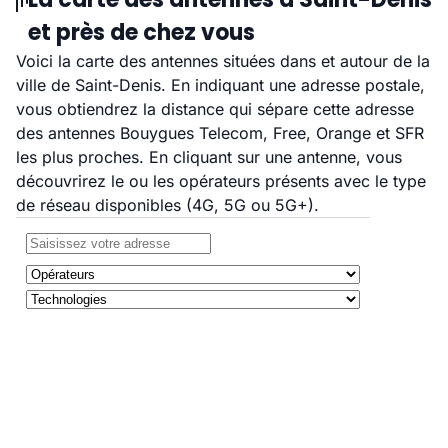
et près de chez vous
Voici la carte des antennes situées dans et autour de la
ville de Saint-Denis. En indiquant une adresse postale,
vous obtiendrez la distance qui sépare cette adresse
des antennes Bouygues Telecom, Free, Orange et SFR
les plus proches. En cliquant sur une antenne, vous
découvrirez le ou les opérateurs présents avec le type
de réseau disponibles (4G, 5G ou 5G+).