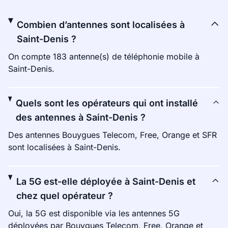
Combien d’antennes sont localisées à
Saint-Denis ?
On compte 183 antenne(s) de téléphonie mobile à
Saint-Denis.
Quels sont les opérateurs qui ont installé
des antennes à Saint-Denis ?
Des antennes Bouygues Telecom, Free, Orange et SFR
sont localisées à Saint-Denis.
La 5G est-elle déployée à Saint-Denis et
chez quel opérateur ?
Oui, la 5G est disponible via les antennes 5G
déployées par Bouygues Telecom, Free, Orange et