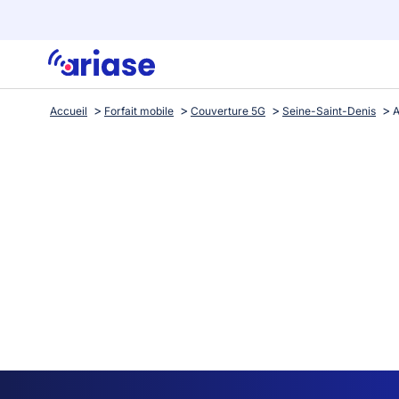
Accueil
Forfait mobile
Couverture 5G
Seine-Saint-Denis
A