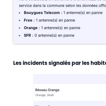
service dans la commune selon les données offici
Bouygues Telecom
: 1 antenne(s) en panne
Free
: 1 antenne(s) en panne
Orange
: 1 antenne(s) en panne
SFR
: 0 antenne(s) en panne
Les incidents signalés par les habit
Réseau Orange
Orange, Sosh