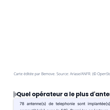
Quel opérateur a le plus d'ante
78 antenne(s) de telephonie sont implantée(