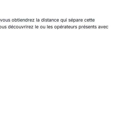
, vous obtiendrez la distance qui sépare cette
ous découvrirez le ou les opérateurs présents avec