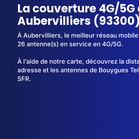
La couverture 4G/5G 
Aubervilliers (93300
À Aubervilliers, le meilleur réseau mobile
26 antenne(s) en service en 4G/5G.
À l’aide de notre carte, découvrez la dis
adresse et les antennes de Bouygues Te
SFR.