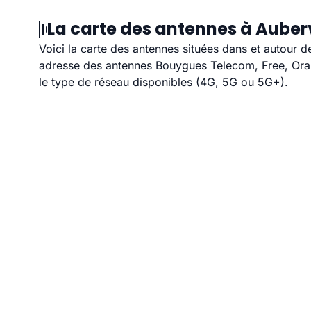
La carte des antennes à Aubervi
Voici la carte des antennes situées dans et autour de
adresse des antennes Bouygues Telecom, Free, Orang
le type de réseau disponibles (4G, 5G ou 5G+).