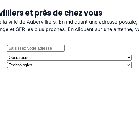
lliers et près de chez vous
 la ville de Aubervilliers. En indiquant une adresse postale
e et SFR les plus proches. En cliquant sur une antenne, v