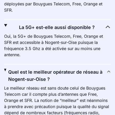
déployées par Bouygues Telecom, Free, Orange et
SFR.
La 5G+ est-elle aussi disponible ?
Oui, la 5G+ de Bouygues Telecom, Free, Orange et
SFR est accessible à Nogent-sur-Oise puisque la
fréquence 3.5 Ghz a été activée sur au moins une
antenne.
Quel est le meilleur opérateur de réseau à
Nogent-sur-Oise ?
Le meilleur réseau est sans doute celui de Bouygues
Telecom car il compte plus d’antennes que Free,
Orange et SFR. La notion de “meilleur” est néanmoins
à prendre avec précaution puisque la qualité du signal
dépend de nombreux facteurs (fréquences radio,