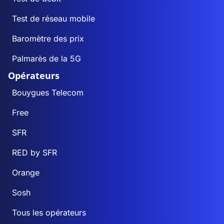
Test de réseau mobile
Baromètre des prix
Palmarès de la 5G
Opérateurs
Bouygues Telecom
Free
SFR
RED by SFR
Orange
Sosh
Tous les opérateurs