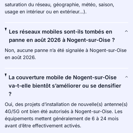
saturation du réseau, géographie, météo, saison,
usage en intérieur ou en extérieur…).
Les réseaux mobiles sont-ils tombés en
panne en août 2026 à Nogent-sur-Oise ?
Non, aucune panne n’a été signalée à Nogent-sur-Oise
en août 2026.
La couverture mobile de Nogent-sur-Oise
va-t-elle bientôt s’améliorer ou se densifier
?
Oui, des projets d’installation de nouvelle(s) antenne(s)
4G/5G ont bien été autorisés à Nogent-sur-Oise. Les
équipements mettent généralement de 6 à 24 mois
avant d’être effectivement activés.