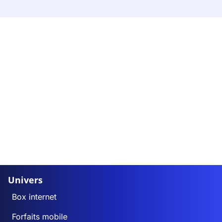
Univers
Box internet
Forfaits mobile