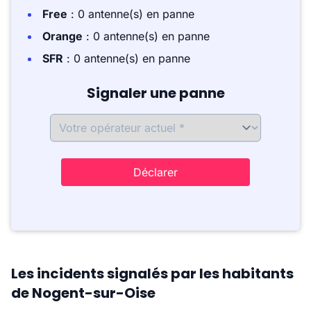
Free
: 0 antenne(s) en panne
Orange
: 0 antenne(s) en panne
SFR
: 0 antenne(s) en panne
Signaler une panne
Déclarer
Les incidents signalés par les habitants
de Nogent-sur-Oise