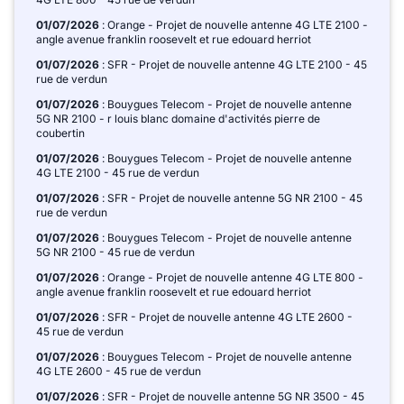
01/07/2026
: Orange - Projet de nouvelle antenne 4G LTE 2100 -
angle avenue franklin roosevelt et rue edouard herriot
01/07/2026
: SFR - Projet de nouvelle antenne 4G LTE 2100 - 45
rue de verdun
01/07/2026
: Bouygues Telecom - Projet de nouvelle antenne
5G NR 2100 - r louis blanc domaine d'activités pierre de
coubertin
01/07/2026
: Bouygues Telecom - Projet de nouvelle antenne
4G LTE 2100 - 45 rue de verdun
01/07/2026
: SFR - Projet de nouvelle antenne 5G NR 2100 - 45
rue de verdun
01/07/2026
: Bouygues Telecom - Projet de nouvelle antenne
5G NR 2100 - 45 rue de verdun
01/07/2026
: Orange - Projet de nouvelle antenne 4G LTE 800 -
angle avenue franklin roosevelt et rue edouard herriot
01/07/2026
: SFR - Projet de nouvelle antenne 4G LTE 2600 -
45 rue de verdun
01/07/2026
: Bouygues Telecom - Projet de nouvelle antenne
4G LTE 2600 - 45 rue de verdun
01/07/2026
: SFR - Projet de nouvelle antenne 5G NR 3500 - 45