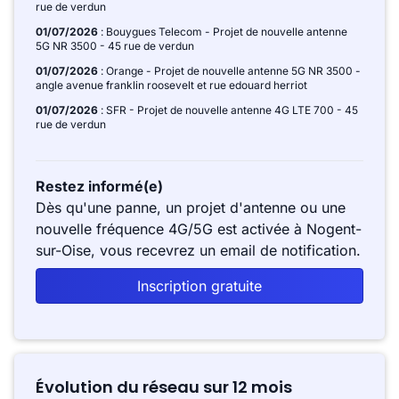
rue de verdun
01/07/2026
: Bouygues Telecom - Projet de nouvelle antenne
5G NR 3500 - 45 rue de verdun
01/07/2026
: Orange - Projet de nouvelle antenne 5G NR 3500 -
angle avenue franklin roosevelt et rue edouard herriot
01/07/2026
: SFR - Projet de nouvelle antenne 4G LTE 700 - 45
rue de verdun
Restez informé(e)
Dès qu'une panne, un projet d'antenne ou une
nouvelle fréquence 4G/5G est activée à Nogent-
sur-Oise, vous recevrez un email de notification.
Inscription gratuite
Évolution du réseau sur 12 mois