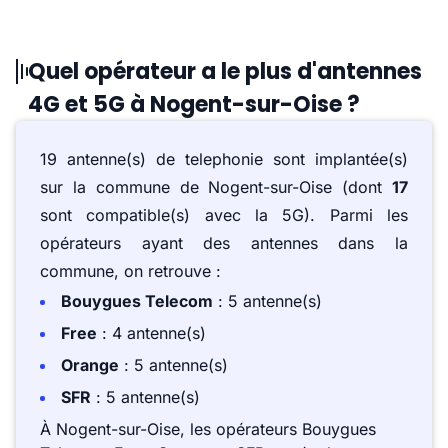
Quel opérateur a le plus d'antennes
4G et 5G à Nogent-sur-Oise ?
19 antenne(s) de telephonie sont implantée(s)
sur la commune de Nogent-sur-Oise (dont
17
sont compatible(s) avec la 5G). Parmi les
opérateurs ayant des antennes dans la
commune, on retrouve :
Bouygues Telecom
: 5 antenne(s)
Free
: 4 antenne(s)
Orange
: 5 antenne(s)
SFR
: 5 antenne(s)
À Nogent-sur-Oise, les opérateurs Bouygues