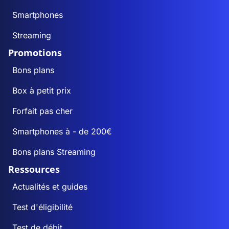
Smartphones
Streaming
Promotions
Bons plans
Box à petit prix
Forfait pas cher
Smartphones à - de 200€
Bons plans Streaming
Ressources
Actualités et guides
Test d'éligibilité
Test de débit