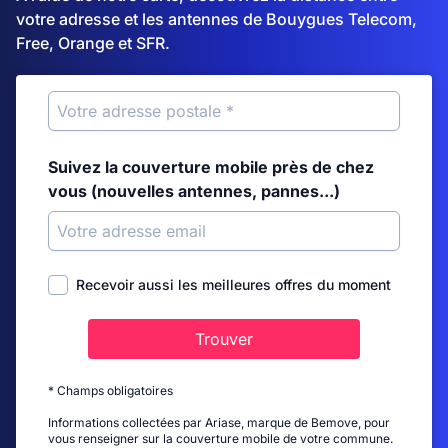
votre adresse et les antennes de Bouygues Telecom,
Free, Orange et SFR.
Suivez la couverture mobile près de chez
vous (nouvelles antennes, pannes...)
Recevoir aussi les meilleures offres du moment
Trouver
* Champs obligatoires
Informations collectées par Ariase, marque de Bemove, pour
vous renseigner sur la couverture mobile de votre commune.