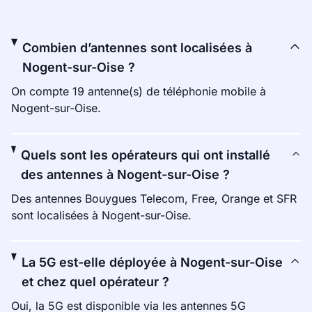
Combien d’antennes sont localisées à
Nogent-sur-Oise ?
On compte 19 antenne(s) de téléphonie mobile à
Nogent-sur-Oise.
Quels sont les opérateurs qui ont installé
des antennes à Nogent-sur-Oise ?
Des antennes Bouygues Telecom, Free, Orange et SFR
sont localisées à Nogent-sur-Oise.
La 5G est-elle déployée à Nogent-sur-Oise
et chez quel opérateur ?
Oui, la 5G est disponible via les antennes 5G