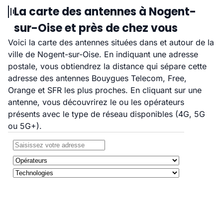
La carte des antennes à Nogent-
sur-Oise et près de chez vous
Voici la carte des antennes situées dans et autour de la
ville de Nogent-sur-Oise. En indiquant une adresse
postale, vous obtiendrez la distance qui sépare cette
adresse des antennes Bouygues Telecom, Free,
Orange et SFR les plus proches. En cliquant sur une
antenne, vous découvrirez le ou les opérateurs
présents avec le type de réseau disponibles (4G, 5G
ou 5G+).