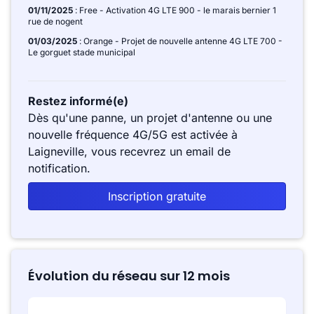
01/11/2025
: Free - Activation 4G LTE 900 - le marais bernier 1
rue de nogent
01/03/2025
: Orange - Projet de nouvelle antenne 4G LTE 700 -
Le gorguet stade municipal
Restez informé(e)
Dès qu'une panne, un projet d'antenne ou une
nouvelle fréquence 4G/5G est activée à
Laigneville, vous recevrez un email de
notification.
Inscription gratuite
Évolution du réseau sur 12 mois