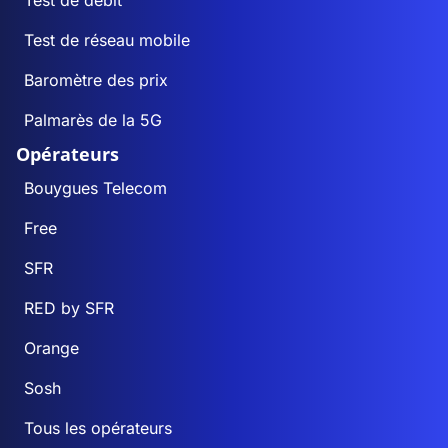
Test de débit
Test de réseau mobile
Baromètre des prix
Palmarès de la 5G
Opérateurs
Bouygues Telecom
Free
SFR
RED by SFR
Orange
Sosh
Tous les opérateurs