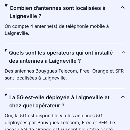
Combien d’antennes sont localisées à
Laigneville ?
On compte 4 antenne(s) de téléphonie mobile à
Laigneville.
Quels sont les opérateurs qui ont installé
des antennes à Laigneville ?
Des antennes Bouygues Telecom, Free, Orange et SFR
sont localisées à Laigneville.
La 5G est-elle déployée à Laigneville et
chez quel opérateur ?
Oui, la 5G est disponible via les antennes 5G
déployées par Bouygues Telecom, Free et SFR. Le
réseau 5G de Orange est susceptible d’être capté