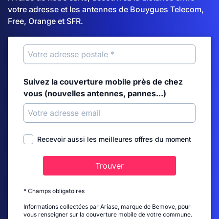
votre adresse et les antennes de Bouygues Telecom,
Free, Orange et SFR.
Suivez la couverture mobile près de chez
vous (nouvelles antennes, pannes...)
Recevoir aussi les meilleures offres du moment
Trouver
* Champs obligatoires
Informations collectées par Ariase, marque de Bemove, pour
vous renseigner sur la couverture mobile de votre commune.