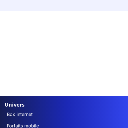
Univers
Box internet
Forfaits mobile