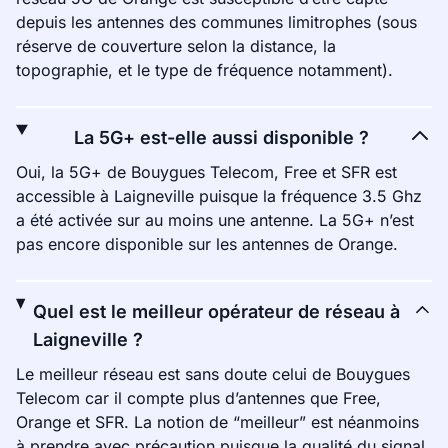
depuis les antennes des communes limitrophes (sous
réserve de couverture selon la distance, la
topographie, et le type de fréquence notamment).
La 5G+ est-elle aussi disponible ?
Oui, la 5G+ de Bouygues Telecom, Free et SFR est
accessible à Laigneville puisque la fréquence 3.5 Ghz
a été activée sur au moins une antenne. La 5G+ n’est
pas encore disponible sur les antennes de Orange.
Quel est le meilleur opérateur de réseau à
Laigneville ?
Le meilleur réseau est sans doute celui de Bouygues
Telecom car il compte plus d’antennes que Free,
Orange et SFR. La notion de “meilleur” est néanmoins
à prendre avec précaution puisque la qualité du signal