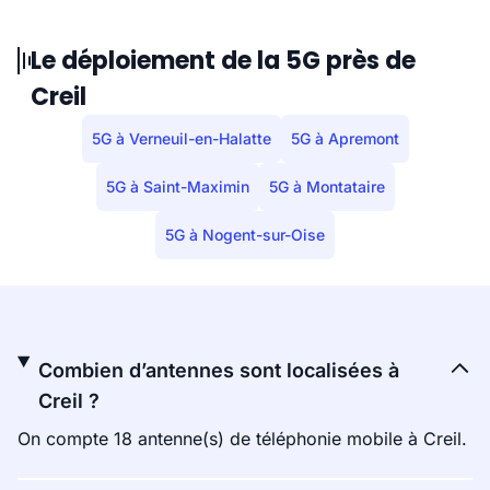
Le déploiement de la 5G près de
Creil
5G à Verneuil-en-Halatte
5G à Apremont
5G à Saint-Maximin
5G à Montataire
5G à Nogent-sur-Oise
Combien d’antennes sont localisées à
Creil ?
On compte 18 antenne(s) de téléphonie mobile à Creil.