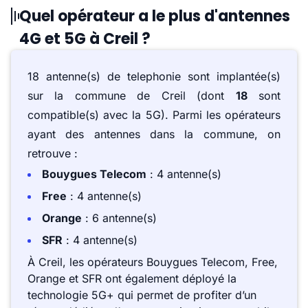
Quel opérateur a le plus d'antennes
4G et 5G à Creil ?
18 antenne(s) de telephonie sont implantée(s)
sur la commune de Creil (dont
18
sont
compatible(s) avec la 5G). Parmi les opérateurs
ayant des antennes dans la commune, on
retrouve :
Bouygues Telecom
: 4 antenne(s)
Free
: 4 antenne(s)
Orange
: 6 antenne(s)
SFR
: 4 antenne(s)
À Creil, les opérateurs Bouygues Telecom, Free,
Orange et SFR ont également déployé la
technologie 5G+ qui permet de profiter d’un