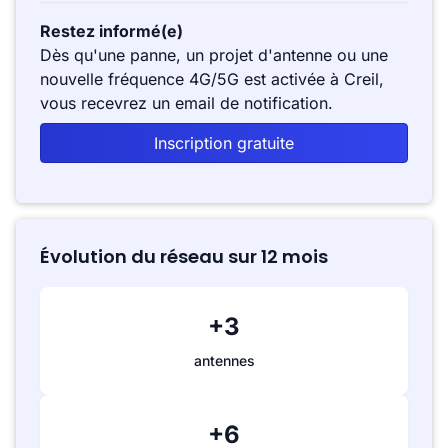
Restez informé(e)
Dès qu'une panne, un projet d'antenne ou une
nouvelle fréquence 4G/5G est activée à Creil,
vous recevrez un email de notification.
Inscription gratuite
Évolution du réseau sur 12 mois
+3
antennes
+6