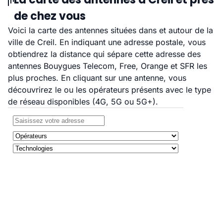
de chez vous
Voici la carte des antennes situées dans et autour de la
ville de Creil. En indiquant une adresse postale, vous
obtiendrez la distance qui sépare cette adresse des
antennes Bouygues Telecom, Free, Orange et SFR les
plus proches. En cliquant sur une antenne, vous
découvrirez le ou les opérateurs présents avec le type
de réseau disponibles (4G, 5G ou 5G+).