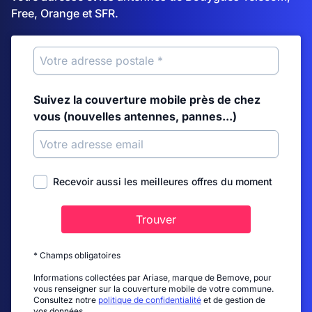
Free, Orange et SFR.
Suivez la couverture mobile près de chez
vous (nouvelles antennes, pannes...)
Recevoir aussi les meilleures offres du moment
Trouver
* Champs obligatoires
Informations collectées par Ariase, marque de Bemove, pour
vous renseigner sur la couverture mobile de votre commune.
Consultez notre
politique de confidentialité
et de gestion de
vos données.