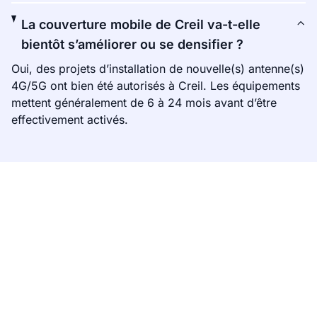
La couverture mobile de Creil va-t-elle
bientôt s’améliorer ou se densifier ?
Oui, des projets d’installation de nouvelle(s) antenne(s)
4G/5G ont bien été autorisés à Creil. Les équipements
mettent généralement de 6 à 24 mois avant d’être
effectivement activés.