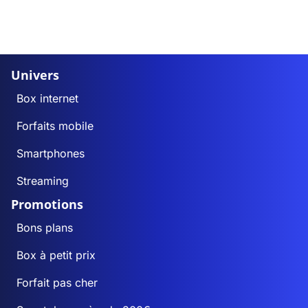
Univers
Box internet
Forfaits mobile
Smartphones
Streaming
Promotions
Bons plans
Box à petit prix
Forfait pas cher