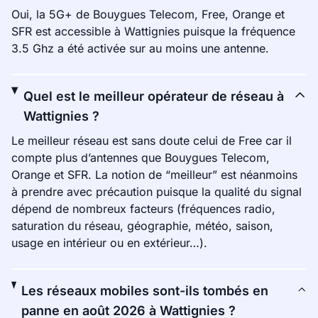
Oui, la 5G+ de Bouygues Telecom, Free, Orange et
SFR est accessible à Wattignies puisque la fréquence
3.5 Ghz a été activée sur au moins une antenne.
Quel est le meilleur opérateur de réseau à
Wattignies ?
Le meilleur réseau est sans doute celui de Free car il
compte plus d’antennes que Bouygues Telecom,
Orange et SFR. La notion de “meilleur” est néanmoins
à prendre avec précaution puisque la qualité du signal
dépend de nombreux facteurs (fréquences radio,
saturation du réseau, géographie, météo, saison,
usage en intérieur ou en extérieur…).
Les réseaux mobiles sont-ils tombés en
panne en août 2026 à Wattignies ?