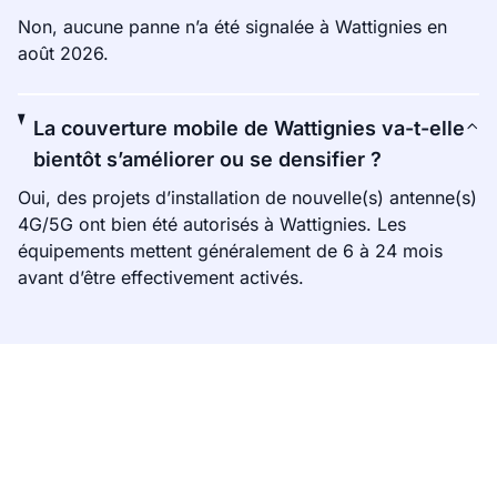
Non, aucune panne n’a été signalée à Wattignies en
août 2026.
La couverture mobile de Wattignies va-t-elle
bientôt s’améliorer ou se densifier ?
Oui, des projets d’installation de nouvelle(s) antenne(s)
4G/5G ont bien été autorisés à Wattignies. Les
équipements mettent généralement de 6 à 24 mois
avant d’être effectivement activés.