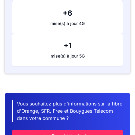
+6
mise(s) à jour 4G
+1
mise(s) à jour 5G
Vous souhaitez plus d'informations sur la fibre
d'Orange, SFR, Free et Bouygues Telecom
dans votre commune ?