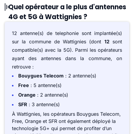
Quel opérateur a le plus d'antennes
4G et 5G à Wattignies ?
12 antenne(s) de telephonie sont implantée(s)
sur la commune de Wattignies (dont
12
sont
compatible(s) avec la 5G). Parmi les opérateurs
ayant des antennes dans la commune, on
retrouve :
Bouygues Telecom
: 2 antenne(s)
Free
: 5 antenne(s)
Orange
: 2 antenne(s)
SFR
: 3 antenne(s)
À Wattignies, les opérateurs Bouygues Telecom,
Free, Orange et SFR ont également déployé la
technologie 5G+ qui permet de profiter d’un