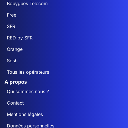
Bouygues Telecom
Free
SFR
RED by SFR
Orange
Sosh
Tous les opérateurs
A propos
Qui sommes nous ?
Contact
Mentions légales
Données personnelles