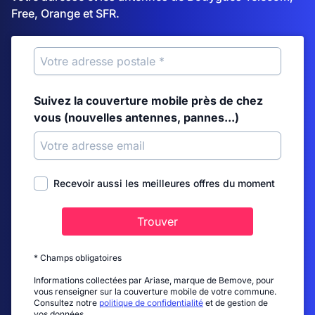
Free, Orange et SFR.
Suivez la couverture mobile près de chez
vous (nouvelles antennes, pannes...)
Recevoir aussi les meilleures offres du moment
Trouver
* Champs obligatoires
Informations collectées par Ariase, marque de Bemove, pour
vous renseigner sur la couverture mobile de votre commune.
Consultez notre
politique de confidentialité
et de gestion de
vos données.