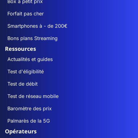
Box à petit prix
Forfait pas cher
Smartphones à - de 200€
Bons plans Streaming
Ressources
Actualités et guides
Test d'éligibilité
Test de débit
Test de réseau mobile
Baromètre des prix
Palmarès de la 5G
Opérateurs