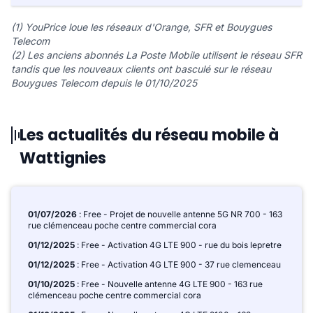
(1) YouPrice loue les réseaux d'Orange, SFR et Bouygues
Telecom
(2) Les anciens abonnés La Poste Mobile utilisent le réseau SFR
tandis que les nouveaux clients ont basculé sur le réseau
Bouygues Telecom depuis le 01/10/2025
Les actualités du réseau mobile à
Wattignies
01/07/2026
: Free - Projet de nouvelle antenne 5G NR 700 - 163
rue clémenceau poche centre commercial cora
01/12/2025
: Free - Activation 4G LTE 900 - rue du bois lepretre
01/12/2025
: Free - Activation 4G LTE 900 - 37 rue clemenceau
01/10/2025
: Free - Nouvelle antenne 4G LTE 900 - 163 rue
clémenceau poche centre commercial cora