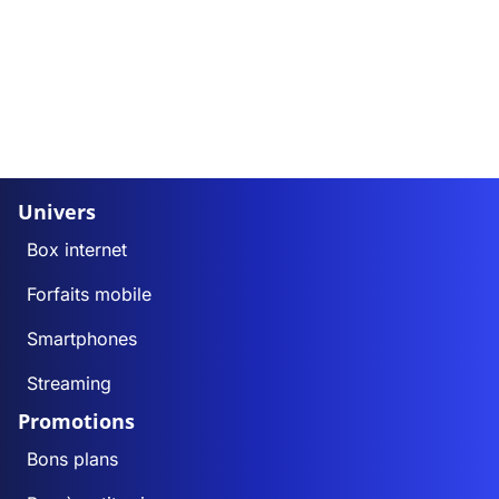
Univers
Box internet
Forfaits mobile
Smartphones
Streaming
Promotions
Bons plans