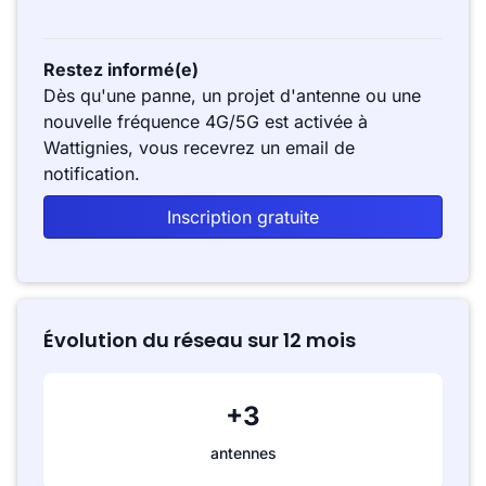
Restez informé(e)
Dès qu'une panne, un projet d'antenne ou une
nouvelle fréquence 4G/5G est activée à
Wattignies, vous recevrez un email de
notification.
Inscription gratuite
Évolution du réseau sur 12 mois
+3
antennes