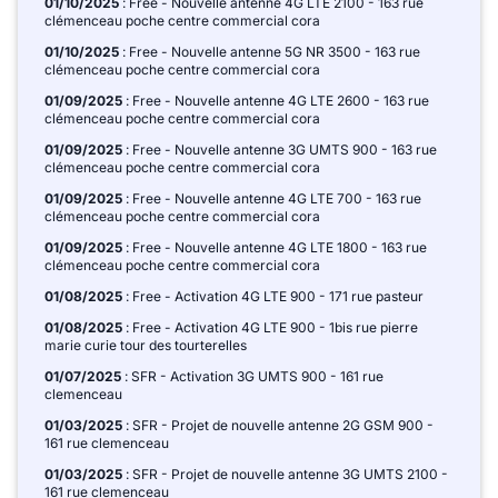
01/10/2025
: Free - Nouvelle antenne 4G LTE 2100 - 163 rue
clémenceau poche centre commercial cora
01/10/2025
: Free - Nouvelle antenne 5G NR 3500 - 163 rue
clémenceau poche centre commercial cora
01/09/2025
: Free - Nouvelle antenne 4G LTE 2600 - 163 rue
clémenceau poche centre commercial cora
01/09/2025
: Free - Nouvelle antenne 3G UMTS 900 - 163 rue
clémenceau poche centre commercial cora
01/09/2025
: Free - Nouvelle antenne 4G LTE 700 - 163 rue
clémenceau poche centre commercial cora
01/09/2025
: Free - Nouvelle antenne 4G LTE 1800 - 163 rue
clémenceau poche centre commercial cora
01/08/2025
: Free - Activation 4G LTE 900 - 171 rue pasteur
01/08/2025
: Free - Activation 4G LTE 900 - 1bis rue pierre
marie curie tour des tourterelles
01/07/2025
: SFR - Activation 3G UMTS 900 - 161 rue
clemenceau
01/03/2025
: SFR - Projet de nouvelle antenne 2G GSM 900 -
161 rue clemenceau
01/03/2025
: SFR - Projet de nouvelle antenne 3G UMTS 2100 -
161 rue clemenceau