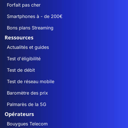
Forfait pas cher
Smartphones à - de 200€
Bons plans Streaming
Ressources
Actualités et guides
Test d'éligibilité
Test de débit
Test de réseau mobile
Baromètre des prix
Palmarès de la 5G
Opérateurs
Bouygues Telecom