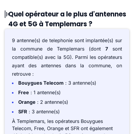
Quel opérateur a le plus d'antennes
4G et 5G à Templemars ?
9 antenne(s) de telephonie sont implantée(s) sur
la commune de Templemars (dont
7
sont
compatible(s) avec la 5G). Parmi les opérateurs
ayant des antennes dans la commune, on
retrouve :
Bouygues Telecom
: 3 antenne(s)
Free
: 1 antenne(s)
Orange
: 2 antenne(s)
SFR
: 3 antenne(s)
À Templemars, les opérateurs Bouygues
Telecom, Free, Orange et SFR ont également