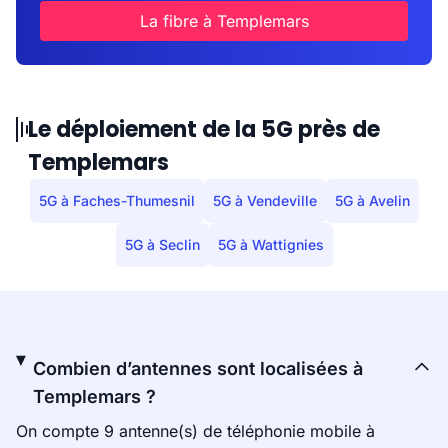
La fibre à Templemars
Le déploiement de la 5G près de
Templemars
5G à Faches-Thumesnil
5G à Vendeville
5G à Avelin
5G à Seclin
5G à Wattignies
Combien d’antennes sont localisées à
Templemars ?
On compte 9 antenne(s) de téléphonie mobile à