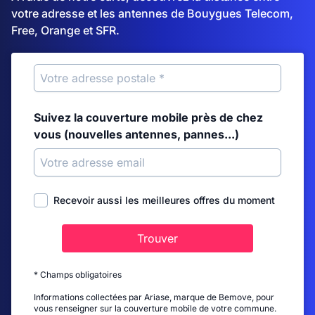
votre adresse et les antennes de Bouygues Telecom,
Free, Orange et SFR.
Suivez la couverture mobile près de chez
vous (nouvelles antennes, pannes...)
Recevoir aussi les meilleures offres du moment
Trouver
* Champs obligatoires
Informations collectées par Ariase, marque de Bemove, pour
vous renseigner sur la couverture mobile de votre commune.