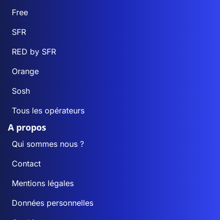
Free
SFR
RED by SFR
Orange
Sosh
Tous les opérateurs
A propos
Qui sommes nous ?
Contact
Mentions légales
Données personnelles