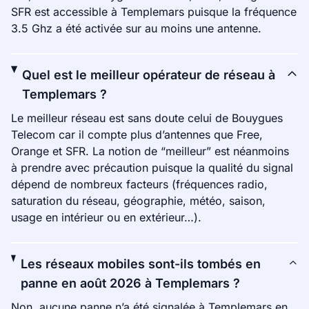
SFR est accessible à Templemars puisque la fréquence
3.5 Ghz a été activée sur au moins une antenne.
Quel est le meilleur opérateur de réseau à
Templemars ?
Le meilleur réseau est sans doute celui de Bouygues
Telecom car il compte plus d’antennes que Free,
Orange et SFR. La notion de “meilleur” est néanmoins
à prendre avec précaution puisque la qualité du signal
dépend de nombreux facteurs (fréquences radio,
saturation du réseau, géographie, météo, saison,
usage en intérieur ou en extérieur…).
Les réseaux mobiles sont-ils tombés en
panne en août 2026 à Templemars ?
Non, aucune panne n’a été signalée à Templemars en