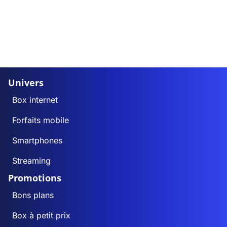
Univers
Box internet
Forfaits mobile
Smartphones
Streaming
Promotions
Bons plans
Box à petit prix