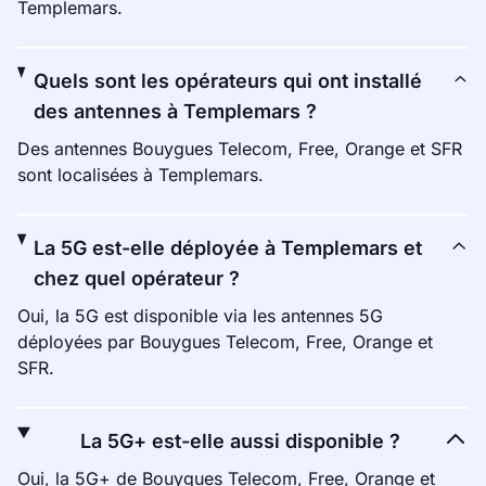
Templemars.
Quels sont les opérateurs qui ont installé
des antennes à Templemars ?
Des antennes Bouygues Telecom, Free, Orange et SFR
sont localisées à Templemars.
La 5G est-elle déployée à Templemars et
chez quel opérateur ?
Oui, la 5G est disponible via les antennes 5G
déployées par Bouygues Telecom, Free, Orange et
SFR.
La 5G+ est-elle aussi disponible ?
Oui, la 5G+ de Bouygues Telecom, Free, Orange et