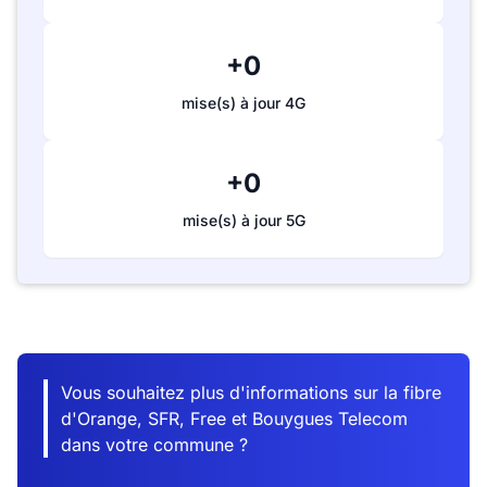
+0
mise(s) à jour 4G
+0
mise(s) à jour 5G
Vous souhaitez plus d'informations sur la fibre
d'Orange, SFR, Free et Bouygues Telecom
dans votre commune ?