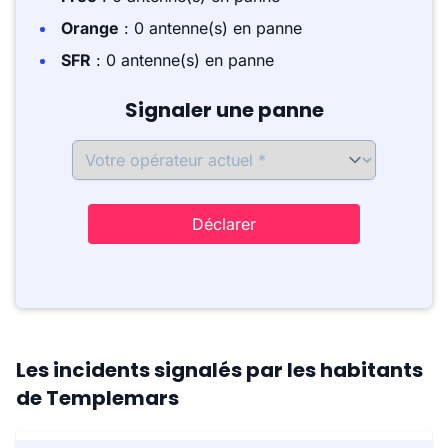
Orange
: 0 antenne(s) en panne
SFR
: 0 antenne(s) en panne
Signaler une panne
Déclarer
Les incidents signalés par les habitants
de Templemars