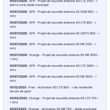
01/07/2026
: SFR - Projet de nouvelle antenne 4G LTE 2100 - r
pierre curie stade municipal
01/07/2026
: SFR - Projet de nouvelle antenne 2G GSM 900 - r
sury
01/07/2026
: SFR - Projet de nouvelle antenne 4G LTE 800 - r
sury
01/07/2026
: SFR - Projet de nouvelle antenne 3G UMTS 900 - r
sury
01/07/2026
: SFR - Projet de nouvelle antenne 5G NR 2100 - r
sury
01/07/2026
: Orange - Projet de nouvelle antenne 5G NR 3500 -
r sury
01/07/2026
: SFR - Projet de nouvelle antenne 4G LTE 2600 - r
sury
01/07/2026
: SFR - Projet de nouvelle antenne 5G NR 3500 - r
sury
01/12/2025
: Free - Activation 4G LTE 900 - r de vendeville
terrain de sport
01/03/2025
: Orange - Projet de nouvelle antenne 4G LTE 700 -
r sury
01/01/2025
: Orange - Activation 5G NR 700 - stade municipal