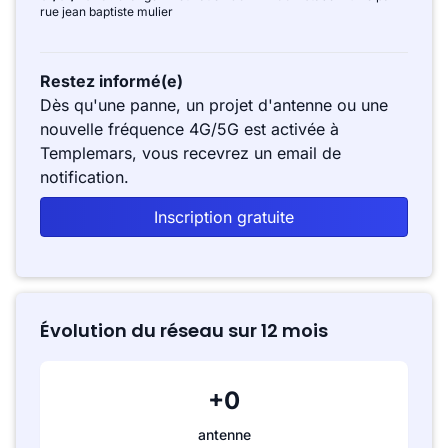
rue jean baptiste mulier
Restez informé(e)
Dès qu'une panne, un projet d'antenne ou une
nouvelle fréquence 4G/5G est activée à
Templemars, vous recevrez un email de
notification.
Inscription gratuite
Évolution du réseau sur 12 mois
+0
antenne