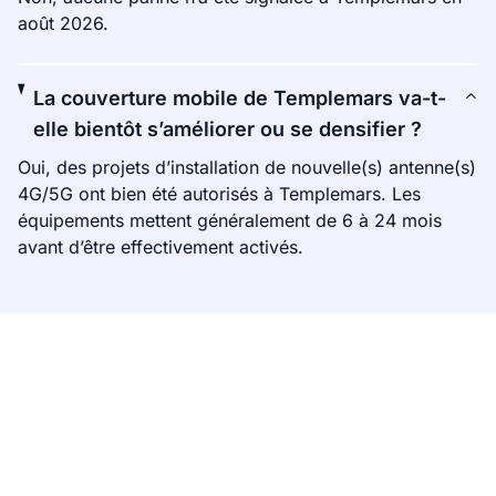
août 2026.
La couverture mobile de Templemars va-t-
elle bientôt s’améliorer ou se densifier ?
Oui, des projets d’installation de nouvelle(s) antenne(s)
4G/5G ont bien été autorisés à Templemars. Les
équipements mettent généralement de 6 à 24 mois
avant d’être effectivement activés.