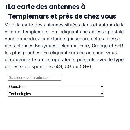
La carte des antennes à
Templemars et près de chez vous
Voici la carte des antennes situées dans et autour de la
ville de Templemars. En indiquant une adresse postale,
vous obtiendrez la distance qui sépare cette adresse
des antennes Bouygues Telecom, Free, Orange et SFR
les plus proches. En cliquant sur une antenne, vous
découvrirez le ou les opérateurs présents avec le type
de réseau disponibles (4G, 5G ou 5G+).