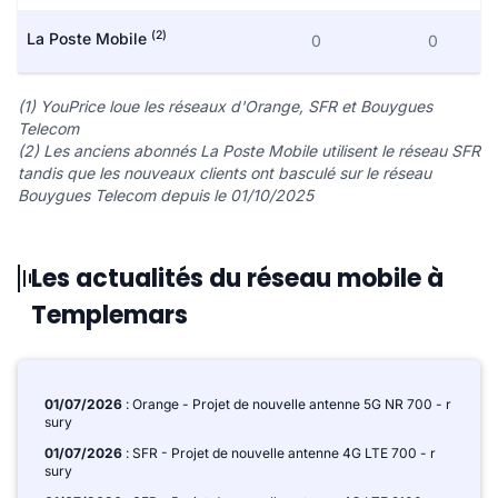
(2)
La Poste Mobile
0
0
(1) YouPrice loue les réseaux d'Orange, SFR et Bouygues
Telecom
(2) Les anciens abonnés La Poste Mobile utilisent le réseau SFR
tandis que les nouveaux clients ont basculé sur le réseau
Bouygues Telecom depuis le 01/10/2025
Les actualités du réseau mobile à
Templemars
01/07/2026
: Orange - Projet de nouvelle antenne 5G NR 700 - r
sury
01/07/2026
: SFR - Projet de nouvelle antenne 4G LTE 700 - r
sury