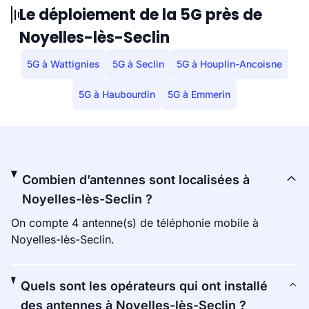
Le déploiement de la 5G près de
Noyelles-lès-Seclin
5G à Wattignies
5G à Seclin
5G à Houplin-Ancoisne
5G à Haubourdin
5G à Emmerin
Combien d’antennes sont localisées à
Noyelles-lès-Seclin ?
On compte 4 antenne(s) de téléphonie mobile à
Noyelles-lès-Seclin.
Quels sont les opérateurs qui ont installé
des antennes à Noyelles-lès-Seclin ?