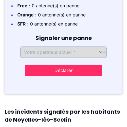
Free
: 0 antenne(s) en panne
Orange
: 0 antenne(s) en panne
SFR
: 0 antenne(s) en panne
Signaler une panne
Déclarer
Les incidents signalés par les habitants
de Noyelles-lès-Seclin