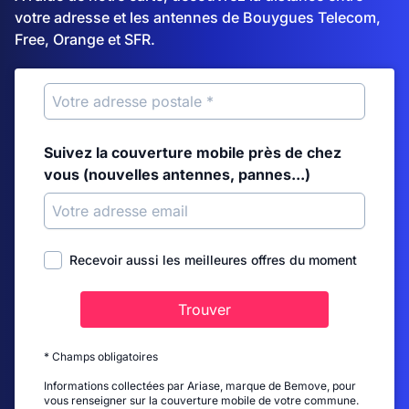
votre adresse et les antennes de Bouygues Telecom,
Free, Orange et SFR.
Suivez la couverture mobile près de chez
vous (nouvelles antennes, pannes...)
Recevoir aussi les meilleures offres du moment
Trouver
* Champs obligatoires
Informations collectées par Ariase, marque de Bemove, pour
vous renseigner sur la couverture mobile de votre commune.