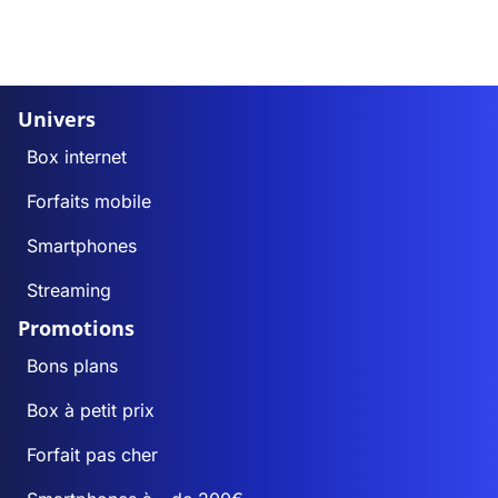
Univers
Box internet
Forfaits mobile
Smartphones
Streaming
Promotions
Bons plans
Box à petit prix
Forfait pas cher