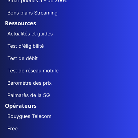
Smartphones à - de 200€
Bons plans Streaming
Ressources
Actualités et guides
Test d'éligibilité
Test de débit
Test de réseau mobile
Baromètre des prix
Palmarès de la 5G
Opérateurs
Bouygues Telecom
Free