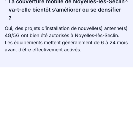
La couverture mobile de Noyelles-lès-Seclin
va-t-elle bientôt s’améliorer ou se densifier
?
Oui, des projets d’installation de nouvelle(s) antenne(s)
4G/5G ont bien été autorisés à Noyelles-lès-Seclin.
Les équipements mettent généralement de 6 à 24 mois
avant d’être effectivement activés.