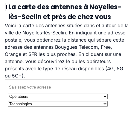
La carte des antennes à Noyelles-
lès-Seclin et près de chez vous
Voici la carte des antennes situées dans et autour de la
ville de Noyelles-lès-Seclin. En indiquant une adresse
postale, vous obtiendrez la distance qui sépare cette
adresse des antennes Bouygues Telecom, Free,
Orange et SFR les plus proches. En cliquant sur une
antenne, vous découvrirez le ou les opérateurs
présents avec le type de réseau disponibles (4G, 5G
ou 5G+).