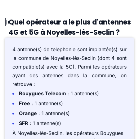
Quel opérateur a le plus d'antennes
4G et 5G à Noyelles-lès-Seclin ?
4 antenne(s) de telephonie sont implantée(s) sur
la commune de Noyelles-lès-Seclin (dont
4
sont
compatible(s) avec la 5G). Parmi les opérateurs
ayant des antennes dans la commune, on
retrouve :
Bouygues Telecom
: 1 antenne(s)
Free
: 1 antenne(s)
Orange
: 1 antenne(s)
SFR
: 1 antenne(s)
À Noyelles-lès-Seclin, les opérateurs Bouygues