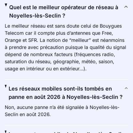
Quel est le meilleur opérateur de réseau à
Noyelles-lès-Seclin ?
Le meilleur réseau est sans doute celui de Bouygues
Telecom car il compte plus d’antennes que Free,
Orange et SFR. La notion de “meilleur” est néanmoins
à prendre avec précaution puisque la qualité du signal
dépend de nombreux facteurs (fréquences radio,
saturation du réseau, géographie, météo, saison,
usage en intérieur ou en extérieur…).
Les réseaux mobiles sont-ils tombés en
panne en août 2026 à Noyelles-lès-Seclin ?
Non, aucune panne n’a été signalée à Noyelles-lès-
Seclin en août 2026.