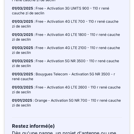
01/03/2025
: Free - Activation 3G UMTS 900 - 110 r rené
cauche zi de seclin
01/03/2025
: Free - Activation 4G LTE 700 - 110 r rené cauche
zi de seclin
01/03/2025
: Free - Activation 4G LTE 1800 - 110 r rené cauche
zi de seclin
01/03/2025
: Free - Activation 4G LTE 2100 - 110 r rené cauche
zi de seclin
01/03/2025
: Free - Activation 5G NR 3500 - 110 r rené cauche
zi de seclin
01/03/2025
: Bouygues Telecom - Activation 5G NR 3500 - r
rené cauche
01/03/2025
: Free - Activation 4G LTE 2600 - 110 r rené cauche
zi de seclin
01/01/2025
: Orange - Activation 5G NR 700 - 110 r rené cauche
zi de seclin
Restez informé(e)
Dès qu'une panne, un projet d'antenne ou une