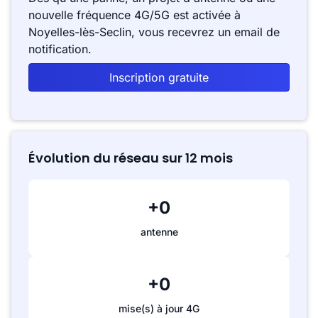
nouvelle fréquence 4G/5G est activée à
Noyelles-lès-Seclin, vous recevrez un email de
notification.
Inscription gratuite
Évolution du réseau sur 12 mois
+0
antenne
+0
mise(s) à jour 4G