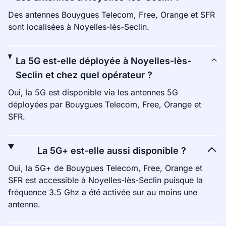
Des antennes Bouygues Telecom, Free, Orange et SFR
sont localisées à Noyelles-lès-Seclin.
La 5G est-elle déployée à Noyelles-lès-
Seclin et chez quel opérateur ?
Oui, la 5G est disponible via les antennes 5G
déployées par Bouygues Telecom, Free, Orange et
SFR.
La 5G+ est-elle aussi disponible ?
Oui, la 5G+ de Bouygues Telecom, Free, Orange et
SFR est accessible à Noyelles-lès-Seclin puisque la
fréquence 3.5 Ghz a été activée sur au moins une
antenne.