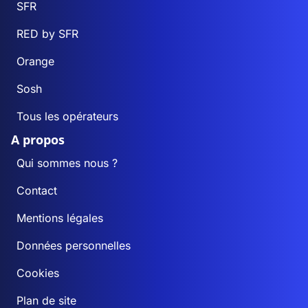
SFR
RED by SFR
Orange
Sosh
Tous les opérateurs
A propos
Qui sommes nous ?
Contact
Mentions légales
Données personnelles
Cookies
Plan de site