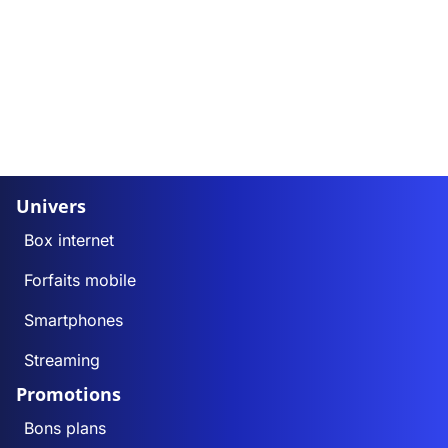
Univers
Box internet
Forfaits mobile
Smartphones
Streaming
Promotions
Bons plans