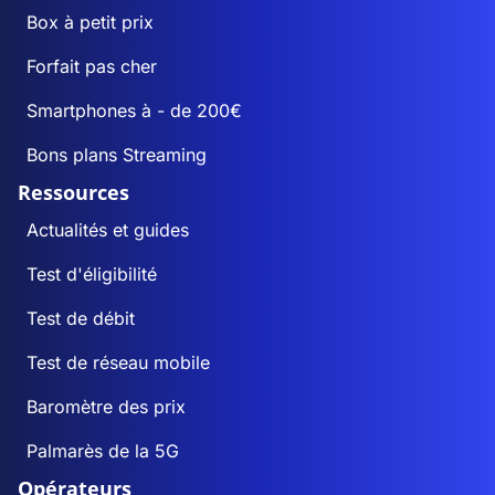
Box à petit prix
Forfait pas cher
Smartphones à - de 200€
Bons plans Streaming
Ressources
Actualités et guides
Test d'éligibilité
Test de débit
Test de réseau mobile
Baromètre des prix
Palmarès de la 5G
Opérateurs