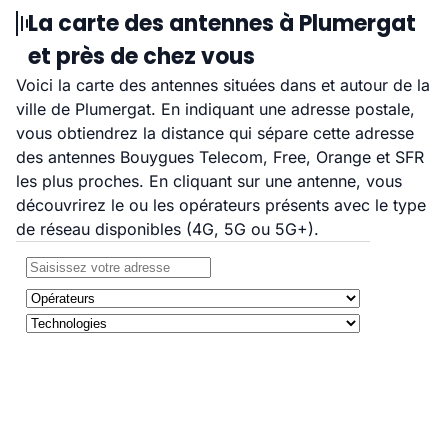
La carte des antennes à Plumergat
et près de chez vous
Voici la carte des antennes situées dans et autour de la
ville de Plumergat. En indiquant une adresse postale,
vous obtiendrez la distance qui sépare cette adresse
des antennes Bouygues Telecom, Free, Orange et SFR
les plus proches. En cliquant sur une antenne, vous
découvrirez le ou les opérateurs présents avec le type
de réseau disponibles (4G, 5G ou 5G+).