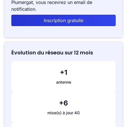
Plumergat, vous recevrez un email de
notification.
Inscription gratuite
Évolution du réseau sur 12 mois
+1
antenne
+6
mise(s) à jour 4G