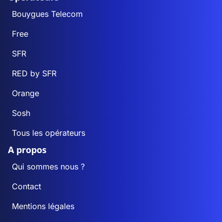
Bouygues Telecom
Free
SFR
RED by SFR
Orange
Sosh
Tous les opérateurs
A propos
Qui sommes nous ?
Contact
Mentions légales