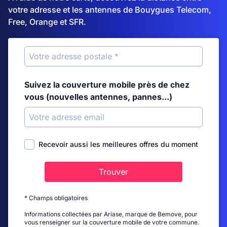
votre adresse et les antennes de Bouygues Telecom,
Free, Orange et SFR.
Suivez la couverture mobile près de chez
vous (nouvelles antennes, pannes...)
Recevoir aussi les meilleures offres du moment
Trouver
* Champs obligatoires
Informations collectées par Ariase, marque de Bemove, pour
vous renseigner sur la couverture mobile de votre commune.