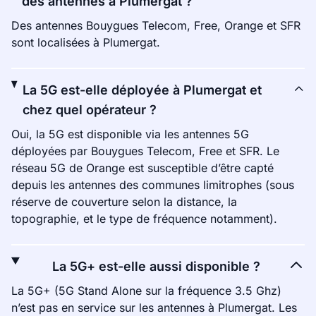
des antennes à Plumergat ?
Des antennes Bouygues Telecom, Free, Orange et SFR
sont localisées à Plumergat.
La 5G est-elle déployée à Plumergat et
chez quel opérateur ?
Oui, la 5G est disponible via les antennes 5G
déployées par Bouygues Telecom, Free et SFR. Le
réseau 5G de Orange est susceptible d’être capté
depuis les antennes des communes limitrophes (sous
réserve de couverture selon la distance, la
topographie, et le type de fréquence notamment).
La 5G+ est-elle aussi disponible ?
La 5G+ (5G Stand Alone sur la fréquence 3.5 Ghz)
n’est pas en service sur les antennes à Plumergat. Les