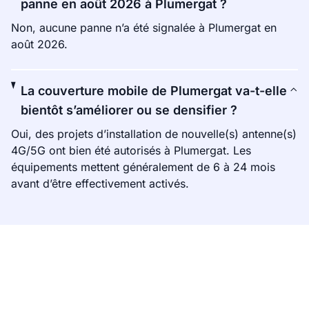
panne en août 2026 à Plumergat ?
Non, aucune panne n’a été signalée à Plumergat en
août 2026.
La couverture mobile de Plumergat va-t-elle
bientôt s’améliorer ou se densifier ?
Oui, des projets d’installation de nouvelle(s) antenne(s)
4G/5G ont bien été autorisés à Plumergat. Les
équipements mettent généralement de 6 à 24 mois
avant d’être effectivement activés.