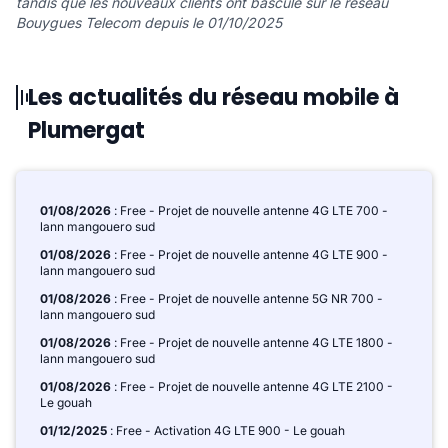
tandis que les nouveaux clients ont basculé sur le réseau
Bouygues Telecom depuis le 01/10/2025
Les actualités du réseau mobile à
Plumergat
01/08/2026
: Free - Projet de nouvelle antenne 4G LTE 700 -
lann mangouero sud
01/08/2026
: Free - Projet de nouvelle antenne 4G LTE 900 -
lann mangouero sud
01/08/2026
: Free - Projet de nouvelle antenne 5G NR 700 -
lann mangouero sud
01/08/2026
: Free - Projet de nouvelle antenne 4G LTE 1800 -
lann mangouero sud
01/08/2026
: Free - Projet de nouvelle antenne 4G LTE 2100 -
Le gouah
01/12/2025
: Free - Activation 4G LTE 900 - Le gouah