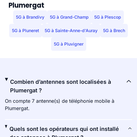
Plumergat
5G à Brandivy
5G à Grand-Champ
5G à Plescop
5G à Pluneret
5G à Sainte-Anne-d'Auray
5G à Brech
5G à Pluvigner
Combien d’antennes sont localisées à
Plumergat ?
On compte 7 antenne(s) de téléphonie mobile à
Plumergat.
Quels sont les opérateurs qui ont installé