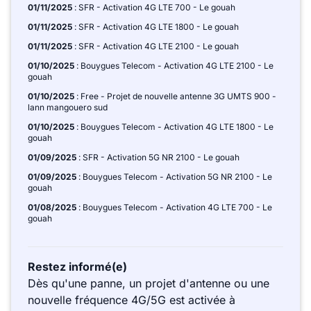
01/11/2025
: SFR - Activation 4G LTE 700 - Le gouah
01/11/2025
: SFR - Activation 4G LTE 1800 - Le gouah
01/11/2025
: SFR - Activation 4G LTE 2100 - Le gouah
01/10/2025
: Bouygues Telecom - Activation 4G LTE 2100 - Le
gouah
01/10/2025
: Free - Projet de nouvelle antenne 3G UMTS 900 -
lann mangouero sud
01/10/2025
: Bouygues Telecom - Activation 4G LTE 1800 - Le
gouah
01/09/2025
: SFR - Activation 5G NR 2100 - Le gouah
01/09/2025
: Bouygues Telecom - Activation 5G NR 2100 - Le
gouah
01/08/2025
: Bouygues Telecom - Activation 4G LTE 700 - Le
gouah
Restez informé(e)
Dès qu'une panne, un projet d'antenne ou une
nouvelle fréquence 4G/5G est activée à