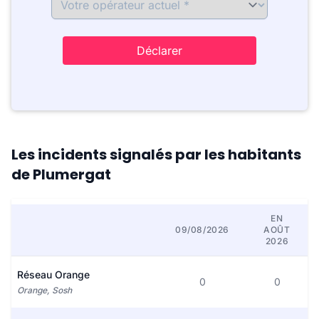
Déclarer
Les incidents signalés par les habitants
de Plumergat
EN
09/08/2026
AOÛT
2026
Réseau Orange
0
0
Orange, Sosh