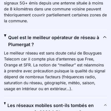
signaux 5G+ émis depuis une antenne située à moins
de 8 kilomètres dans une commune voisine peuvent
théoriquement couvrir partiellement certaines zones de
la commune.
Quel est le meilleur opérateur de réseau à
Plumergat ?
Le meilleur réseau est sans doute celui de Bouygues
Telecom car il compte plus d’antennes que Free,
Orange et SFR. La notion de “meilleur” est néanmoins
à prendre avec précaution puisque la qualité du signal
dépend de nombreux facteurs (fréquences radio,
saturation du réseau, géographie, météo, saison,
usage en intérieur ou en extérieur…).
Les réseaux mobiles sont-ils tombés en