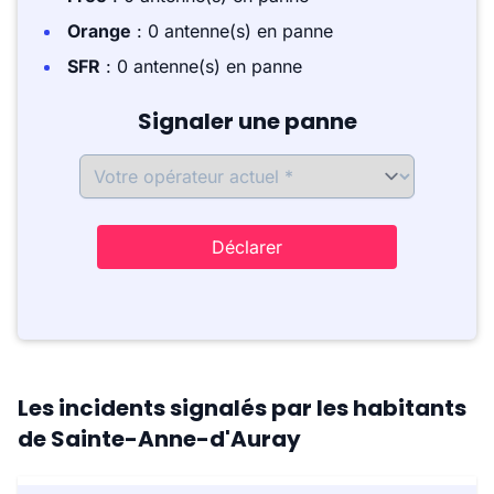
Orange
: 0 antenne(s) en panne
SFR
: 0 antenne(s) en panne
Signaler une panne
Déclarer
Les incidents signalés par les habitants
de Sainte-Anne-d'Auray