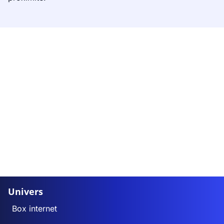
Univers
Box internet