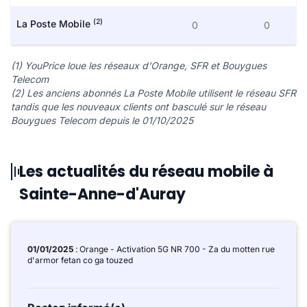
(2)
La Poste Mobile
0
0
(1) YouPrice loue les réseaux d'Orange, SFR et Bouygues
Telecom
(2) Les anciens abonnés La Poste Mobile utilisent le réseau SFR
tandis que les nouveaux clients ont basculé sur le réseau
Bouygues Telecom depuis le 01/10/2025
Les actualités du réseau mobile à
Sainte-Anne-d'Auray
01/01/2025
: Orange - Activation 5G NR 700 - Za du motten rue
d'armor fetan co ga touzed