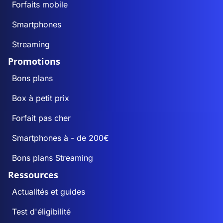
Forfaits mobile
Smartphones
Streaming
Promotions
Bons plans
Box à petit prix
Forfait pas cher
Smartphones à - de 200€
Bons plans Streaming
Ressources
Actualités et guides
Test d'éligibilité