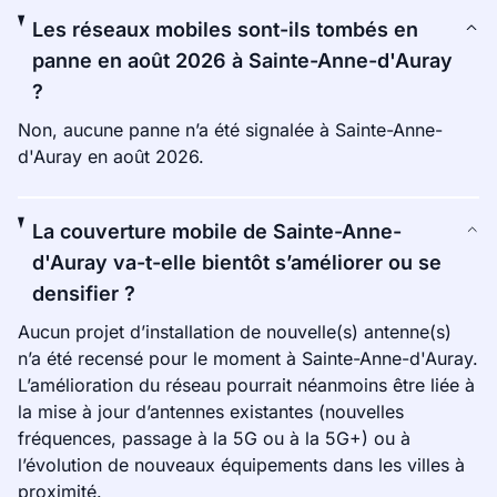
Les réseaux mobiles sont-ils tombés en
panne en août 2026 à Sainte-Anne-d'Auray
?
Non, aucune panne n’a été signalée à Sainte-Anne-
d'Auray en août 2026.
La couverture mobile de Sainte-Anne-
d'Auray va-t-elle bientôt s’améliorer ou se
densifier ?
Aucun projet d’installation de nouvelle(s) antenne(s)
n’a été recensé pour le moment à Sainte-Anne-d'Auray.
L’amélioration du réseau pourrait néanmoins être liée à
la mise à jour d’antennes existantes (nouvelles
fréquences, passage à la 5G ou à la 5G+) ou à
l’évolution de nouveaux équipements dans les villes à
proximité.