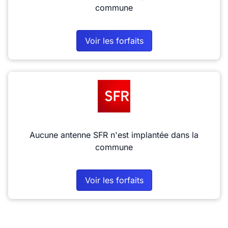
commune
Voir les forfaits
Aucune antenne SFR n'est implantée dans la
commune
Voir les forfaits