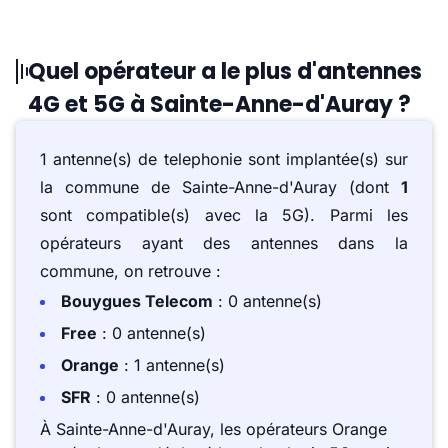
Quel opérateur a le plus d'antennes
4G et 5G à Sainte-Anne-d'Auray ?
1 antenne(s) de telephonie sont implantée(s) sur
la commune de Sainte-Anne-d'Auray (dont
1
sont compatible(s) avec la 5G). Parmi les
opérateurs ayant des antennes dans la
commune, on retrouve :
Bouygues Telecom
: 0 antenne(s)
Free
: 0 antenne(s)
Orange
: 1 antenne(s)
SFR
: 0 antenne(s)
À Sainte-Anne-d'Auray, les opérateurs Orange