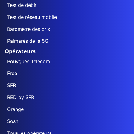
Test de débit
Test de réseau mobile
Baromètre des prix
Palmarès de la 5G
Opérateurs
Bouygues Telecom
Free
SFR
RED by SFR
Orange
Sosh
Tous les opérateurs