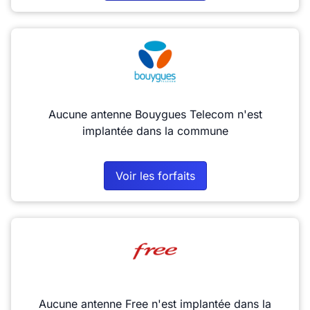
Aucune antenne Bouygues Telecom n'est
implantée dans la commune
Voir les forfaits
Aucune antenne Free n'est implantée dans la