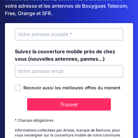
votre adresse et les antennes de Bouygues Telecom,
Free, Orange et SFR.
Suivez la couverture mobile près de chez
vous (nouvelles antennes, pannes...)
Recevoir aussi les meilleures offres du moment
Trouver
* Champs obligatoires
Informations collectées par Ariase, marque de Bemove, pour
vous renseigner sur la couverture mobile de votre commune.