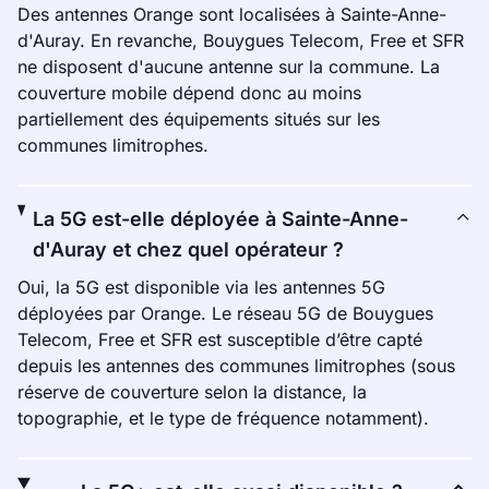
Des antennes Orange sont localisées à Sainte-Anne-
d'Auray. En revanche, Bouygues Telecom, Free et SFR
ne disposent d'aucune antenne sur la commune. La
couverture mobile dépend donc au moins
partiellement des équipements situés sur les
communes limitrophes.
La 5G est-elle déployée à Sainte-Anne-
d'Auray et chez quel opérateur ?
Oui, la 5G est disponible via les antennes 5G
déployées par Orange. Le réseau 5G de Bouygues
Telecom, Free et SFR est susceptible d’être capté
depuis les antennes des communes limitrophes (sous
réserve de couverture selon la distance, la
topographie, et le type de fréquence notamment).