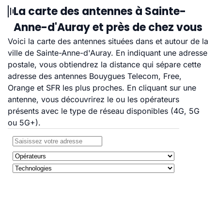
La carte des antennes à Sainte-
Anne-d'Auray et près de chez vous
Voici la carte des antennes situées dans et autour de la
ville de Sainte-Anne-d'Auray. En indiquant une adresse
postale, vous obtiendrez la distance qui sépare cette
adresse des antennes Bouygues Telecom, Free,
Orange et SFR les plus proches. En cliquant sur une
antenne, vous découvrirez le ou les opérateurs
présents avec le type de réseau disponibles (4G, 5G
ou 5G+).