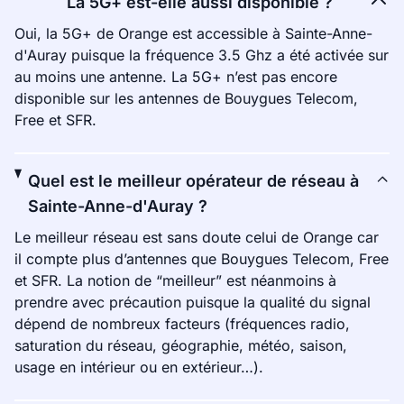
La 5G+ est-elle aussi disponible ?
Oui, la 5G+ de Orange est accessible à Sainte-Anne-
d'Auray puisque la fréquence 3.5 Ghz a été activée sur
au moins une antenne. La 5G+ n’est pas encore
disponible sur les antennes de Bouygues Telecom,
Free et SFR.
Quel est le meilleur opérateur de réseau à
Sainte-Anne-d'Auray ?
Le meilleur réseau est sans doute celui de Orange car
il compte plus d’antennes que Bouygues Telecom, Free
et SFR. La notion de “meilleur” est néanmoins à
prendre avec précaution puisque la qualité du signal
dépend de nombreux facteurs (fréquences radio,
saturation du réseau, géographie, météo, saison,
usage en intérieur ou en extérieur…).