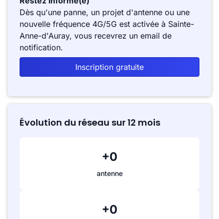
Restez informé(e)
Dès qu'une panne, un projet d'antenne ou une
nouvelle fréquence 4G/5G est activée à Sainte-
Anne-d'Auray, vous recevrez un email de
notification.
Inscription gratuite
Évolution du réseau sur 12 mois
+0
antenne
+0