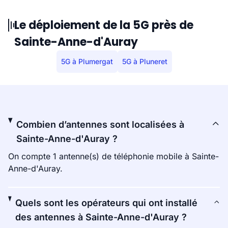
Le déploiement de la 5G près de
Sainte-Anne-d'Auray
5G à Plumergat
5G à Pluneret
Combien d’antennes sont localisées à
Sainte-Anne-d'Auray ?
On compte 1 antenne(s) de téléphonie mobile à Sainte-
Anne-d'Auray.
Quels sont les opérateurs qui ont installé
des antennes à Sainte-Anne-d'Auray ?