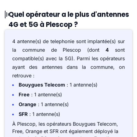
Quel opérateur a le plus d'antennes
4G et 5G à Plescop ?
4 antenne(s) de telephonie sont implantée(s) sur
la commune de Plescop (dont
4
sont
compatible(s) avec la 5G). Parmi les opérateurs
ayant des antennes dans la commune, on
retrouve :
Bouygues Telecom
: 1 antenne(s)
Free
: 1 antenne(s)
Orange
: 1 antenne(s)
SFR
: 1 antenne(s)
À Plescop, les opérateurs Bouygues Telecom,
Free, Orange et SFR ont également déployé la