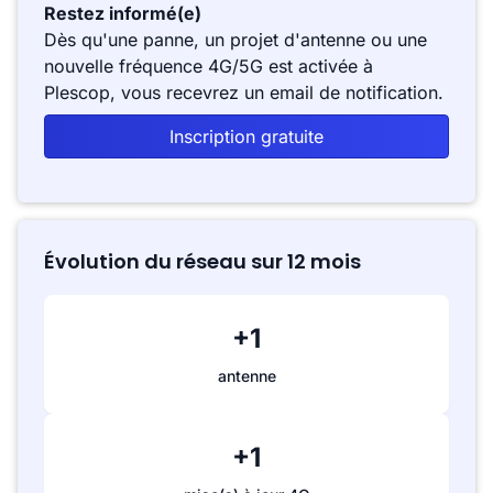
Restez informé(e)
Dès qu'une panne, un projet d'antenne ou une
nouvelle fréquence 4G/5G est activée à
Plescop, vous recevrez un email de notification.
Inscription gratuite
Évolution du réseau sur 12 mois
+1
antenne
+1