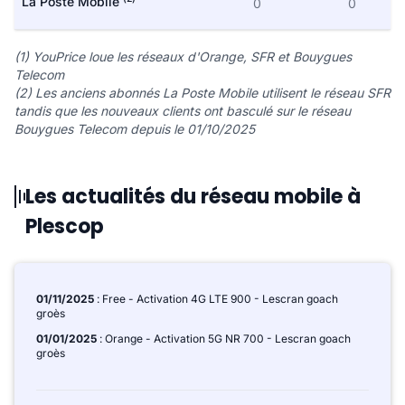
La Poste Mobile
0
0
(1) YouPrice loue les réseaux d'Orange, SFR et Bouygues
Telecom
(2) Les anciens abonnés La Poste Mobile utilisent le réseau SFR
tandis que les nouveaux clients ont basculé sur le réseau
Bouygues Telecom depuis le 01/10/2025
Les actualités du réseau mobile à
Plescop
01/11/2025
: Free - Activation 4G LTE 900 - Lescran goach
groès
01/01/2025
: Orange - Activation 5G NR 700 - Lescran goach
groès