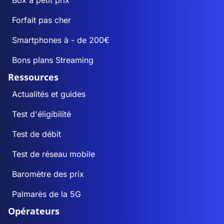
Box à petit prix
Forfait pas cher
Smartphones à - de 200€
Bons plans Streaming
Ressources
Actualités et guides
Test d'éligibilité
Test de débit
Test de réseau mobile
Baromètre des prix
Palmarès de la 5G
Opérateurs