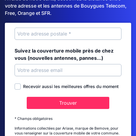
votre adresse et les antennes de Bouygues Telecom,
Free, Orange et SFR.
Suivez la couverture mobile près de chez
vous (nouvelles antennes, pannes...)
Recevoir aussi les meilleures offres du moment
Trouver
* Champs obligatoires
Informations collectées par Ariase, marque de Bemove, pour
vous renseigner sur la couverture mobile de votre commune.