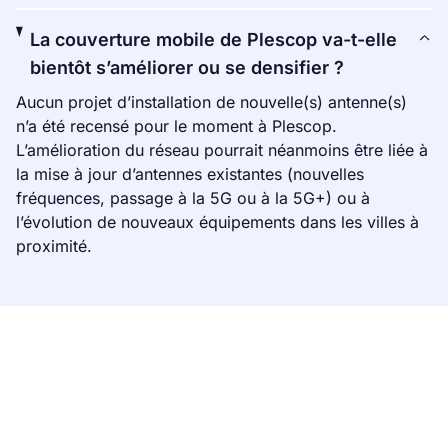
La couverture mobile de Plescop va-t-elle
bientôt s’améliorer ou se densifier ?
Aucun projet d’installation de nouvelle(s) antenne(s)
n’a été recensé pour le moment à Plescop.
L’amélioration du réseau pourrait néanmoins être liée à
la mise à jour d’antennes existantes (nouvelles
fréquences, passage à la 5G ou à la 5G+) ou à
l’évolution de nouveaux équipements dans les villes à
proximité.