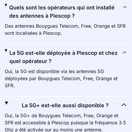
Quels sont les opérateurs qui ont installé
des antennes à Plescop ?
Des antennes Bouygues Telecom, Free, Orange et SFR
sont localisées à Plescop.
La 5G est-elle déployée à Plescop et chez
quel opérateur ?
Oui, la 5G est disponible via les antennes 5G
déployées par Bouygues Telecom, Free, Orange et
SFR.
La 5G+ est-elle aussi disponible ?
Oui, la 5G+ de Bouygues Telecom, Free, Orange et
SFR est accessible à Plescop puisque la fréquence 3.5
Ghz a été activée sur au moins une antenne.