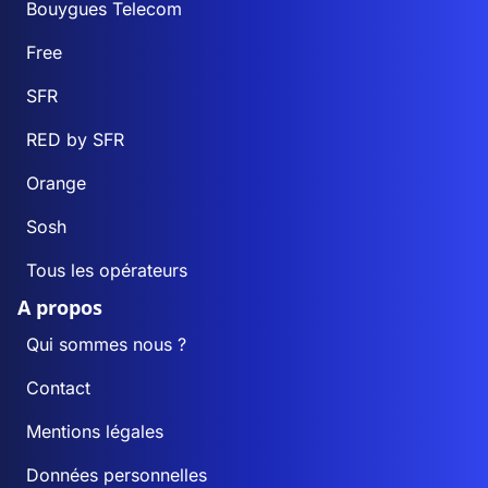
Bouygues Telecom
Free
SFR
RED by SFR
Orange
Sosh
Tous les opérateurs
A propos
Qui sommes nous ?
Contact
Mentions légales
Données personnelles