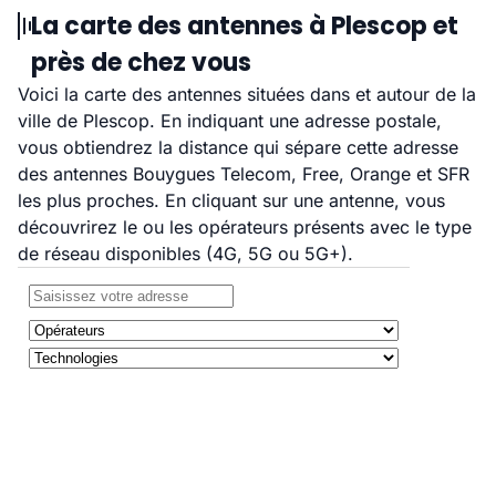
La carte des antennes à Plescop et
près de chez vous
Voici la carte des antennes situées dans et autour de la
ville de Plescop. En indiquant une adresse postale,
vous obtiendrez la distance qui sépare cette adresse
des antennes Bouygues Telecom, Free, Orange et SFR
les plus proches. En cliquant sur une antenne, vous
découvrirez le ou les opérateurs présents avec le type
de réseau disponibles (4G, 5G ou 5G+).