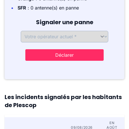
SFR
: 0 antenne(s) en panne
Signaler une panne
Déclarer
Les incidents signalés par les habitants
de Plescop
EN
09/08/2026
AOÛT