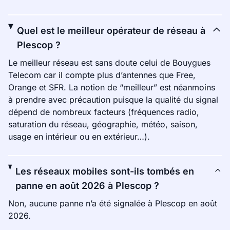
Quel est le meilleur opérateur de réseau à
Plescop ?
Le meilleur réseau est sans doute celui de Bouygues
Telecom car il compte plus d’antennes que Free,
Orange et SFR. La notion de “meilleur” est néanmoins
à prendre avec précaution puisque la qualité du signal
dépend de nombreux facteurs (fréquences radio,
saturation du réseau, géographie, météo, saison,
usage en intérieur ou en extérieur…).
Les réseaux mobiles sont-ils tombés en
panne en août 2026 à Plescop ?
Non, aucune panne n’a été signalée à Plescop en août
2026.