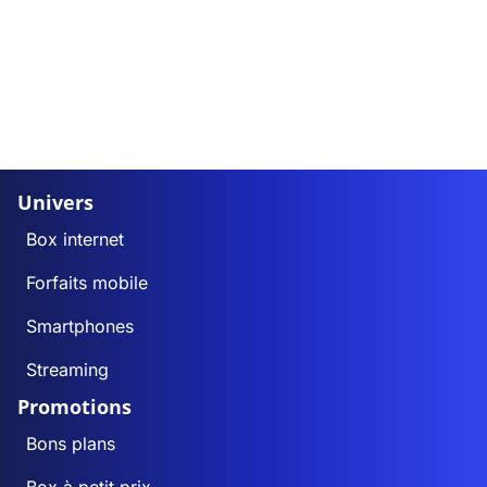
Univers
Box internet
Forfaits mobile
Smartphones
Streaming
Promotions
Bons plans