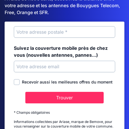
votre adresse et les antennes de Bouygues Telecom,
Free, Orange et SFR.
Suivez la couverture mobile près de chez
vous (nouvelles antennes, pannes...)
Recevoir aussi les meilleures offres du moment
Trouver
* Champs obligatoires
Informations collectées par Ariase, marque de Bemove, pour
vous renseigner sur la couverture mobile de votre commune.