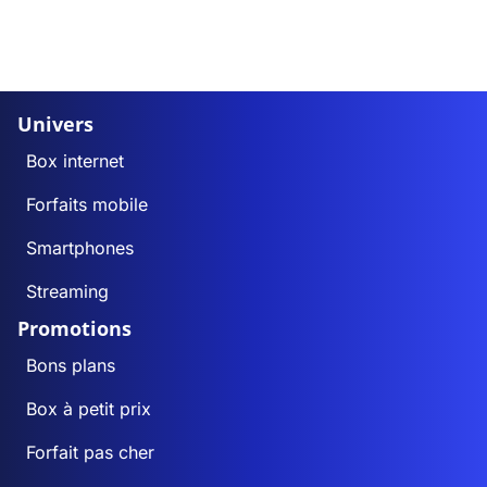
Univers
Box internet
Forfaits mobile
Smartphones
Streaming
Promotions
Bons plans
Box à petit prix
Forfait pas cher