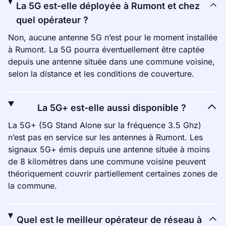
La 5G est-elle déployée à Rumont et chez
quel opérateur ?
Non, aucune antenne 5G n’est pour le moment installée
à Rumont. La 5G pourra éventuellement être captée
depuis une antenne située dans une commune voisine,
selon la distance et les conditions de couverture.
La 5G+ est-elle aussi disponible ?
La 5G+ (5G Stand Alone sur la fréquence 3.5 Ghz)
n’est pas en service sur les antennes à Rumont. Les
signaux 5G+ émis depuis une antenne située à moins
de 8 kilomètres dans une commune voisine peuvent
théoriquement couvrir partiellement certaines zones de
la commune.
Quel est le meilleur opérateur de réseau à