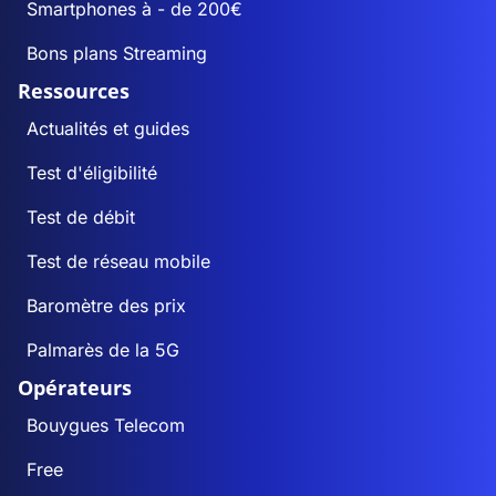
Smartphones à - de 200€
Bons plans Streaming
Ressources
Actualités et guides
Test d'éligibilité
Test de débit
Test de réseau mobile
Baromètre des prix
Palmarès de la 5G
Opérateurs
Bouygues Telecom
Free