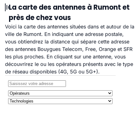
La carte des antennes à Rumont et
près de chez vous
Voici la carte des antennes situées dans et autour de la
ville de Rumont. En indiquant une adresse postale,
vous obtiendrez la distance qui sépare cette adresse
des antennes Bouygues Telecom, Free, Orange et SFR
les plus proches. En cliquant sur une antenne, vous
découvrirez le ou les opérateurs présents avec le type
de réseau disponibles (4G, 5G ou 5G+).