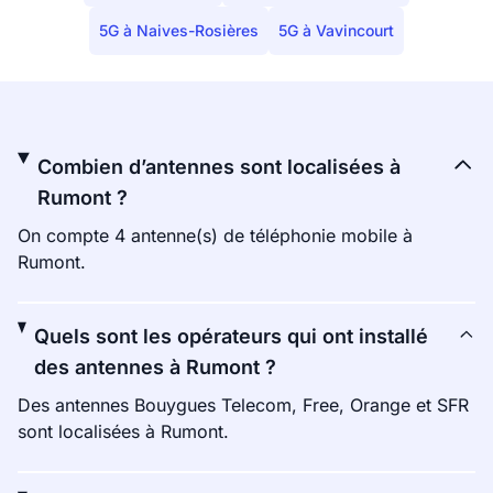
5G à Naives-Rosières
5G à Vavincourt
Combien d’antennes sont localisées à
Rumont ?
On compte 4 antenne(s) de téléphonie mobile à
Rumont.
Quels sont les opérateurs qui ont installé
des antennes à Rumont ?
Des antennes Bouygues Telecom, Free, Orange et SFR
sont localisées à Rumont.