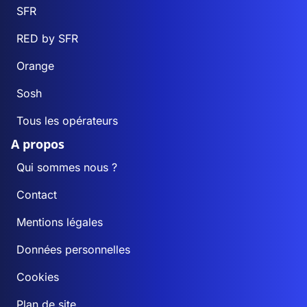
SFR
RED by SFR
Orange
Sosh
Tous les opérateurs
A propos
Qui sommes nous ?
Contact
Mentions légales
Données personnelles
Cookies
Plan de site