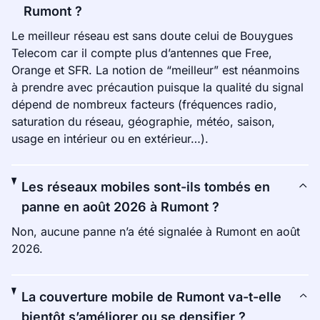
Rumont ?
Le meilleur réseau est sans doute celui de Bouygues
Telecom car il compte plus d’antennes que Free,
Orange et SFR. La notion de “meilleur” est néanmoins
à prendre avec précaution puisque la qualité du signal
dépend de nombreux facteurs (fréquences radio,
saturation du réseau, géographie, météo, saison,
usage en intérieur ou en extérieur…).
Les réseaux mobiles sont-ils tombés en
panne en août 2026 à Rumont ?
Non, aucune panne n’a été signalée à Rumont en août
2026.
La couverture mobile de Rumont va-t-elle
bientôt s’améliorer ou se densifier ?