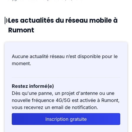
Les actualités du réseau mobile à
Rumont
Aucune actualité réseau n’est disponible pour le
moment.
Restez informé(e)
Dès qu'une panne, un projet d'antenne ou une
nouvelle fréquence 4G/5G est activée à Rumont,
vous recevrez un email de notification.
Inscription gratuite