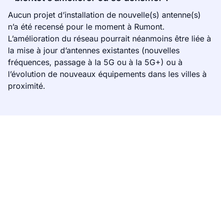
Aucun projet d’installation de nouvelle(s) antenne(s)
n’a été recensé pour le moment à Rumont.
L’amélioration du réseau pourrait néanmoins être liée à
la mise à jour d’antennes existantes (nouvelles
fréquences, passage à la 5G ou à la 5G+) ou à
l’évolution de nouveaux équipements dans les villes à
proximité.