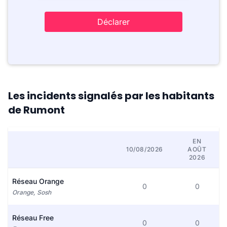
Déclarer
Les incidents signalés par les habitants
de Rumont
EN
10/08/2026
AOÛT
2026
Réseau Orange
0
0
Orange, Sosh
Réseau Free
0
0