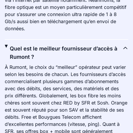
via l’internet par satellite notamment. Néanmoins, la
fibre optique est un moyen particulièrement compétitif
pour s’assurer une connexion ultra rapide de 1 à 8
Gb/s aussi bien en téléchargement qu’en envoi de
données.
Quel est le meilleur fournisseur d’accès à
Rumont ?
À Rumont, le choix du “meilleur” opérateur peut varier
selon les besoins de chacun. Les fournisseurs d’accès
commercialisent plusieurs gammes d’abonnements
avec des débits, des services, des matériels et des
prix différents. Globalement, les box fibre les moins
chères sont souvent chez RED by SFR et Sosh. Orange
est souvent réputé pour son SAV et la stabilité de ses
débits. Free et Bouygues Telecom affichent
d’excellentes performances (vitesse, ping). Quant à
SFR, ses offres box + mobile sont généralement