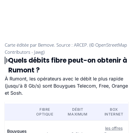
Quels débits fibre peut-on obtenir à
Rumont ?
À Rumont, les opérateurs avec le débit le plus rapide
(jusqu'à 8 Gb/s) sont Bouygues Telecom, Free, Orange
et Sosh.
FIBRE
DÉBIT
BOX
OPTIQUE
MAXIMUM
INTERNET
les offres
Bouygues