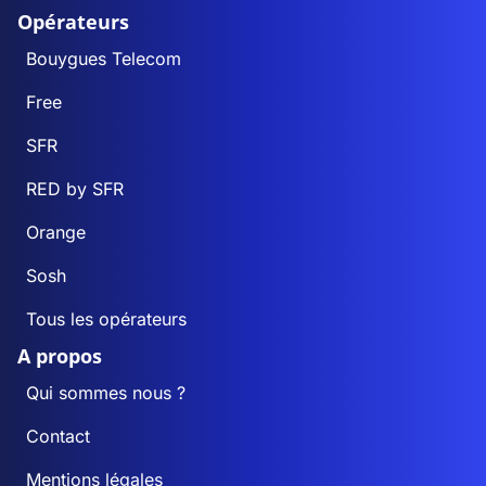
Opérateurs
Bouygues Telecom
Free
SFR
RED by SFR
Orange
Sosh
Tous les opérateurs
A propos
Qui sommes nous ?
Contact
Mentions légales