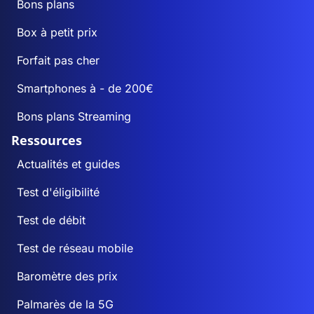
Bons plans
Box à petit prix
Forfait pas cher
Smartphones à - de 200€
Bons plans Streaming
Ressources
Actualités et guides
Test d'éligibilité
Test de débit
Test de réseau mobile
Baromètre des prix
Palmarès de la 5G