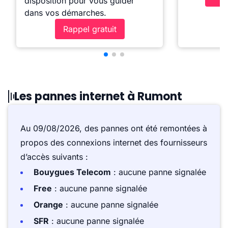
disposition pour vous guider
dans vos démarches.
Rappel gratuit
Les pannes internet à Rumont
Au 09/08/2026, des pannes ont été remontées à
propos des connexions internet des fournisseurs
d’accès suivants :
Bouygues Telecom
: aucune panne signalée
Free
: aucune panne signalée
Orange
: aucune panne signalée
SFR
: aucune panne signalée