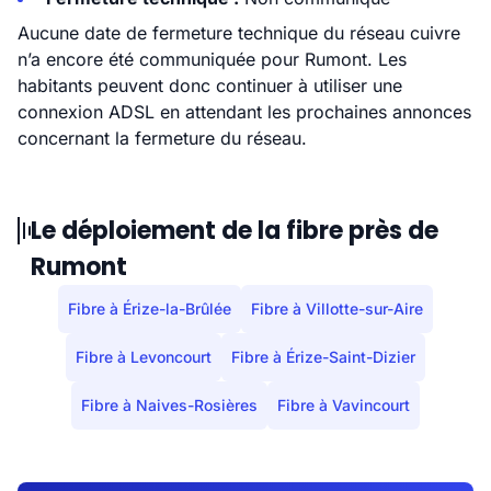
Aucune date de fermeture technique du réseau cuivre
n’a encore été communiquée pour Rumont. Les
habitants peuvent donc continuer à utiliser une
connexion ADSL en attendant les prochaines annonces
concernant la fermeture du réseau.
Le déploiement de la fibre près de
Rumont
Fibre à Érize-la-Brûlée
Fibre à Villotte-sur-Aire
Fibre à Levoncourt
Fibre à Érize-Saint-Dizier
Fibre à Naives-Rosières
Fibre à Vavincourt