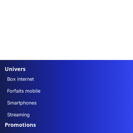
Univers
Box internet
Forfaits mobile
Smartphones
Streaming
Promotions