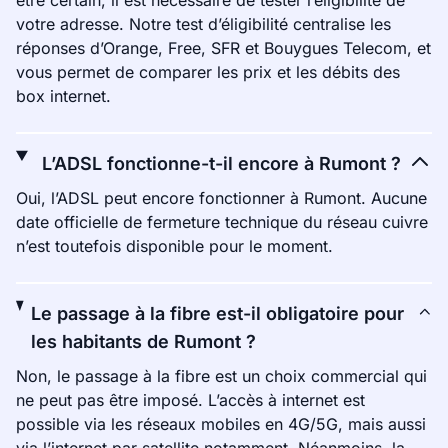
être certain, il est nécessaire de tester l’éligibilité de
votre adresse. Notre test d’éligibilité centralise les
réponses d’Orange, Free, SFR et Bouygues Telecom, et
vous permet de comparer les prix et les débits des
box internet.
L’ADSL fonctionne-t-il encore à Rumont ?
Oui, l’ADSL peut encore fonctionner à Rumont. Aucune
date officielle de fermeture technique du réseau cuivre
n’est toutefois disponible pour le moment.
Le passage à la fibre est-il obligatoire pour
les habitants de Rumont ?
Non, le passage à la fibre est un choix commercial qui
ne peut pas être imposé. L’accès à internet est
possible via les réseaux mobiles en 4G/5G, mais aussi