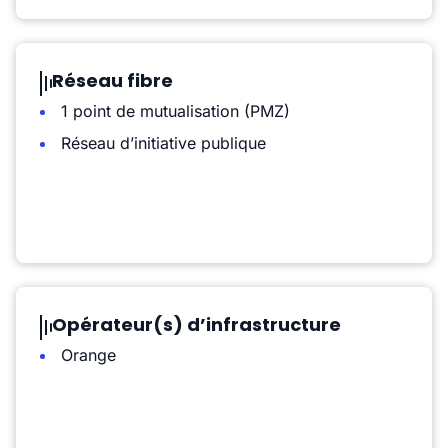
Réseau fibre
1 point de mutualisation (PMZ)
Réseau d’initiative publique
Opérateur(s) d’infrastructure
Orange