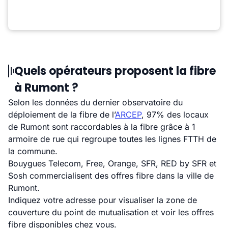
Quels opérateurs proposent la fibre
à Rumont ?
Selon les données du dernier observatoire du
déploiement de la fibre de l’
ARCEP
, 97% des locaux
de Rumont sont raccordables à la fibre grâce à 1
armoire de rue qui regroupe toutes les lignes FTTH de
la commune.
Bouygues Telecom, Free, Orange, SFR, RED by SFR et
Sosh commercialisent des offres fibre dans la ville de
Rumont.
Indiquez votre adresse pour visualiser la zone de
couverture du point de mutualisation et voir les offres
fibre disponibles chez vous.