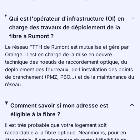
Qui est l'opérateur d'infrastructure (OI) en
charge des travaux de déploiement de la
fibre à Rumont ?
Le réseau FTTH de Rumont est mutualisé et géré par
Orange. Il est en charge de la mise en oeuvre
technique des noeuds de raccordement optique, du
déploiement des fourreaux, de l'installation des points
de branchement (PMZ, PBO…) et de la maintenance du
réseau.
Comment savoir si mon adresse est
éligible à la fibre ?
Il est très probable que votre logement soit
raccordable à la fibre optique. Néanmoins, pour en