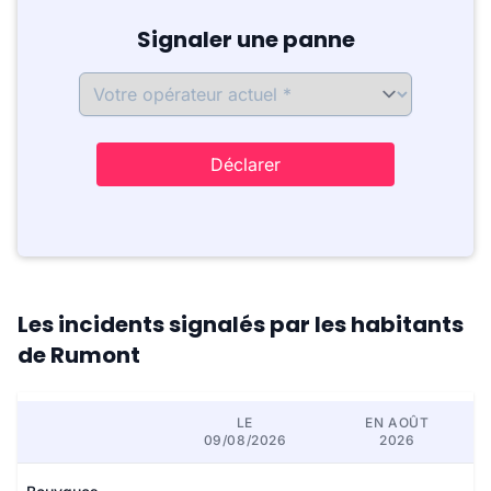
Signaler une panne
Déclarer
Les incidents signalés par les habitants
de Rumont
LE
EN AOÛT
09/08/2026
2026