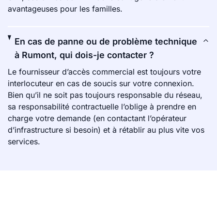
avantageuses pour les familles.
En cas de panne ou de problème technique
à Rumont, qui dois-je contacter ?
Le fournisseur d’accès commercial est toujours votre
interlocuteur en cas de soucis sur votre connexion.
Bien qu’il ne soit pas toujours responsable du réseau,
sa responsabilité contractuelle l’oblige à prendre en
charge votre demande (en contactant l’opérateur
d’infrastructure si besoin) et à rétablir au plus vite vos
services.