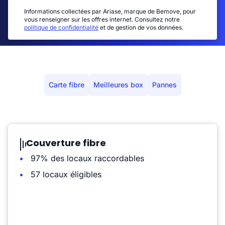
Informations collectées par Ariase, marque de Bemove, pour
vous renseigner sur les offres internet. Consultez notre
politique de confidentialité
et de gestion de vos données.
Carte fibre
Meilleures box
Pannes
Couverture fibre
97% des locaux raccordables
57 locaux éligibles