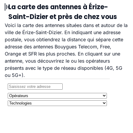
La carte des antennes à Érize-
Saint-Dizier et près de chez vous
Voici la carte des antennes situées dans et autour de la
ville de Érize-Saint-Dizier. En indiquant une adresse
postale, vous obtiendrez la distance qui sépare cette
adresse des antennes Bouygues Telecom, Free,
Orange et SFR les plus proches. En cliquant sur une
antenne, vous découvrirez le ou les opérateurs
présents avec le type de réseau disponibles (4G, 5G
ou 5G+).