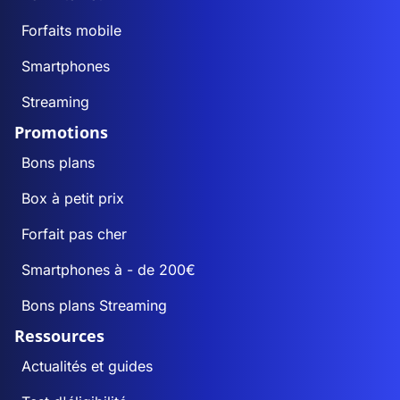
Forfaits mobile
Smartphones
Streaming
Promotions
Bons plans
Box à petit prix
Forfait pas cher
Smartphones à - de 200€
Bons plans Streaming
Ressources
Actualités et guides