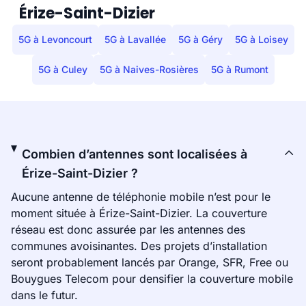
Érize-Saint-Dizier
5G à Levoncourt
5G à Lavallée
5G à Géry
5G à Loisey
5G à Culey
5G à Naives-Rosières
5G à Rumont
Combien d’antennes sont localisées à
Érize-Saint-Dizier ?
Aucune antenne de téléphonie mobile n’est pour le
moment située à Érize-Saint-Dizier. La couverture
réseau est donc assurée par les antennes des
communes avoisinantes. Des projets d’installation
seront probablement lancés par Orange, SFR, Free ou
Bouygues Telecom pour densifier la couverture mobile
dans le futur.