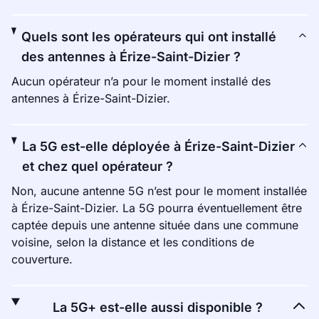
Quels sont les opérateurs qui ont installé
des antennes à Érize-Saint-Dizier ?
Aucun opérateur n’a pour le moment installé des
antennes à Érize-Saint-Dizier.
La 5G est-elle déployée à Érize-Saint-Dizier
et chez quel opérateur ?
Non, aucune antenne 5G n’est pour le moment installée
à Érize-Saint-Dizier. La 5G pourra éventuellement être
captée depuis une antenne située dans une commune
voisine, selon la distance et les conditions de
couverture.
La 5G+ est-elle aussi disponible ?