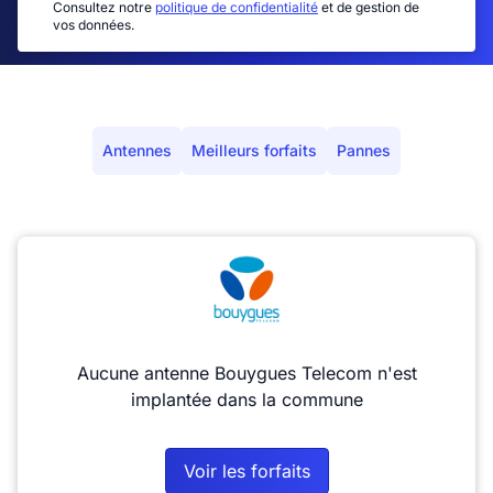
Consultez notre
politique de confidentialité
et de gestion de
vos données.
Antennes
Meilleurs forfaits
Pannes
Aucune antenne Bouygues Telecom n'est
implantée dans la commune
Voir les forfaits