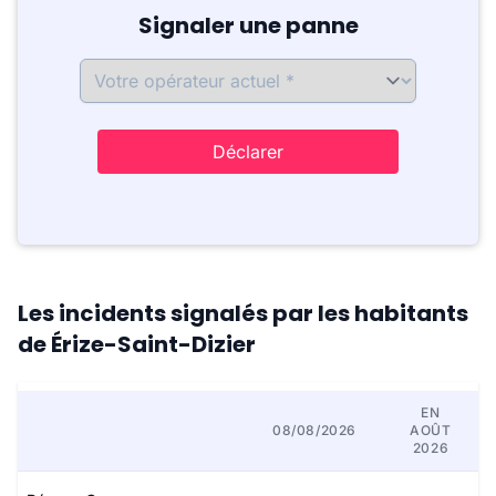
Signaler une panne
Déclarer
Les incidents signalés par les habitants
de Érize-Saint-Dizier
EN
08/08/2026
AOÛT
2026