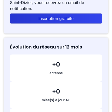
Saint-Dizier, vous recevrez un email de
notification.
Inscription gratuite
Évolution du réseau sur 12 mois
+0
antenne
+0
mise(s) à jour 4G