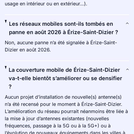
usage en intérieur ou en extérieur…).
Les réseaux mobiles sont-ils tombés en
panne en août 2026 à Érize-Saint-Dizier ?
Non, aucune panne n’a été signalée à Érize-Saint-
Dizier en août 2026.
La couverture mobile de Érize-Saint-Dizier
va-t-elle bientôt s’améliorer ou se densifier
?
Aucun projet d’installation de nouvelle(s) antenne(s)
n’a été recensé pour le moment à Érize-Saint-Dizier.
L’amélioration du réseau pourrait néanmoins être liée à
la mise à jour d’antennes existantes (nouvelles
fréquences, passage à la 5G ou à la 5G+) ou à
l’évolution de nouveaux équipements dans les villes à