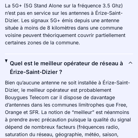
La 5G+ (5G Stand Alone sur la fréquence 3.5 Ghz)
n’est pas en service sur les antennes à Érize-Saint-
Dizier. Les signaux 5G+ émis depuis une antenne
située à moins de 8 kilomètres dans une commune
voisine peuvent théoriquement couvrir partiellement
certaines zones de la commune.
Quel est le meilleur opérateur de réseau à
Érize-Saint-Dizier ?
Bien qu’aucune antenne ne soit installée à Érize-Saint-
Dizier, le meilleur opérateur est probablement
Bouygues Telecom car il dispose de davantage
d’antennes dans les communes limitrophes que Free,
Orange et SFR. La notion de “meilleur” est néanmoins
à prendre avec précaution puisque la qualité du signal
dépend de nombreux facteurs (fréquences radio,
saturation du réseau, géographie, météo, saison,