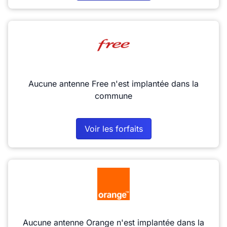
Aucune antenne Free n'est implantée dans la
commune
Voir les forfaits
Aucune antenne Orange n'est implantée dans la