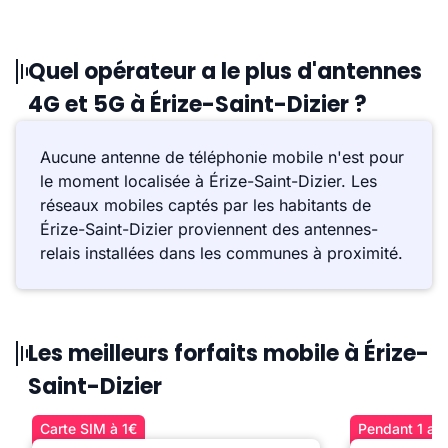
Quel opérateur a le plus d'antennes
4G et 5G à Érize-Saint-Dizier ?
Aucune antenne de téléphonie mobile n'est pour
le moment localisée à Érize-Saint-Dizier. Les
réseaux mobiles captés par les habitants de
Érize-Saint-Dizier proviennent des antennes-
relais installées dans les communes à proximité.
Les meilleurs forfaits mobile à Érize-
Saint-Dizier
Carte SIM à 1€
Pendant 1 an 