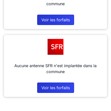
commune
Voir les forfaits
Aucune antenne SFR n'est implantée dans la
commune
Voir les forfaits