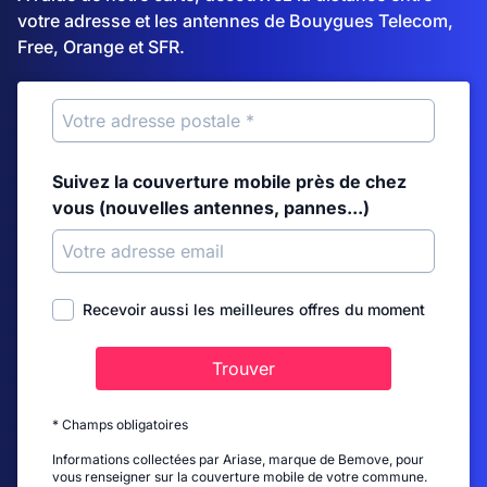
votre adresse et les antennes de Bouygues Telecom,
Free, Orange et SFR.
Suivez la couverture mobile près de chez
vous (nouvelles antennes, pannes...)
Recevoir aussi les meilleures offres du moment
Trouver
* Champs obligatoires
Informations collectées par Ariase, marque de Bemove, pour
vous renseigner sur la couverture mobile de votre commune.