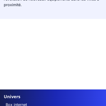
proximité.
Univers
Box internet