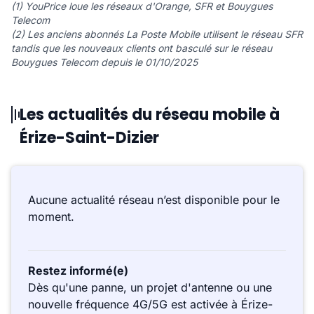
(1) YouPrice loue les réseaux d'Orange, SFR et Bouygues
Telecom
(2) Les anciens abonnés La Poste Mobile utilisent le réseau SFR
tandis que les nouveaux clients ont basculé sur le réseau
Bouygues Telecom depuis le 01/10/2025
Les actualités du réseau mobile à
Érize-Saint-Dizier
Aucune actualité réseau n’est disponible pour le
moment.
Restez informé(e)
Dès qu'une panne, un projet d'antenne ou une
nouvelle fréquence 4G/5G est activée à Érize-