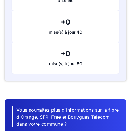
antenne
+0
mise(s) à jour 4G
+0
mise(s) à jour 5G
Vous souhaitez plus d'informations sur la fibre
d'Orange, SFR, Free et Bouygues Telecom
dans votre commune ?