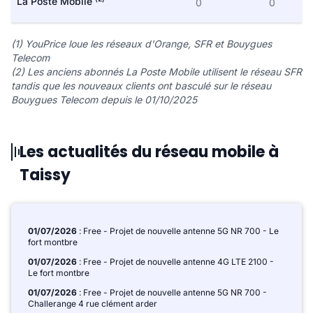
La Poste Mobile
0
0
(1) YouPrice loue les réseaux d'Orange, SFR et Bouygues
Telecom
(2) Les anciens abonnés La Poste Mobile utilisent le réseau SFR
tandis que les nouveaux clients ont basculé sur le réseau
Bouygues Telecom depuis le 01/10/2025
Les actualités du réseau mobile à
Taissy
01/07/2026
: Free - Projet de nouvelle antenne 5G NR 700 - Le
fort montbre
01/07/2026
: Free - Projet de nouvelle antenne 4G LTE 2100 -
Le fort montbre
01/07/2026
: Free - Projet de nouvelle antenne 5G NR 700 -
Challerange 4 rue clément arder