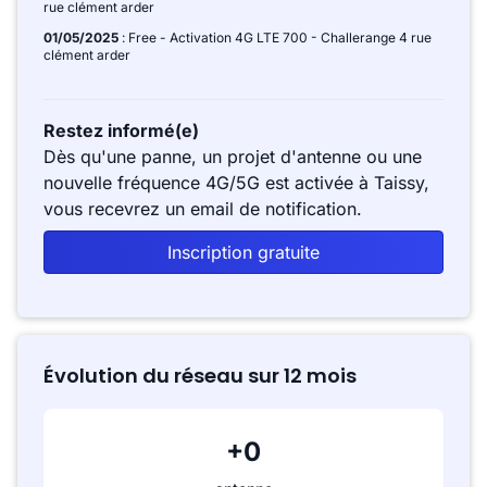
rue clément arder
01/05/2025
: Free - Activation 4G LTE 700 - Challerange 4 rue
clément arder
Restez informé(e)
Dès qu'une panne, un projet d'antenne ou une
nouvelle fréquence 4G/5G est activée à Taissy,
vous recevrez un email de notification.
Inscription gratuite
Évolution du réseau sur 12 mois
+0