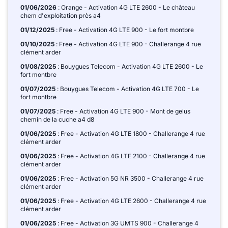
01/06/2026
: Orange - Activation 4G LTE 2600 - Le château
chem d'exploitation près a4
01/12/2025
: Free - Activation 4G LTE 900 - Le fort montbre
01/10/2025
: Free - Activation 4G LTE 900 - Challerange 4 rue
clément arder
01/08/2025
: Bouygues Telecom - Activation 4G LTE 2600 - Le
fort montbre
01/07/2025
: Bouygues Telecom - Activation 4G LTE 700 - Le
fort montbre
01/07/2025
: Free - Activation 4G LTE 900 - Mont de gelus
chemin de la cuche a4 d8
01/06/2025
: Free - Activation 4G LTE 1800 - Challerange 4 rue
clément arder
01/06/2025
: Free - Activation 4G LTE 2100 - Challerange 4 rue
clément arder
01/06/2025
: Free - Activation 5G NR 3500 - Challerange 4 rue
clément arder
01/06/2025
: Free - Activation 4G LTE 2600 - Challerange 4 rue
clément arder
01/06/2025
: Free - Activation 3G UMTS 900 - Challerange 4