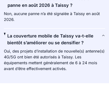
panne en août 2026 à Taissy ?
Non, aucune panne n’a été signalée à Taissy en août
2026.
La couverture mobile de Taissy va-t-elle
bientôt s’améliorer ou se densifier ?
Oui, des projets d’installation de nouvelle(s) antenne(s)
4G/5G ont bien été autorisés à Taissy. Les
équipements mettent généralement de 6 à 24 mois
avant d’être effectivement activés.