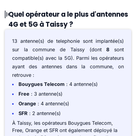
Quel opérateur a le plus d'antennes
4G et 5G à Taissy ?
13 antenne(s) de telephonie sont implantée(s)
sur la commune de Taissy (dont
8
sont
compatible(s) avec la 5G). Parmi les opérateurs
ayant des antennes dans la commune, on
retrouve :
Bouygues Telecom
: 4 antenne(s)
Free
: 3 antenne(s)
Orange
: 4 antenne(s)
SFR
: 2 antenne(s)
À Taissy, les opérateurs Bouygues Telecom,
Free, Orange et SFR ont également déployé la