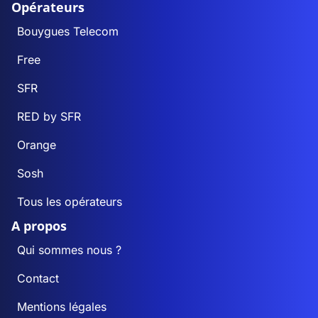
Opérateurs
Bouygues Telecom
Free
SFR
RED by SFR
Orange
Sosh
Tous les opérateurs
A propos
Qui sommes nous ?
Contact
Mentions légales