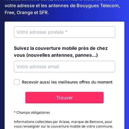
votre adresse et les antennes de Bouygues Telecom,
Free, Orange et SFR.
Suivez la couverture mobile près de chez
vous (nouvelles antennes, pannes...)
Recevoir aussi les meilleures offres du moment
Trouver
* Champs obligatoires
Informations collectées par Ariase, marque de Bemove, pour
vous renseigner sur la couverture mobile de votre commune.