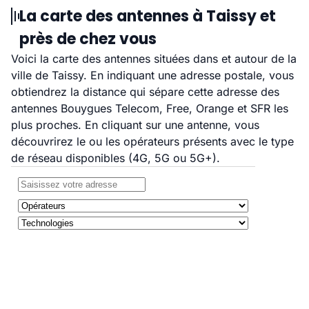
La carte des antennes à Taissy et
près de chez vous
Voici la carte des antennes situées dans et autour de la
ville de Taissy. En indiquant une adresse postale, vous
obtiendrez la distance qui sépare cette adresse des
antennes Bouygues Telecom, Free, Orange et SFR les
plus proches. En cliquant sur une antenne, vous
découvrirez le ou les opérateurs présents avec le type
de réseau disponibles (4G, 5G ou 5G+).