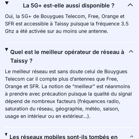
La 5G+ est-elle aussi disponible ?
Oui, la 5G+ de Bouygues Telecom, Free, Orange et
SFR est accessible à Taissy puisque la fréquence 3.5
Ghz a été activée sur au moins une antenne.
Quel est le meilleur opérateur de réseau à
Taissy ?
Le meilleur réseau est sans doute celui de Bouygues
Telecom car il compte plus d’antennes que Free,
Orange et SFR. La notion de “meilleur” est néanmoins
à prendre avec précaution puisque la qualité du signal
dépend de nombreux facteurs (fréquences radio,
saturation du réseau, géographie, météo, saison,
usage en intérieur ou en extérieur…).
Les réseaux mobiles sont-ils tombés en