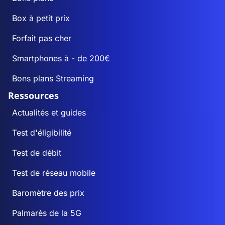
Box à petit prix
Forfait pas cher
Smartphones à - de 200€
Bons plans Streaming
Ressources
Actualités et guides
Test d'éligibilité
Test de débit
Test de réseau mobile
Baromètre des prix
Palmarès de la 5G