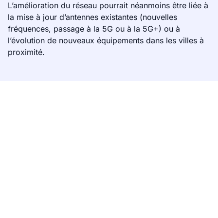
L’amélioration du réseau pourrait néanmoins être liée à
la mise à jour d’antennes existantes (nouvelles
fréquences, passage à la 5G ou à la 5G+) ou à
l’évolution de nouveaux équipements dans les villes à
proximité.