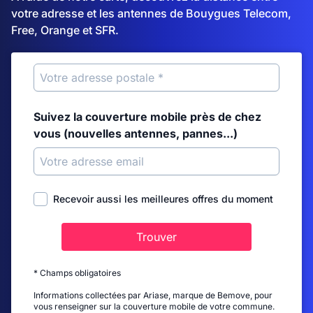
votre adresse et les antennes de Bouygues Telecom,
Free, Orange et SFR.
Suivez la couverture mobile près de chez
vous (nouvelles antennes, pannes...)
Recevoir aussi les meilleures offres du moment
Trouver
* Champs obligatoires
Informations collectées par Ariase, marque de Bemove, pour
vous renseigner sur la couverture mobile de votre commune.