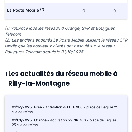
(2)
La Poste Mobile
0
0
(1) YouPrice loue les réseaux d'Orange, SFR et Bouygues
Telecom
(2) Les anciens abonnés La Poste Mobile utilisent le réseau SFR
tandis que les nouveaux clients ont basculé sur le réseau
Bouygues Telecom depuis le 01/10/2025
Les actualités du réseau mobile à
Rilly-la-Montagne
01/12/2025
: Free - Activation 4G LTE 900 - place de l'eglise 25
rue de reims
01/01/2025
: Orange - Activation 5G NR 700 - place de l'eglise
25 rue de reims