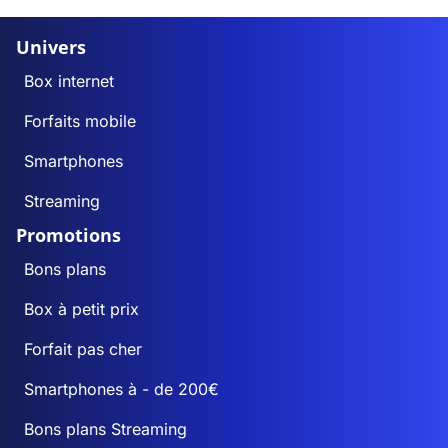
Univers
Box internet
Forfaits mobile
Smartphones
Streaming
Promotions
Bons plans
Box à petit prix
Forfait pas cher
Smartphones à - de 200€
Bons plans Streaming