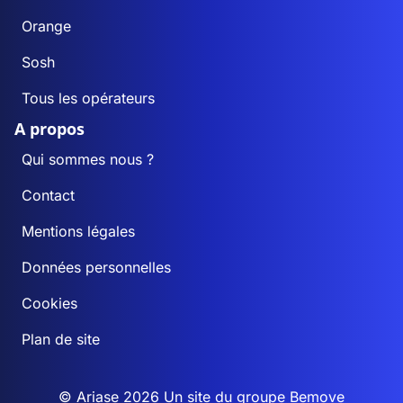
Orange
Sosh
Tous les opérateurs
A propos
Qui sommes nous ?
Contact
Mentions légales
Données personnelles
Cookies
Plan de site
© Ariase 2026 Un site du groupe
Bemove