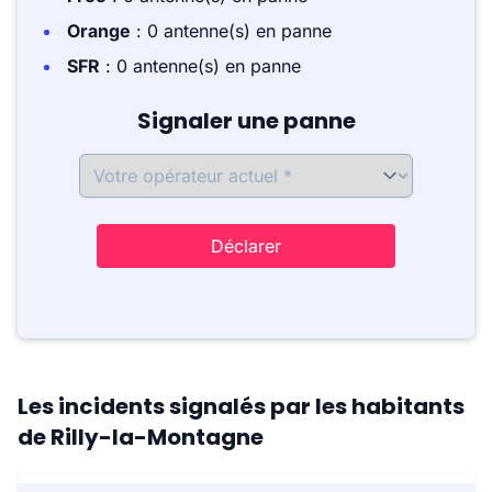
Orange
: 0 antenne(s) en panne
SFR
: 0 antenne(s) en panne
Signaler une panne
Déclarer
Les incidents signalés par les habitants
de Rilly-la-Montagne