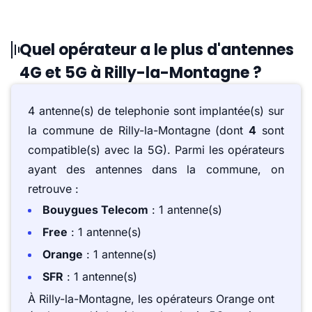
Quel opérateur a le plus d'antennes
4G et 5G à Rilly-la-Montagne ?
4 antenne(s) de telephonie sont implantée(s) sur
la commune de Rilly-la-Montagne (dont
4
sont
compatible(s) avec la 5G). Parmi les opérateurs
ayant des antennes dans la commune, on
retrouve :
Bouygues Telecom
: 1 antenne(s)
Free
: 1 antenne(s)
Orange
: 1 antenne(s)
SFR
: 1 antenne(s)
À Rilly-la-Montagne, les opérateurs Orange ont