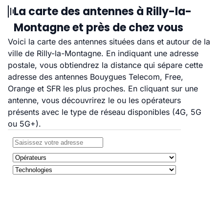
La carte des antennes à Rilly-la-
Montagne et près de chez vous
Voici la carte des antennes situées dans et autour de la
ville de Rilly-la-Montagne. En indiquant une adresse
postale, vous obtiendrez la distance qui sépare cette
adresse des antennes Bouygues Telecom, Free,
Orange et SFR les plus proches. En cliquant sur une
antenne, vous découvrirez le ou les opérateurs
présents avec le type de réseau disponibles (4G, 5G
ou 5G+).