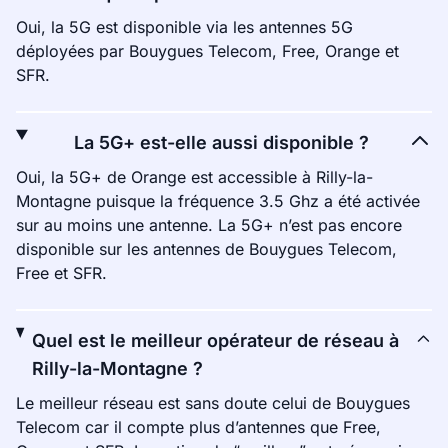
Oui, la 5G est disponible via les antennes 5G
déployées par Bouygues Telecom, Free, Orange et
SFR.
La 5G+ est-elle aussi disponible ?
Oui, la 5G+ de Orange est accessible à Rilly-la-
Montagne puisque la fréquence 3.5 Ghz a été activée
sur au moins une antenne. La 5G+ n’est pas encore
disponible sur les antennes de Bouygues Telecom,
Free et SFR.
Quel est le meilleur opérateur de réseau à
Rilly-la-Montagne ?
Le meilleur réseau est sans doute celui de Bouygues
Telecom car il compte plus d’antennes que Free,