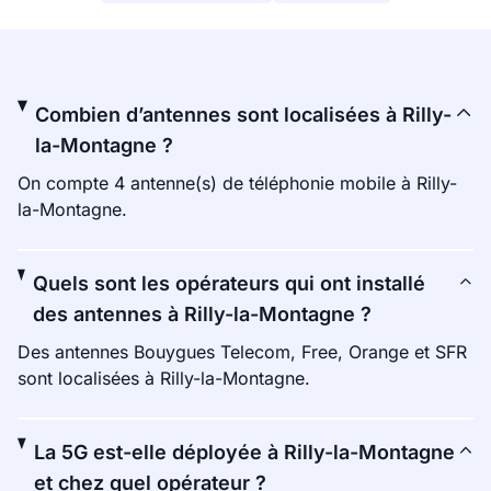
Combien d’antennes sont localisées à Rilly-
la-Montagne ?
On compte 4 antenne(s) de téléphonie mobile à Rilly-
la-Montagne.
Quels sont les opérateurs qui ont installé
des antennes à Rilly-la-Montagne ?
Des antennes Bouygues Telecom, Free, Orange et SFR
sont localisées à Rilly-la-Montagne.
La 5G est-elle déployée à Rilly-la-Montagne
et chez quel opérateur ?