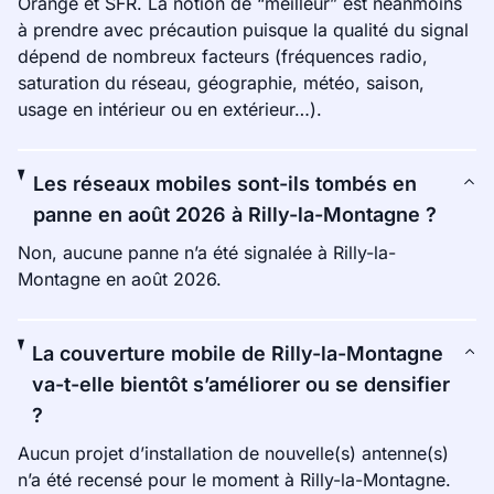
Orange et SFR. La notion de “meilleur” est néanmoins
à prendre avec précaution puisque la qualité du signal
dépend de nombreux facteurs (fréquences radio,
saturation du réseau, géographie, météo, saison,
usage en intérieur ou en extérieur…).
Les réseaux mobiles sont-ils tombés en
panne en août 2026 à Rilly-la-Montagne ?
Non, aucune panne n’a été signalée à Rilly-la-
Montagne en août 2026.
La couverture mobile de Rilly-la-Montagne
va-t-elle bientôt s’améliorer ou se densifier
?
Aucun projet d’installation de nouvelle(s) antenne(s)
n’a été recensé pour le moment à Rilly-la-Montagne.