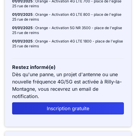
01/01/2025
: Orange - Activation 4G LTE 700 - place de l'eglise
25 rue de reims
01/01/2025
: Orange - Activation 4G LTE 800 - place de l'eglise
25 rue de reims
01/01/2025
: Orange - Activation 5G NR 3500 - place de l'eglise
25 rue de reims
01/01/2025
: Orange - Activation 4G LTE 1800 - place de l'eglise
25 rue de reims
Restez informé(e)
Dès qu'une panne, un projet d'antenne ou une
nouvelle fréquence 4G/5G est activée à Rilly-la-
Montagne, vous recevrez un email de
notification.
Inscription gratuite