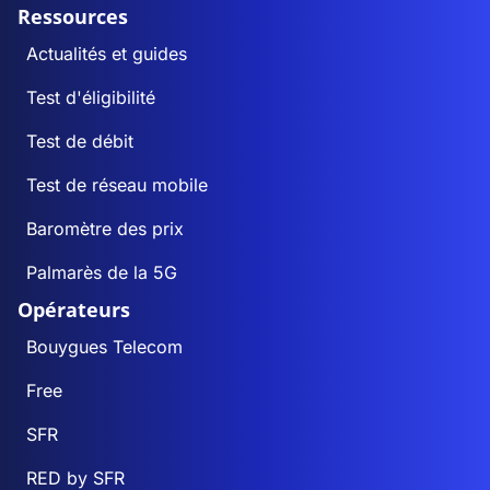
Ressources
Actualités et guides
Test d'éligibilité
Test de débit
Test de réseau mobile
Baromètre des prix
Palmarès de la 5G
Opérateurs
Bouygues Telecom
Free
SFR
RED by SFR