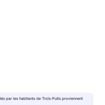
és par les habitants de Trois-Puits proviennent