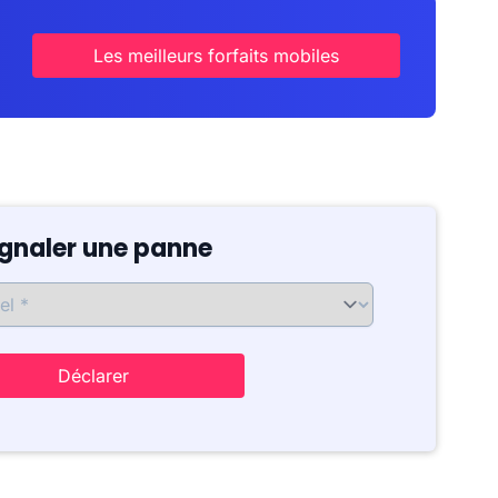
Les meilleurs forfaits mobiles
ignaler une panne
Déclarer