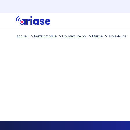
Accueil
Forfait mobile
Couverture 5G
Marne
Trois-Puits