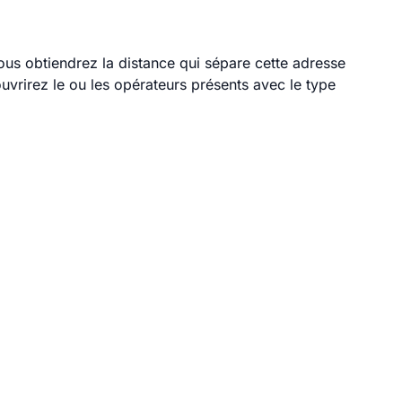
vous obtiendrez la distance qui sépare cette adresse
vrirez le ou les opérateurs présents avec le type