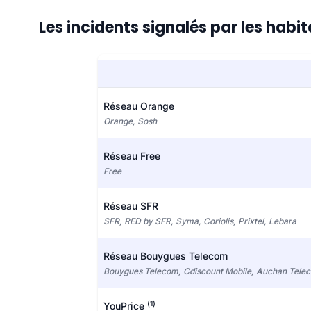
Les incidents signalés par les habi
Réseau Orange
Orange, Sosh
Réseau Free
Free
Réseau SFR
SFR, RED by SFR, Syma, Coriolis, Prixtel, Lebara
Réseau Bouygues Telecom
Bouygues Telecom, Cdiscount Mobile, Auchan Tele
(1)
YouPrice