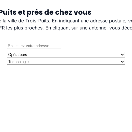
Puits et près de chez vous
e la ville de Trois-Puits. En indiquant une adresse postale, 
 les plus proches. En cliquant sur une antenne, vous décou