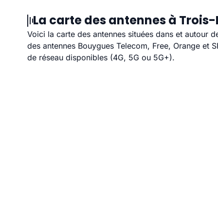
La carte des antennes à Trois-
Voici la carte des antennes situées dans et autour d
des antennes Bouygues Telecom, Free, Orange et SFR
de réseau disponibles (4G, 5G ou 5G+).