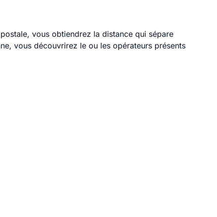
 postale, vous obtiendrez la distance qui sépare
ne, vous découvrirez le ou les opérateurs présents