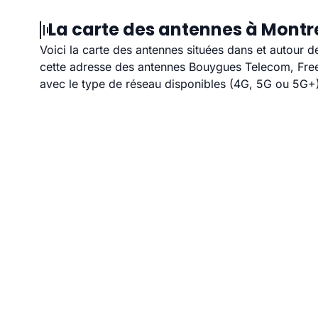
La carte des antennes à Montr
Voici la carte des antennes situées dans et autour d
cette adresse des antennes Bouygues Telecom, Free,
avec le type de réseau disponibles (4G, 5G ou 5G+