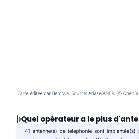
Quel opérateur a le plus d'ant
41 antenne(s) de telephonie sont implantée(s