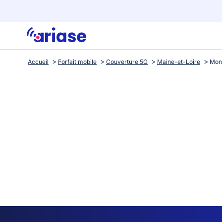
Accueil
Forfait mobile
Couverture 5G
Maine-et-Loire
Mont