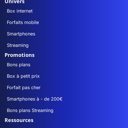
Univers
Box internet
Forfaits mobile
Smartphones
Streaming
Promotions
Bons plans
Box à petit prix
Forfait pas cher
Smartphones à - de 200€
Bons plans Streaming
Ressources