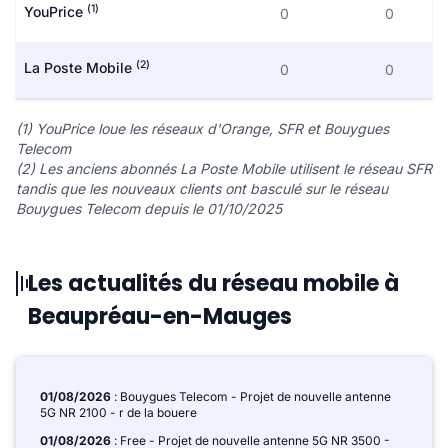
(1)
YouPrice
0
0
(2)
La Poste Mobile
0
0
(1) YouPrice loue les réseaux d'Orange, SFR et Bouygues
Telecom
(2) Les anciens abonnés La Poste Mobile utilisent le réseau SFR
tandis que les nouveaux clients ont basculé sur le réseau
Bouygues Telecom depuis le 01/10/2025
Les actualités du réseau mobile à
Beaupréau-en-Mauges
01/08/2026
: Bouygues Telecom - Projet de nouvelle antenne
5G NR 2100 - r de la bouere
01/08/2026
: Free - Projet de nouvelle antenne 5G NR 3500 -