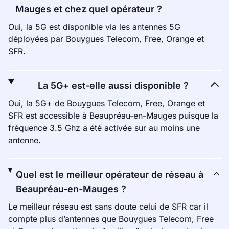
Mauges et chez quel opérateur ?
Oui, la 5G est disponible via les antennes 5G
déployées par Bouygues Telecom, Free, Orange et
SFR.
La 5G+ est-elle aussi disponible ?
Oui, la 5G+ de Bouygues Telecom, Free, Orange et
SFR est accessible à Beaupréau-en-Mauges puisque la
fréquence 3.5 Ghz a été activée sur au moins une
antenne.
Quel est le meilleur opérateur de réseau à
Beaupréau-en-Mauges ?
Le meilleur réseau est sans doute celui de SFR car il
compte plus d’antennes que Bouygues Telecom, Free