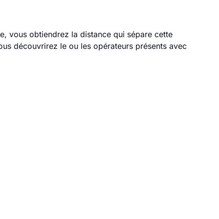
le, vous obtiendrez la distance qui sépare cette
ous découvrirez le ou les opérateurs présents avec