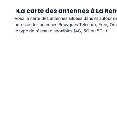
La carte des antennes à La Re
Voici la carte des antennes situées dans et autour d
adresse des antennes Bouygues Telecom, Free, Orang
le type de réseau disponibles (4G, 5G ou 5G+).