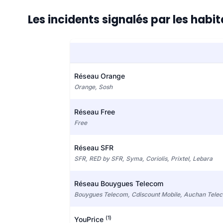
Les incidents signalés par les hab
Réseau Orange
Orange, Sosh
Réseau Free
Free
Réseau SFR
SFR, RED by SFR, Syma, Coriolis, Prixtel, Lebara
Réseau Bouygues Telecom
Bouygues Telecom, Cdiscount Mobile, Auchan Tele
(1)
YouPrice