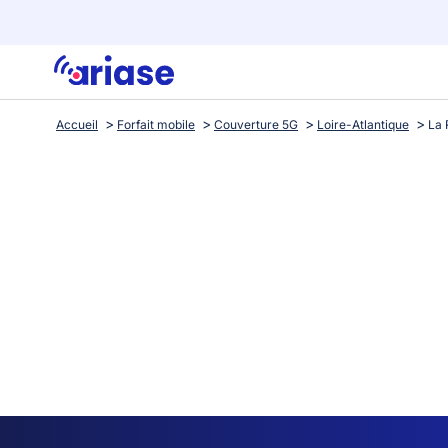
Accueil
Forfait mobile
Couverture 5G
Loire-Atlantique
La 