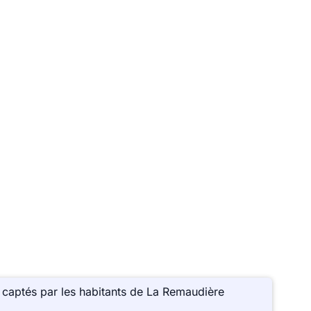
 captés par les habitants de La Remaudière