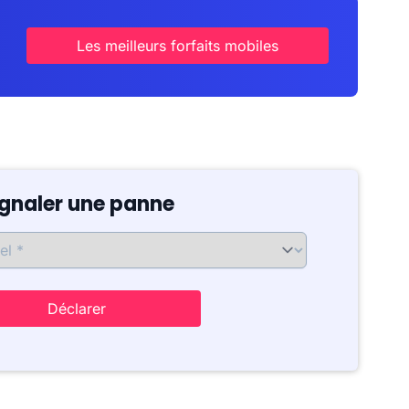
Les meilleurs forfaits mobiles
ignaler une panne
Déclarer