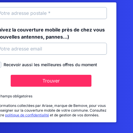
uivez la couverture mobile près de chez vous
nouvelles antennes, pannes...)
Recevoir aussi les meilleures offres du moment
Trouver
Champs obligatoires
formations collectées par Ariase, marque de Bemove, pour vous
nseigner sur la couverture mobile de votre commune. Consultez
tre
politique de confidentialité
et de gestion de vos données.