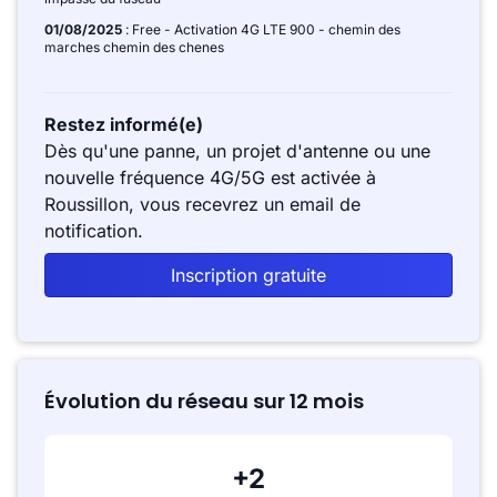
01/08/2025
: Free - Activation 4G LTE 900 - chemin des
marches chemin des chenes
Restez informé(e)
Dès qu'une panne, un projet d'antenne ou une
nouvelle fréquence 4G/5G est activée à
Roussillon, vous recevrez un email de
notification.
Inscription gratuite
Évolution du réseau sur 12 mois
+2