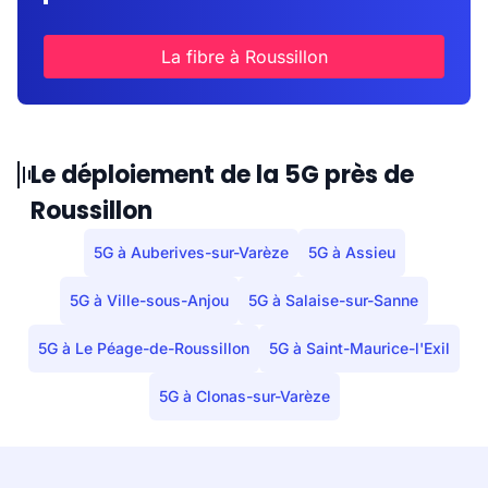
La fibre à Roussillon
Le déploiement de la 5G près de
Roussillon
5G à Auberives-sur-Varèze
5G à Assieu
5G à Ville-sous-Anjou
5G à Salaise-sur-Sanne
5G à Le Péage-de-Roussillon
5G à Saint-Maurice-l'Exil
5G à Clonas-sur-Varèze