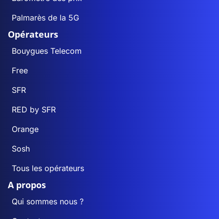
Palmarès de la 5G
Opérateurs
Bouygues Telecom
Free
SFR
RED by SFR
Orange
Sosh
Tous les opérateurs
A propos
Qui sommes nous ?