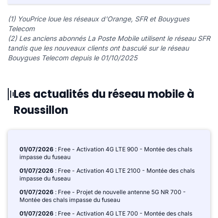
(1) YouPrice loue les réseaux d'Orange, SFR et Bouygues
Telecom
(2) Les anciens abonnés La Poste Mobile utilisent le réseau SFR
tandis que les nouveaux clients ont basculé sur le réseau
Bouygues Telecom depuis le 01/10/2025
Les actualités du réseau mobile à
Roussillon
01/07/2026
: Free - Activation 4G LTE 900 - Montée des chals
impasse du fuseau
01/07/2026
: Free - Activation 4G LTE 2100 - Montée des chals
impasse du fuseau
01/07/2026
: Free - Projet de nouvelle antenne 5G NR 700 -
Montée des chals impasse du fuseau
01/07/2026
: Free - Activation 4G LTE 700 - Montée des chals