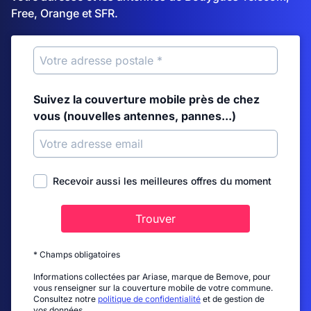
Free, Orange et SFR.
Suivez la couverture mobile près de chez
vous (nouvelles antennes, pannes...)
Recevoir aussi les meilleures offres du moment
Trouver
* Champs obligatoires
Informations collectées par Ariase, marque de Bemove, pour
vous renseigner sur la couverture mobile de votre commune.
Consultez notre
politique de confidentialité
et de gestion de
vos données.