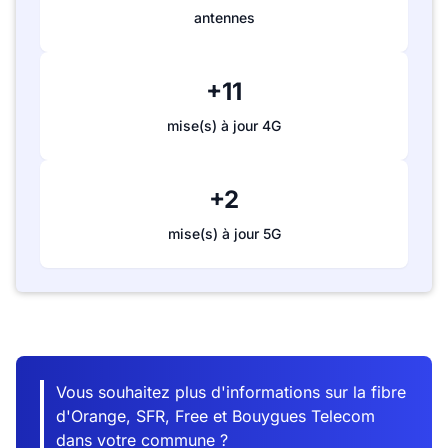
antennes
+11
mise(s) à jour 4G
+2
mise(s) à jour 5G
Vous souhaitez plus d'informations sur la fibre
d'Orange, SFR, Free et Bouygues Telecom
dans votre commune ?