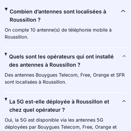
Combien d’antennes sont localisées à
Roussillon ?
On compte 10 antenne(s) de téléphonie mobile à
Roussillon.
Quels sont les opérateurs qui ont installé
des antennes à Roussillon ?
Des antennes Bouygues Telecom, Free, Orange et SFR
sont localisées à Roussillon.
La 5G est-elle déployée à Roussillon et
chez quel opérateur ?
Oui, la 5G est disponible via les antennes 5G
déployées par Bouygues Telecom, Free, Orange et