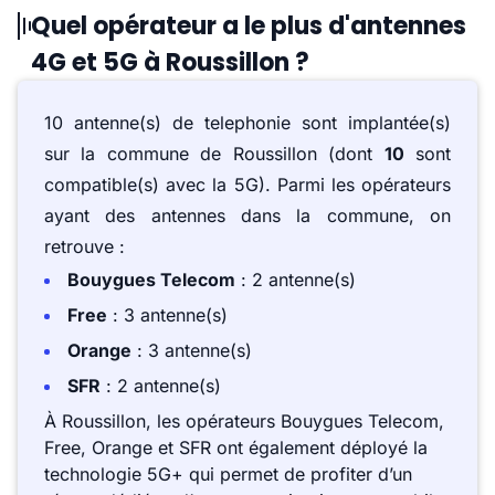
Quel opérateur a le plus d'antennes
4G et 5G à Roussillon ?
10 antenne(s) de telephonie sont implantée(s)
sur la commune de Roussillon (dont
10
sont
compatible(s) avec la 5G). Parmi les opérateurs
ayant des antennes dans la commune, on
retrouve :
Bouygues Telecom
: 2 antenne(s)
Free
: 3 antenne(s)
Orange
: 3 antenne(s)
SFR
: 2 antenne(s)
À Roussillon, les opérateurs Bouygues Telecom,
Free, Orange et SFR ont également déployé la
technologie 5G+ qui permet de profiter d’un