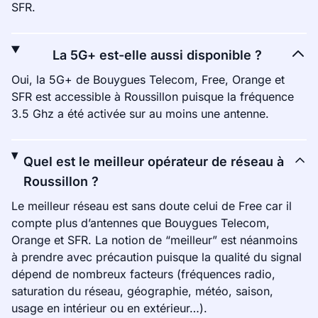
SFR.
La 5G+ est-elle aussi disponible ?
Oui, la 5G+ de Bouygues Telecom, Free, Orange et
SFR est accessible à Roussillon puisque la fréquence
3.5 Ghz a été activée sur au moins une antenne.
Quel est le meilleur opérateur de réseau à
Roussillon ?
Le meilleur réseau est sans doute celui de Free car il
compte plus d’antennes que Bouygues Telecom,
Orange et SFR. La notion de “meilleur” est néanmoins
à prendre avec précaution puisque la qualité du signal
dépend de nombreux facteurs (fréquences radio,
saturation du réseau, géographie, météo, saison,
usage en intérieur ou en extérieur…).