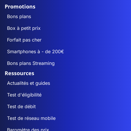
Promotions
Bons plans
Box à petit prix
Forfait pas cher
Smartphones à - de 200€
Bons plans Streaming
Ressources
Actualités et guides
Test d'éligibilité
Test de débit
Test de réseau mobile
Baromètre des prix