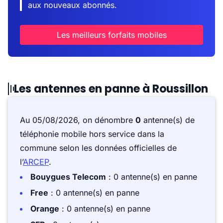
aux nouveaux abonnés.
Les meilleurs forfaits mobiles
Les antennes en panne à Roussillon
Au 05/08/2026, on dénombre
0
antenne(s) de
téléphonie mobile hors service dans la
commune selon les données officielles de
l’
ARCEP
.
Bouygues Telecom
: 0 antenne(s) en panne
Free
: 0 antenne(s) en panne
Orange
: 0 antenne(s) en panne