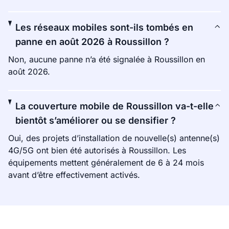
Les réseaux mobiles sont-ils tombés en
panne en août 2026 à Roussillon ?
Non, aucune panne n’a été signalée à Roussillon en
août 2026.
La couverture mobile de Roussillon va-t-elle
bientôt s’améliorer ou se densifier ?
Oui, des projets d’installation de nouvelle(s) antenne(s)
4G/5G ont bien été autorisés à Roussillon. Les
équipements mettent généralement de 6 à 24 mois
avant d’être effectivement activés.