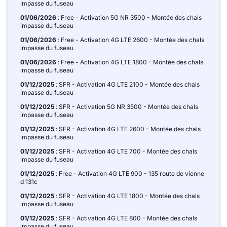
impasse du fuseau
01/06/2026
: Free - Activation 5G NR 3500 - Montée des chals
impasse du fuseau
01/06/2026
: Free - Activation 4G LTE 2600 - Montée des chals
impasse du fuseau
01/06/2026
: Free - Activation 4G LTE 1800 - Montée des chals
impasse du fuseau
01/12/2025
: SFR - Activation 4G LTE 2100 - Montée des chals
impasse du fuseau
01/12/2025
: SFR - Activation 5G NR 3500 - Montée des chals
impasse du fuseau
01/12/2025
: SFR - Activation 4G LTE 2600 - Montée des chals
impasse du fuseau
01/12/2025
: SFR - Activation 4G LTE 700 - Montée des chals
impasse du fuseau
01/12/2025
: Free - Activation 4G LTE 900 - 135 route de vienne
d 131c
01/12/2025
: SFR - Activation 4G LTE 1800 - Montée des chals
impasse du fuseau
01/12/2025
: SFR - Activation 4G LTE 800 - Montée des chals
impasse du fuseau