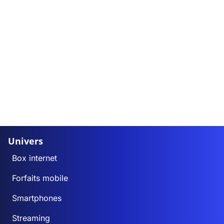
Univers
Box internet
Forfaits mobile
Smartphones
Streaming