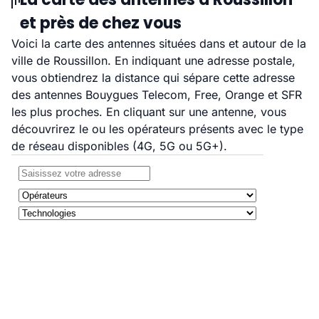
et près de chez vous
Voici la carte des antennes situées dans et autour de la
ville de Roussillon. En indiquant une adresse postale,
vous obtiendrez la distance qui sépare cette adresse
des antennes Bouygues Telecom, Free, Orange et SFR
les plus proches. En cliquant sur une antenne, vous
découvrirez le ou les opérateurs présents avec le type
de réseau disponibles (4G, 5G ou 5G+).