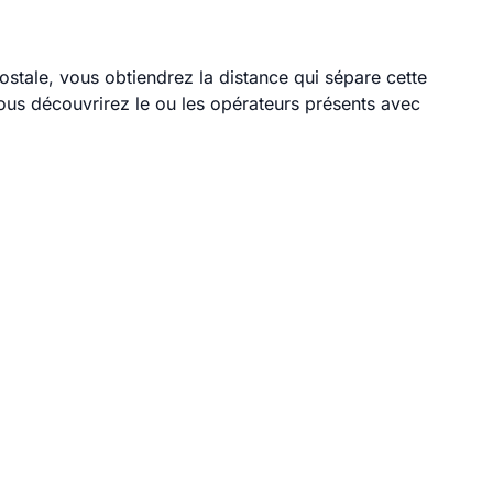
postale, vous obtiendrez la distance qui sépare cette
ous découvrirez le ou les opérateurs présents avec