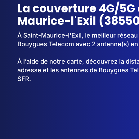
La couverture 4G/5G 
Maurice-l'Exil (3855
À Saint-Maurice-l'Exil, le meilleur réseau
Bouygues Telecom avec 2 antenne(s) en
À l’aide de notre carte, découvrez la dis
adresse et les antennes de Bouygues Te
SFR.