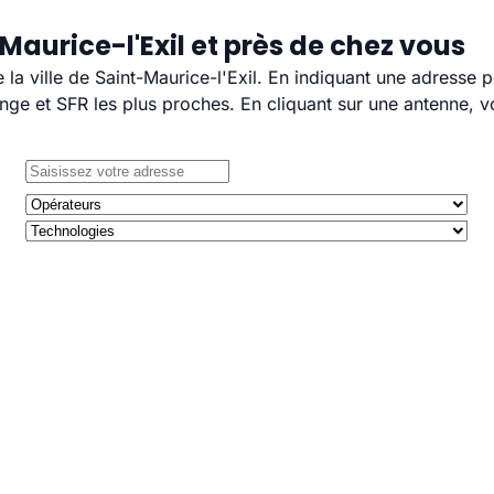
Maurice-l'Exil et près de chez vous
e la ville de Saint-Maurice-l'Exil. En indiquant une adresse 
e et SFR les plus proches. En cliquant sur une antenne, v