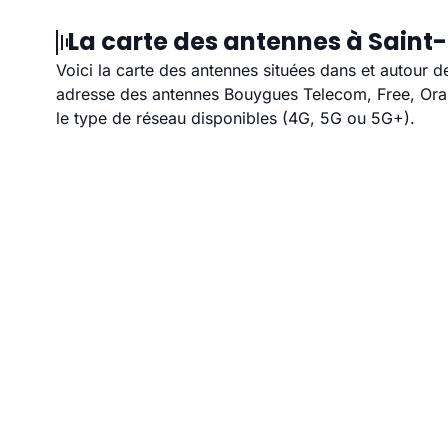
La carte des antennes à Saint-
Voici la carte des antennes situées dans et autour d
adresse des antennes Bouygues Telecom, Free, Orang
le type de réseau disponibles (4G, 5G ou 5G+).