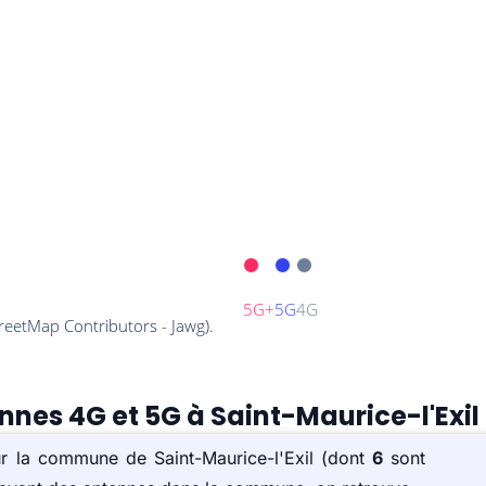
nnes 4G et 5G à Saint-Maurice-l'Exil 
ur la commune de Saint-Maurice-l'Exil (dont
6
sont