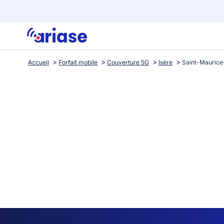
Accueil
Forfait mobile
Couverture 5G
Isère
Saint-Maurice-