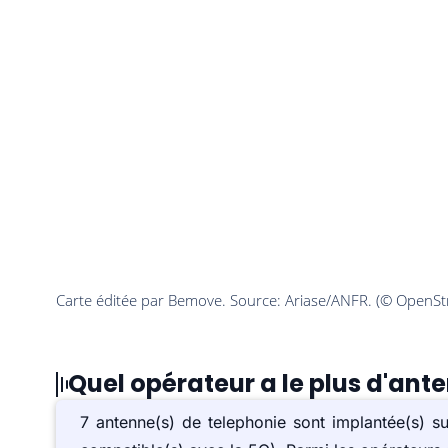
Quel opérateur a le plus d'ante
7 antenne(s) de telephonie sont implantée(s) s