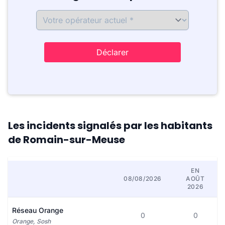
Déclarer
Les incidents signalés par les habitants
de Romain-sur-Meuse
EN
08/08/2026
AOÛT
2026
Réseau Orange
0
0
Orange, Sosh