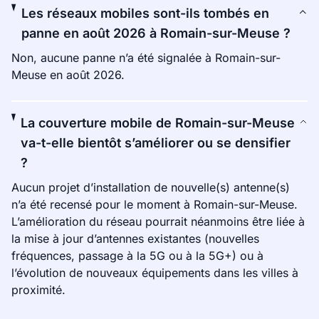
Les réseaux mobiles sont-ils tombés en
panne en août 2026 à Romain-sur-Meuse ?
Non, aucune panne n’a été signalée à Romain-sur-
Meuse en août 2026.
La couverture mobile de Romain-sur-Meuse
va-t-elle bientôt s’améliorer ou se densifier
?
Aucun projet d’installation de nouvelle(s) antenne(s)
n’a été recensé pour le moment à Romain-sur-Meuse.
L’amélioration du réseau pourrait néanmoins être liée à
la mise à jour d’antennes existantes (nouvelles
fréquences, passage à la 5G ou à la 5G+) ou à
l’évolution de nouveaux équipements dans les villes à
proximité.