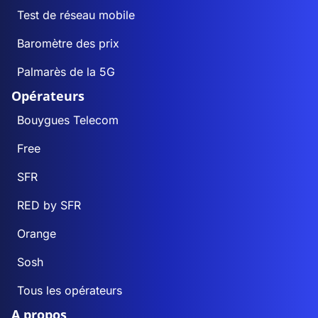
Test de réseau mobile
Baromètre des prix
Palmarès de la 5G
Opérateurs
Bouygues Telecom
Free
SFR
RED by SFR
Orange
Sosh
Tous les opérateurs
A propos