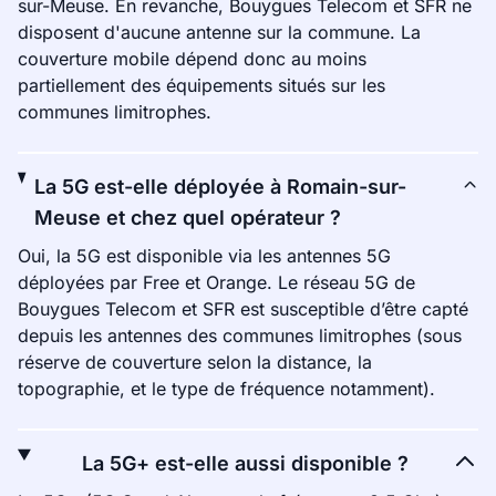
sur-Meuse. En revanche, Bouygues Telecom et SFR ne
disposent d'aucune antenne sur la commune. La
couverture mobile dépend donc au moins
partiellement des équipements situés sur les
communes limitrophes.
La 5G est-elle déployée à Romain-sur-
Meuse et chez quel opérateur ?
Oui, la 5G est disponible via les antennes 5G
déployées par Free et Orange. Le réseau 5G de
Bouygues Telecom et SFR est susceptible d’être capté
depuis les antennes des communes limitrophes (sous
réserve de couverture selon la distance, la
topographie, et le type de fréquence notamment).
La 5G+ est-elle aussi disponible ?