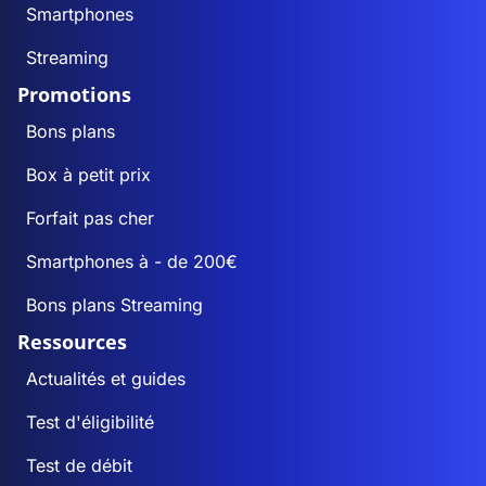
Smartphones
Streaming
Promotions
Bons plans
Box à petit prix
Forfait pas cher
Smartphones à - de 200€
Bons plans Streaming
Ressources
Actualités et guides
Test d'éligibilité
Test de débit