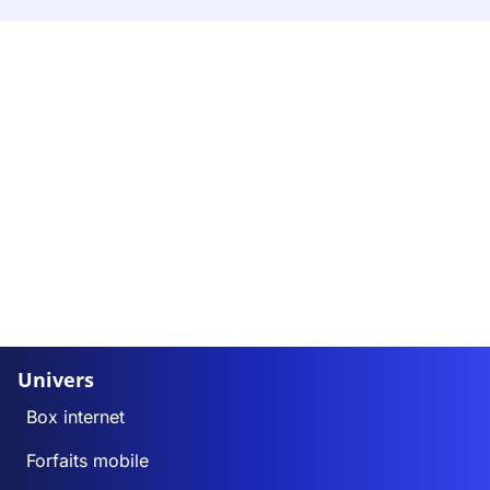
Univers
Box internet
Forfaits mobile