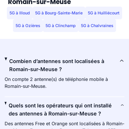
Romain-sur-Meuse
5G à Illoud
5G à Bourg-Sainte-Marie
5G à Huilliécourt
5G à Ozières
5G à Clinchamp
5G à Chalvraines
Combien d’antennes sont localisées à
Romain-sur-Meuse ?
On compte 2 antenne(s) de téléphonie mobile à
Romain-sur-Meuse.
Quels sont les opérateurs qui ont installé
des antennes à Romain-sur-Meuse ?
Des antennes Free et Orange sont localisées à Romain-