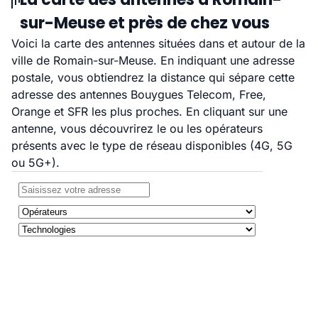
sur-Meuse et près de chez vous
Voici la carte des antennes situées dans et autour de la
ville de Romain-sur-Meuse. En indiquant une adresse
postale, vous obtiendrez la distance qui sépare cette
adresse des antennes Bouygues Telecom, Free,
Orange et SFR les plus proches. En cliquant sur une
antenne, vous découvrirez le ou les opérateurs
présents avec le type de réseau disponibles (4G, 5G
ou 5G+).