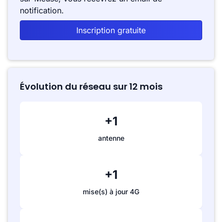
notification.
Inscription gratuite
Évolution du réseau sur 12 mois
+1
antenne
+1
mise(s) à jour 4G