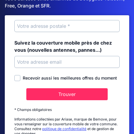
Free, Orange et SFR.
Suivez la couverture mobile près de chez
vous (nouvelles antennes, pannes...)
Recevoir aussi les meilleures offres du moment
Trouver
* Champs obligatoires
Informations collectées par Ariase, marque de Bemove, pour
vous renseigner sur la couverture mobile de votre commune.
Consultez notre
politique de confidentialité
et de gestion de
vos données.