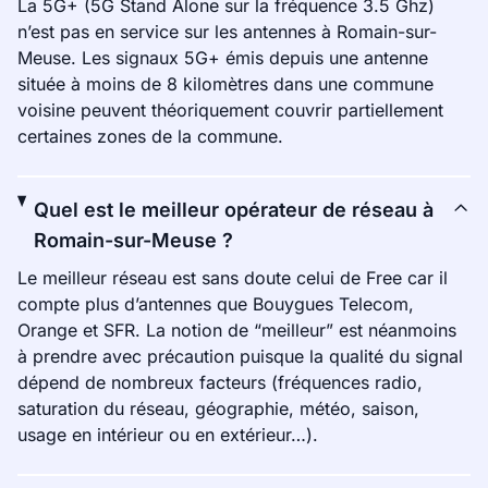
La 5G+ (5G Stand Alone sur la fréquence 3.5 Ghz)
n’est pas en service sur les antennes à Romain-sur-
Meuse. Les signaux 5G+ émis depuis une antenne
située à moins de 8 kilomètres dans une commune
voisine peuvent théoriquement couvrir partiellement
certaines zones de la commune.
Quel est le meilleur opérateur de réseau à
Romain-sur-Meuse ?
Le meilleur réseau est sans doute celui de Free car il
compte plus d’antennes que Bouygues Telecom,
Orange et SFR. La notion de “meilleur” est néanmoins
à prendre avec précaution puisque la qualité du signal
dépend de nombreux facteurs (fréquences radio,
saturation du réseau, géographie, météo, saison,
usage en intérieur ou en extérieur…).