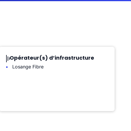
Opérateur(s) d’infrastructure
Losange Fibre