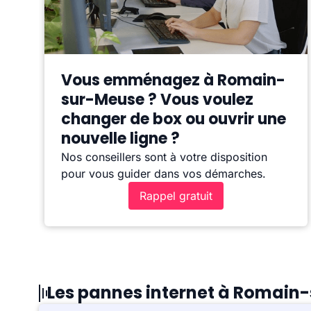
Vous emménagez à Romain-
sur-Meuse ? Vous voulez
changer de box ou ouvrir une
nouvelle ligne ?
Nos conseillers sont à votre disposition
pour vous guider dans vos démarches.
Rappel gratuit
Les pannes internet à Romain