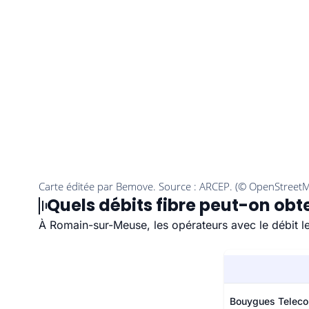
Quels débits fibre peut-on ob
À Romain-sur-Meuse, les opérateurs avec le débit le
Bouygues Telec