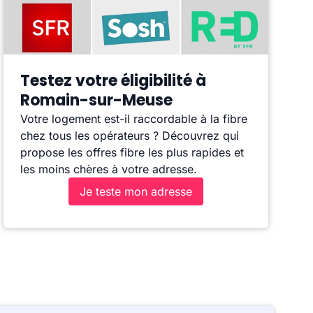
Testez votre éligibilité à
Romain-sur-Meuse
Votre logement est-il raccordable à la fibre
chez tous les opérateurs ? Découvrez qui
propose les offres fibre les plus rapides et
les moins chères à votre adresse.
Je teste mon adresse