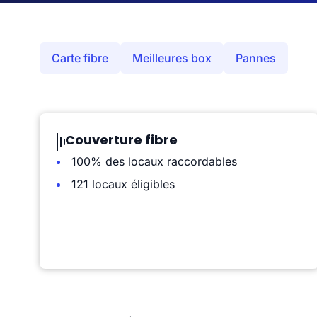
Carte fibre
Meilleures box
Pannes
Couverture fibre
100% des locaux raccordables
121 locaux éligibles