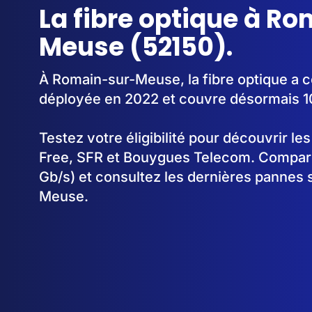
La fibre optique à R
Meuse (52150).
À Romain-sur-Meuse, la fibre optique a
déployée en 2022 et couvre désormais 
Testez votre éligibilité pour découvrir le
Free, SFR et Bouygues Telecom. Comparez
Gb/s) et consultez les dernières pannes 
Meuse.