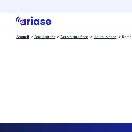
Accueil
Box internet
Couverture fibre
Haute-Marne
Roma