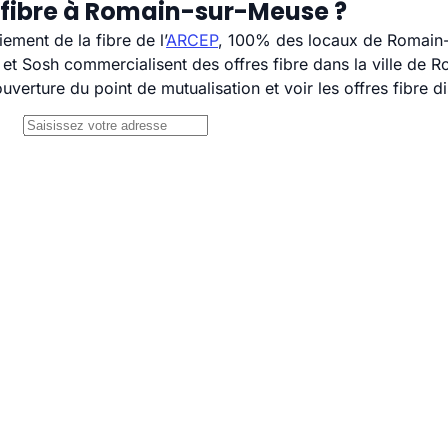
 fibre à Romain-sur-Meuse ?
ement de la fibre de l’
ARCEP
, 100% des locaux de Romain-s
t Sosh commercialisent des offres fibre dans la ville de 
uverture du point de mutualisation et voir les offres fibre 