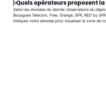
Quels opérateurs proposent la
Selon les données du dernier observatoire du déploi
Bouygues Telecom, Free, Orange, SFR, RED by SFR e
Indiquez votre adresse pour visualiser la zone de co