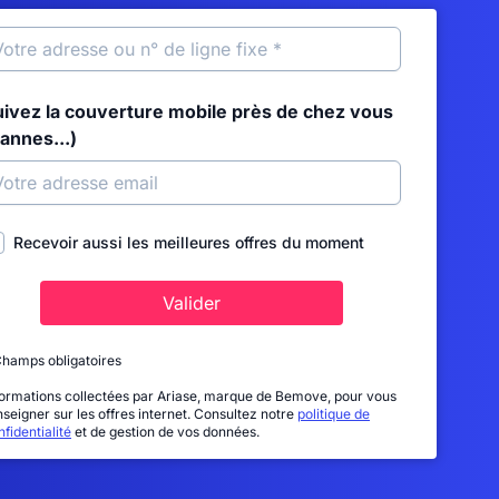
uivez la couverture mobile près de chez vous
annes...)
Recevoir aussi les meilleures offres du moment
Valider
Champs obligatoires
formations collectées par Ariase, marque de Bemove, pour vous
nseigner sur les offres internet. Consultez notre
politique de
fidentialité
et de gestion de vos données.