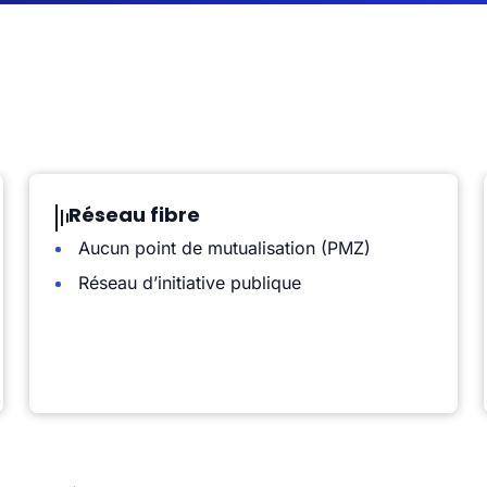
Réseau fibre
Aucun point de mutualisation (PMZ)
Réseau d’initiative publique