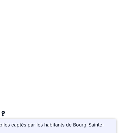
 ?
iles captés par les habitants de Bourg-Sainte-