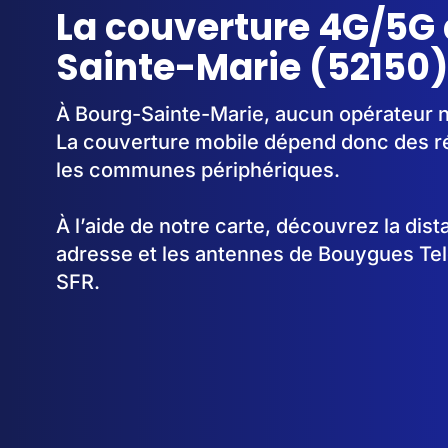
La couverture 4G/5G
Sainte-Marie (52150)
À Bourg-Sainte-Marie, aucun opérateur n'
La couverture mobile dépend donc des 
les communes périphériques.
À l’aide de notre carte, découvrez la dis
adresse et les antennes de Bouygues Te
SFR.