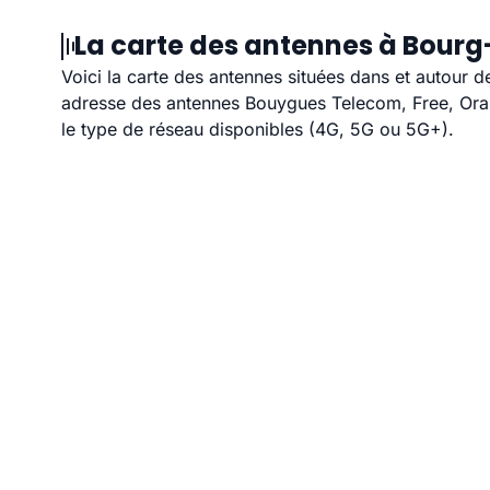
La carte des antennes à Bourg
Voici la carte des antennes situées dans et autour d
adresse des antennes Bouygues Telecom, Free, Orang
le type de réseau disponibles (4G, 5G ou 5G+).