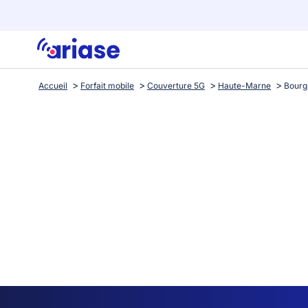
Accueil
Forfait mobile
Couverture 5G
Haute-Marne
Bourg