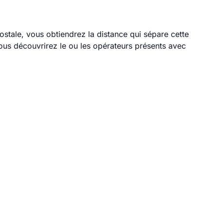
ostale, vous obtiendrez la distance qui sépare cette
ous découvrirez le ou les opérateurs présents avec