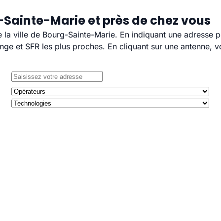
-Sainte-Marie et près de chez vous
e la ville de Bourg-Sainte-Marie. En indiquant une adresse p
e et SFR les plus proches. En cliquant sur une antenne, v