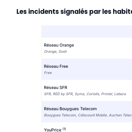
Les incidents signalés par les hab
Réseau Orange
Orange, Sosh
Réseau Free
Free
Réseau SFR
SFR, RED by SFR, Syma, Coriolis, Prixtel, Lebara
Réseau Bouygues Telecom
Bouygues Telecom, Cdiscount Mobile, Auchan Tele
(1)
YouPrice