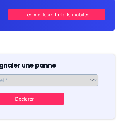
Les meilleurs forfaits mobiles
ignaler une panne
Déclarer