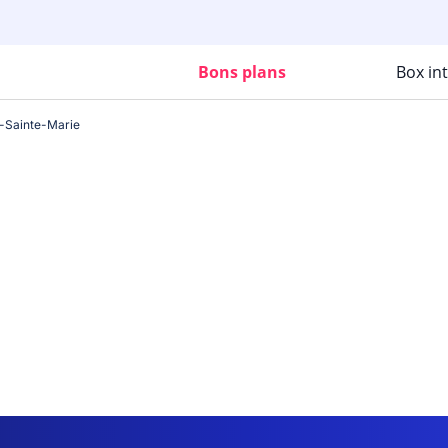
Bons plans
Box in
-Sainte-Marie