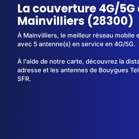
La couverture 4G/5G 
Mainvilliers (28300)
À Mainvilliers, le meilleur réseau mobile 
avec 5 antenne(s) en service en 4G/5G.
À l’aide de notre carte, découvrez la dis
adresse et les antennes de Bouygues Te
SFR.