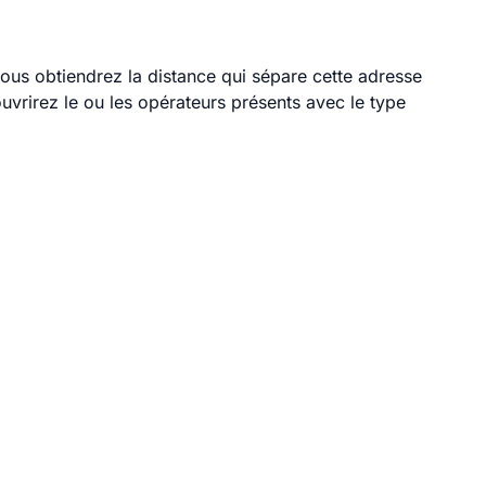
 vous obtiendrez la distance qui sépare cette adresse
vrirez le ou les opérateurs présents avec le type