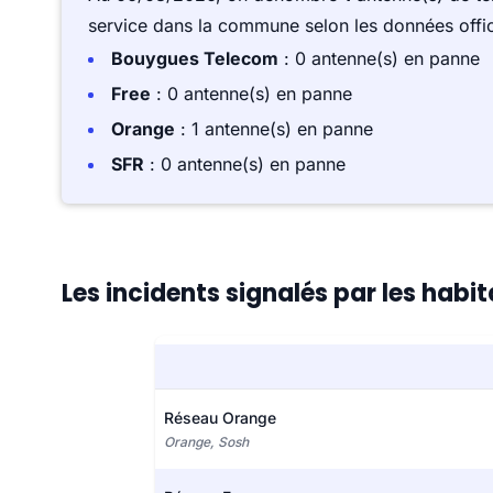
service dans la commune selon les données offici
Bouygues Telecom
: 0 antenne(s) en panne
Free
: 0 antenne(s) en panne
Orange
: 1 antenne(s) en panne
SFR
: 0 antenne(s) en panne
Les incidents signalés par les habit
Réseau Orange
Orange, Sosh