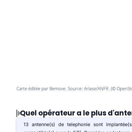
Quel opérateur a le plus d'ante
13 antenne(s) de telephonie sont implantée