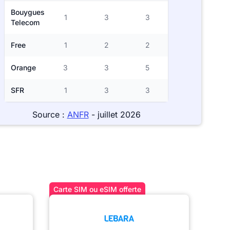
Bouygues
1
3
3
Telecom
Free
1
2
2
Orange
3
3
5
SFR
1
3
3
Source :
ANFR
- juillet 2026
Carte SIM ou eSIM offerte