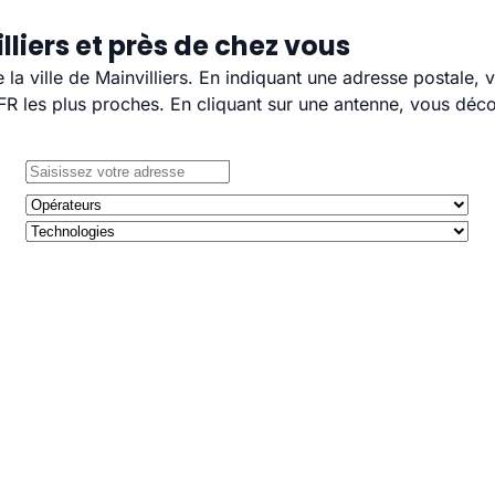
liers et près de chez vous
e la ville de Mainvilliers. En indiquant une adresse postale,
 les plus proches. En cliquant sur une antenne, vous décou