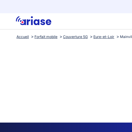
Accueil
Forfait mobile
Couverture 5G
Eure-et-Loir
Mainvil