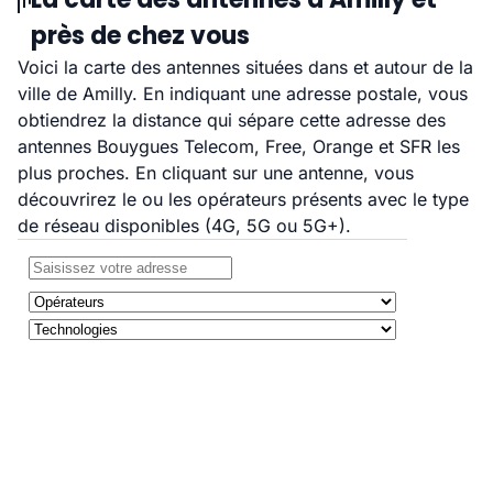
près de chez vous
Voici la carte des antennes situées dans et autour de la
ville de Amilly. En indiquant une adresse postale, vous
obtiendrez la distance qui sépare cette adresse des
antennes Bouygues Telecom, Free, Orange et SFR les
plus proches. En cliquant sur une antenne, vous
découvrirez le ou les opérateurs présents avec le type
de réseau disponibles (4G, 5G ou 5G+).