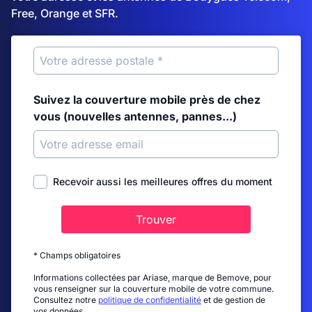
Free, Orange et SFR.
Suivez la couverture mobile près de chez
vous (nouvelles antennes, pannes...)
Recevoir aussi les meilleures offres du moment
Trouver
* Champs obligatoires
Informations collectées par Ariase, marque de Bemove, pour
vous renseigner sur la couverture mobile de votre commune.
Consultez notre
politique de confidentialité
et de gestion de
vos données.