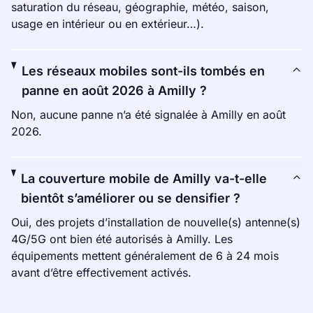
saturation du réseau, géographie, météo, saison,
usage en intérieur ou en extérieur…).
Les réseaux mobiles sont-ils tombés en
panne en août 2026 à Amilly ?
Non, aucune panne n’a été signalée à Amilly en août
2026.
La couverture mobile de Amilly va-t-elle
bientôt s’améliorer ou se densifier ?
Oui, des projets d’installation de nouvelle(s) antenne(s)
4G/5G ont bien été autorisés à Amilly. Les
équipements mettent généralement de 6 à 24 mois
avant d’être effectivement activés.