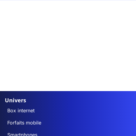
Univers
Box internet
Forfaits mobile
Smartphones