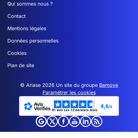
Qui sommes nous ?
Contact
Mentions légales
Données personnelles
Cookies
Plan de site
© Ariase 2026 Un site du groupe
Bemove
Paramétrer les cookies
4,6
/5
81 avis ces 12 derniers mois