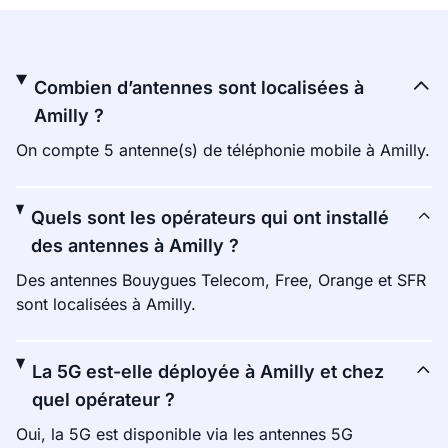
Combien d’antennes sont localisées à
Amilly ?
On compte 5 antenne(s) de téléphonie mobile à Amilly.
Quels sont les opérateurs qui ont installé
des antennes à Amilly ?
Des antennes Bouygues Telecom, Free, Orange et SFR
sont localisées à Amilly.
La 5G est-elle déployée à Amilly et chez
quel opérateur ?
Oui, la 5G est disponible via les antennes 5G