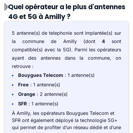
Quel opérateur a le plus d'antennes
4G et 5G à Amilly ?
5 antenne(s) de telephonie sont implantée(s) sur
la commune de Amilly (dont
4
sont
compatible(s) avec la 5G). Parmi les opérateurs
ayant des antennes dans la commune, on
retrouve :
Bouygues Telecom
: 1 antenne(s)
Free
: 1 antenne(s)
Orange
: 2 antenne(s)
SFR
: 1 antenne(s)
À Amilly, les opérateurs Bouygues Telecom et
SFR ont également déployé la technologie 5G+
qui permet de profiter d’un réseau dédié et d’une