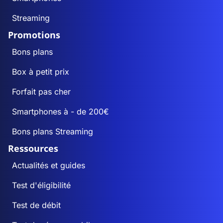
Streaming
Promotions
Bons plans
Box à petit prix
Forfait pas cher
Smartphones à - de 200€
Bons plans Streaming
Ressources
Actualités et guides
Test d'éligibilité
Test de débit