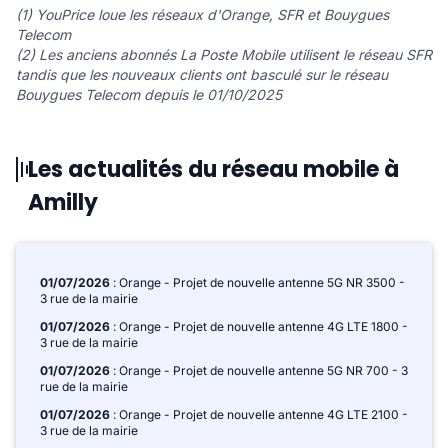
(1) YouPrice loue les réseaux d'Orange, SFR et Bouygues
Telecom
(2) Les anciens abonnés La Poste Mobile utilisent le réseau SFR
tandis que les nouveaux clients ont basculé sur le réseau
Bouygues Telecom depuis le 01/10/2025
Les actualités du réseau mobile à
Amilly
01/07/2026
: Orange - Projet de nouvelle antenne 5G NR 3500 -
3 rue de la mairie
01/07/2026
: Orange - Projet de nouvelle antenne 4G LTE 1800 -
3 rue de la mairie
01/07/2026
: Orange - Projet de nouvelle antenne 5G NR 700 - 3
rue de la mairie
01/07/2026
: Orange - Projet de nouvelle antenne 4G LTE 2100 -
3 rue de la mairie