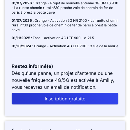
01/07/2026
: Orange - Projet de nouvelle antenne 3G UMTS 900
- La ruette chemin rural n°30 proche voie de chemin de fer de
paris à brest la petite cave
01/07/2026
: Orange - Activation 5G NR 2100 - La ruette chemin
rural n°30 proche voie de chemin de fer de paris à brest la petite
cave
01/11/2025
: Free - Activation 4G LTE 900 - d121.5
01/10/2024
: Orange - Activation 4G LTE 700 - 3 rue de la mairie
Restez informé(e)
Dès qu'une panne, un projet d'antenne ou une
nouvelle fréquence 4G/5G est activée à Amilly,
vous recevrez un email de notification.
Inscription gratuite