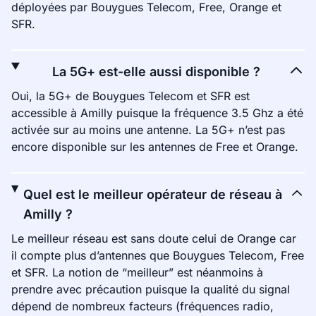
déployées par Bouygues Telecom, Free, Orange et
SFR.
La 5G+ est-elle aussi disponible ?
Oui, la 5G+ de Bouygues Telecom et SFR est
accessible à Amilly puisque la fréquence 3.5 Ghz a été
activée sur au moins une antenne. La 5G+ n’est pas
encore disponible sur les antennes de Free et Orange.
Quel est le meilleur opérateur de réseau à
Amilly ?
Le meilleur réseau est sans doute celui de Orange car
il compte plus d’antennes que Bouygues Telecom, Free
et SFR. La notion de “meilleur” est néanmoins à
prendre avec précaution puisque la qualité du signal
dépend de nombreux facteurs (fréquences radio,