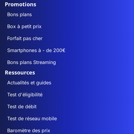
Promotions
Bons plans
Box à petit prix
Forfait pas cher
Smartphones à - de 200€
Bons plans Streaming
Ressources
Actualités et guides
Test d'éligibilité
Test de débit
Test de réseau mobile
Baromètre des prix