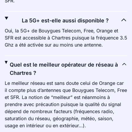
SFR.
La 5G+ est-elle aussi disponible ?
Oui, la 5G+ de Bouygues Telecom, Free, Orange et
SFR est accessible à Chartres puisque la fréquence 3.5
Ghz a été activée sur au moins une antenne.
Quel est le meilleur opérateur de réseau à
Chartres ?
Le meilleur réseau est sans doute celui de Orange car
il compte plus d’antennes que Bouygues Telecom, Free
et SFR. La notion de “meilleur” est néanmoins à
prendre avec précaution puisque la qualité du signal
dépend de nombreux facteurs (fréquences radio,
saturation du réseau, géographie, météo, saison,
usage en intérieur ou en extérieur…).