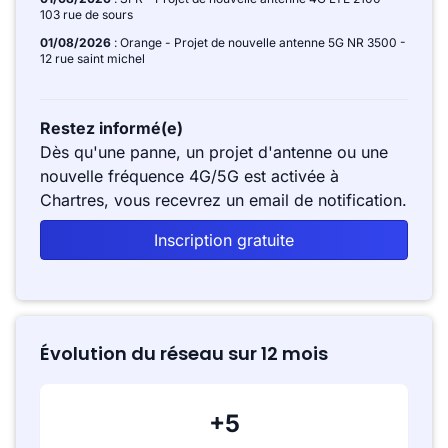
103 rue de sours
01/08/2026
: Orange - Projet de nouvelle antenne 5G NR 3500 -
12 rue saint michel
Restez informé(e)
Dès qu'une panne, un projet d'antenne ou une
nouvelle fréquence 4G/5G est activée à
Chartres, vous recevrez un email de notification.
Inscription gratuite
Évolution du réseau sur 12 mois
+5