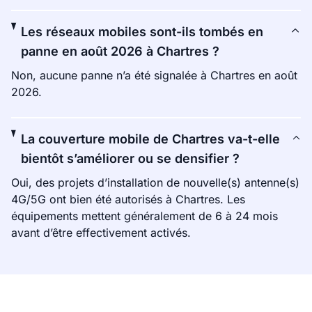
Les réseaux mobiles sont-ils tombés en
panne en août 2026 à Chartres ?
Non, aucune panne n’a été signalée à Chartres en août
2026.
La couverture mobile de Chartres va-t-elle
bientôt s’améliorer ou se densifier ?
Oui, des projets d’installation de nouvelle(s) antenne(s)
4G/5G ont bien été autorisés à Chartres. Les
équipements mettent généralement de 6 à 24 mois
avant d’être effectivement activés.