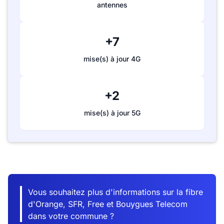
antennes
+7
mise(s) à jour 4G
+2
mise(s) à jour 5G
Vous souhaitez plus d'informations sur la fibre
d'Orange, SFR, Free et Bouygues Telecom
dans votre commune ?