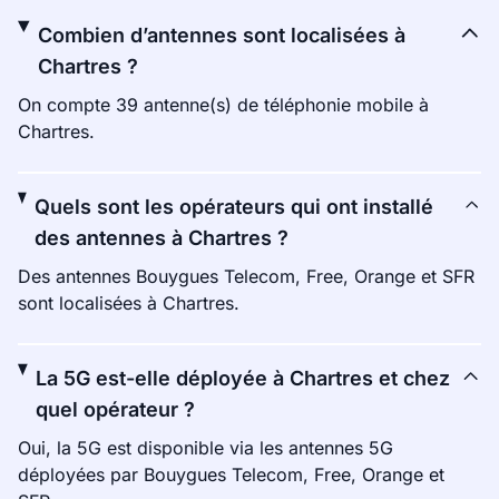
Combien d’antennes sont localisées à
Chartres ?
On compte 39 antenne(s) de téléphonie mobile à
Chartres.
Quels sont les opérateurs qui ont installé
des antennes à Chartres ?
Des antennes Bouygues Telecom, Free, Orange et SFR
sont localisées à Chartres.
La 5G est-elle déployée à Chartres et chez
quel opérateur ?
Oui, la 5G est disponible via les antennes 5G
déployées par Bouygues Telecom, Free, Orange et