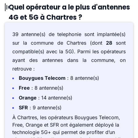
Quel opérateur a le plus d'antennes
4G et 5G à Chartres ?
39 antenne(s) de telephonie sont implantée(s)
sur la commune de Chartres (dont
28
sont
compatible(s) avec la 5G). Parmi les opérateurs
ayant des antennes dans la commune, on
retrouve :
Bouygues Telecom
: 8 antenne(s)
Free
: 8 antenne(s)
Orange
: 14 antenne(s)
SFR
: 9 antenne(s)
À Chartres, les opérateurs Bouygues Telecom,
Free, Orange et SFR ont également déployé la
technologie 5G+ qui permet de profiter d’un