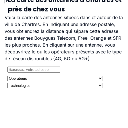
près de chez vous
Voici la carte des antennes situées dans et autour de la
ville de Chartres. En indiquant une adresse postale,
vous obtiendrez la distance qui sépare cette adresse
des antennes Bouygues Telecom, Free, Orange et SFR
les plus proches. En cliquant sur une antenne, vous
découvrirez le ou les opérateurs présents avec le type
de réseau disponibles (4G, 5G ou 5G+).