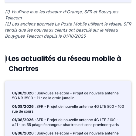
(1) YouPrice loue les réseaux d'Orange, SFR et Bouygues
Telecom
(2) Les anciens abonnés La Poste Mobile utilisent le réseau SFR
tandis que les nouveaux clients ont basculé sur le réseau
Bouygues Telecom depuis le 01/10/2025
Les actualités du réseau mobile à
Chartres
01/08/2026
: Bouygues Telecom - Projet de nouvelle antenne
5G NR 3500 - 11 r de la croix jumelin
01/08/2026
: SFR - Projet de nouvelle antenne 4G LTE 800 - 103
rue de sours
01/08/2026
: SFR - Projet de nouvelle antenne 4G LTE 2100 -
a.11 - pk 55 péage échangeur chartres est sens province-paris
01/08/2026
: Bouygues Telecom - Projet de nouvelle antenne