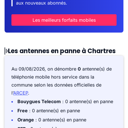
aux nouveaux abonnés.
Les meilleurs forfaits mobiles
Les antennes en panne à Chartres
Au 09/08/2026, on dénombre
0
antenne(s) de
téléphonie mobile hors service dans la
commune selon les données officielles de
l’
ARCEP
.
Bouygues Telecom
: 0 antenne(s) en panne
Free
: 0 antenne(s) en panne
Orange
: 0 antenne(s) en panne