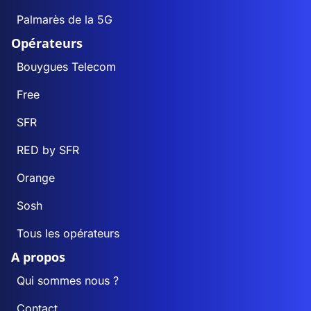
Palmarès de la 5G
Opérateurs
Bouygues Telecom
Free
SFR
RED by SFR
Orange
Sosh
Tous les opérateurs
A propos
Qui sommes nous ?
Contact