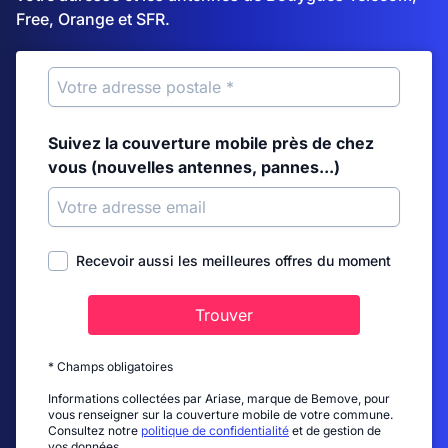
Free, Orange et SFR.
Suivez la couverture mobile près de chez
vous (nouvelles antennes, pannes...)
Recevoir aussi les meilleures offres du moment
Trouver
* Champs obligatoires
Informations collectées par Ariase, marque de Bemove, pour
vous renseigner sur la couverture mobile de votre commune.
Consultez notre
politique de confidentialité
et de gestion de
vos données.