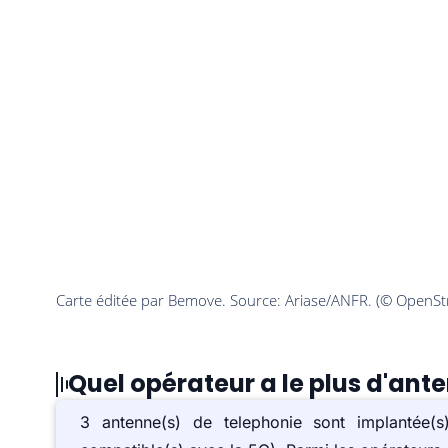
Quel opérateur a le plus d'ant
3 antenne(s) de telephonie sont implantée