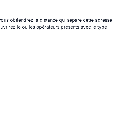
 vous obtiendrez la distance qui sépare cette adresse
vrirez le ou les opérateurs présents avec le type