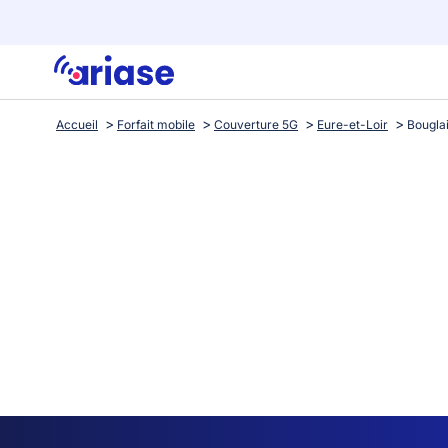
Accueil
Forfait mobile
Couverture 5G
Eure-et-Loir
Bougla