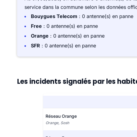
service dans la commune selon les données offici
Bouygues Telecom
: 0 antenne(s) en panne
Free
: 0 antenne(s) en panne
Orange
: 0 antenne(s) en panne
SFR
: 0 antenne(s) en panne
Les incidents signalés par les habit
Réseau Orange
Orange, Sosh