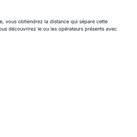
le, vous obtiendrez la distance qui sépare cette
ous découvrirez le ou les opérateurs présents avec