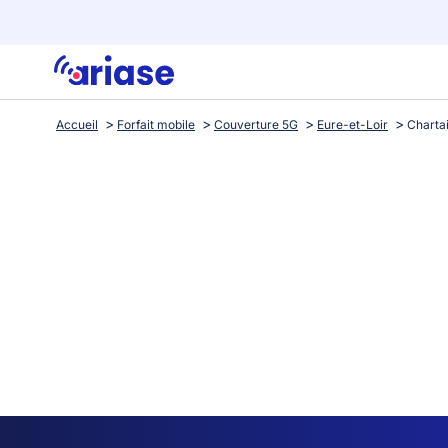
Accueil
Forfait mobile
Couverture 5G
Eure-et-Loir
Chartai