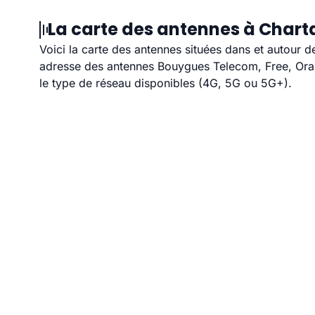
La carte des antennes à Chartai
Voici la carte des antennes situées dans et autour de
adresse des antennes Bouygues Telecom, Free, Orang
le type de réseau disponibles (4G, 5G ou 5G+).