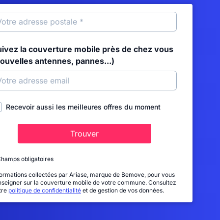
uivez la couverture mobile près de chez vous
nouvelles antennes, pannes...)
Recevoir aussi les meilleures offres du moment
Trouver
Champs obligatoires
formations collectées par Ariase, marque de Bemove, pour vous
nseigner sur la couverture mobile de votre commune. Consultez
tre
politique de confidentialité
et de gestion de vos données.