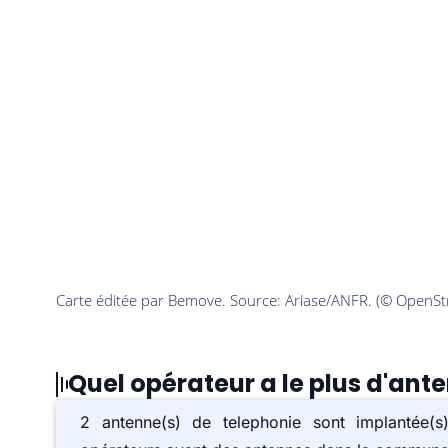
Quel opérateur a le plus d'ante
2 antenne(s) de telephonie sont implantée(s