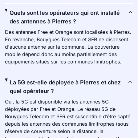
Quels sont les opérateurs qui ont installé
des antennes à Pierres ?
Des antennes Free et Orange sont localisées à Pierres.
En revanche, Bouygues Telecom et SFR ne disposent
d'aucune antenne sur la commune. La couverture
mobile dépend donc au moins partiellement des
équipements situés sur les communes limitrophes.
La 5G est-elle déployée à Pierres et chez
quel opérateur ?
Oui, la 5G est disponible via les antennes 5G
déployées par Free et Orange. Le réseau 5G de
Bouygues Telecom et SFR est susceptible d’être capté
depuis les antennes des communes limitrophes (sous
réserve de couverture selon la distance, la