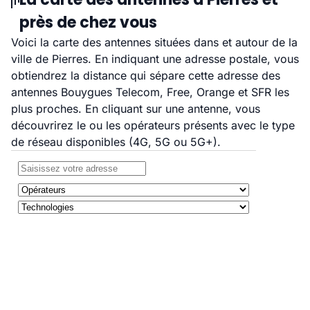
près de chez vous
Voici la carte des antennes situées dans et autour de la
ville de Pierres. En indiquant une adresse postale, vous
obtiendrez la distance qui sépare cette adresse des
antennes Bouygues Telecom, Free, Orange et SFR les
plus proches. En cliquant sur une antenne, vous
découvrirez le ou les opérateurs présents avec le type
de réseau disponibles (4G, 5G ou 5G+).