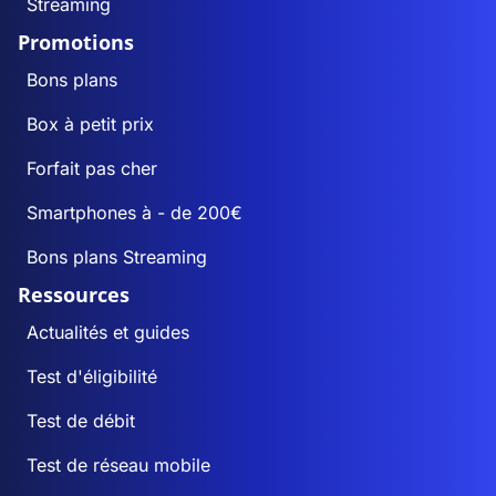
Streaming
Promotions
Bons plans
Box à petit prix
Forfait pas cher
Smartphones à - de 200€
Bons plans Streaming
Ressources
Actualités et guides
Test d'éligibilité
Test de débit
Test de réseau mobile