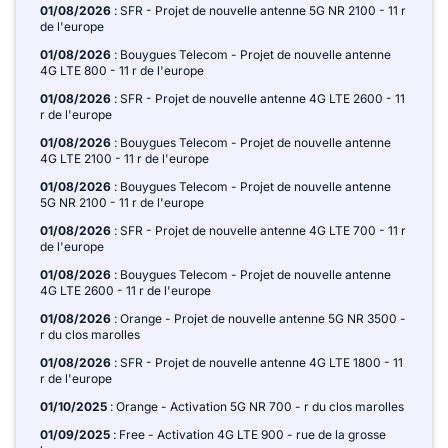
01/08/2026
: SFR - Projet de nouvelle antenne 5G NR 2100 - 11 r
de l'europe
01/08/2026
: Bouygues Telecom - Projet de nouvelle antenne
4G LTE 800 - 11 r de l'europe
01/08/2026
: SFR - Projet de nouvelle antenne 4G LTE 2600 - 11
r de l'europe
01/08/2026
: Bouygues Telecom - Projet de nouvelle antenne
4G LTE 2100 - 11 r de l'europe
01/08/2026
: Bouygues Telecom - Projet de nouvelle antenne
5G NR 2100 - 11 r de l'europe
01/08/2026
: SFR - Projet de nouvelle antenne 4G LTE 700 - 11 r
de l'europe
01/08/2026
: Bouygues Telecom - Projet de nouvelle antenne
4G LTE 2600 - 11 r de l'europe
01/08/2026
: Orange - Projet de nouvelle antenne 5G NR 3500 -
r du clos marolles
01/08/2026
: SFR - Projet de nouvelle antenne 4G LTE 1800 - 11
r de l'europe
01/10/2025
: Orange - Activation 5G NR 700 - r du clos marolles
01/09/2025
: Free - Activation 4G LTE 900 - rue de la grosse