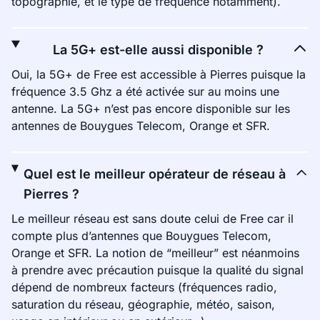
topographie, et le type de fréquence notamment).
La 5G+ est-elle aussi disponible ?
Oui, la 5G+ de Free est accessible à Pierres puisque la
fréquence 3.5 Ghz a été activée sur au moins une
antenne. La 5G+ n’est pas encore disponible sur les
antennes de Bouygues Telecom, Orange et SFR.
Quel est le meilleur opérateur de réseau à
Pierres ?
Le meilleur réseau est sans doute celui de Free car il
compte plus d’antennes que Bouygues Telecom,
Orange et SFR. La notion de “meilleur” est néanmoins
à prendre avec précaution puisque la qualité du signal
dépend de nombreux facteurs (fréquences radio,
saturation du réseau, géographie, météo, saison,