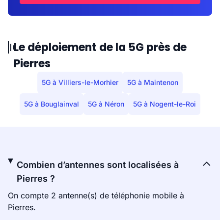
Le déploiement de la 5G près de
Pierres
5G à Villiers-le-Morhier
5G à Maintenon
5G à Bouglainval
5G à Néron
5G à Nogent-le-Roi
Combien d’antennes sont localisées à
Pierres ?
On compte 2 antenne(s) de téléphonie mobile à
Pierres.