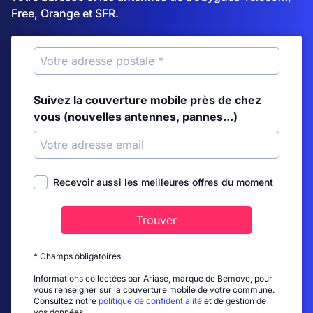
Free, Orange et SFR.
Suivez la couverture mobile près de chez
vous (nouvelles antennes, pannes...)
Recevoir aussi les meilleures offres du moment
Trouver
* Champs obligatoires
Informations collectées par Ariase, marque de Bemove, pour
vous renseigner sur la couverture mobile de votre commune.
Consultez notre
politique de confidentialité
et de gestion de
vos données.