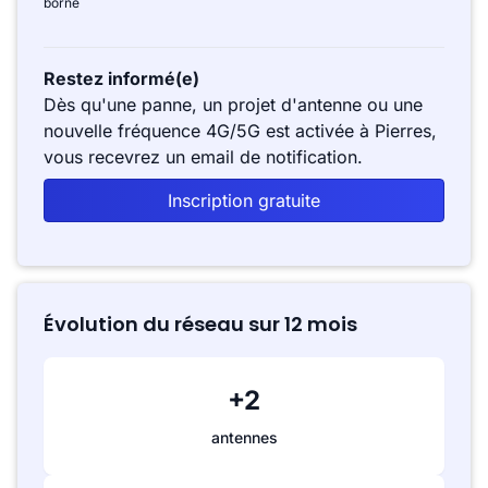
borne
Restez informé(e)
Dès qu'une panne, un projet d'antenne ou une
nouvelle fréquence 4G/5G est activée à Pierres,
vous recevrez un email de notification.
Inscription gratuite
Évolution du réseau sur 12 mois
+2
antennes