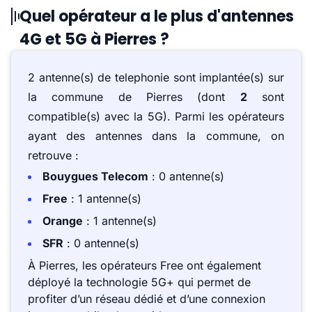
Quel opérateur a le plus d'antennes
4G et 5G à Pierres ?
2 antenne(s) de telephonie sont implantée(s) sur
la commune de Pierres (dont
2
sont
compatible(s) avec la 5G). Parmi les opérateurs
ayant des antennes dans la commune, on
retrouve :
Bouygues Telecom
: 0 antenne(s)
Free
: 1 antenne(s)
Orange
: 1 antenne(s)
SFR
: 0 antenne(s)
À Pierres, les opérateurs Free ont également
déployé la technologie 5G+ qui permet de
profiter d’un réseau dédié et d’une connexion