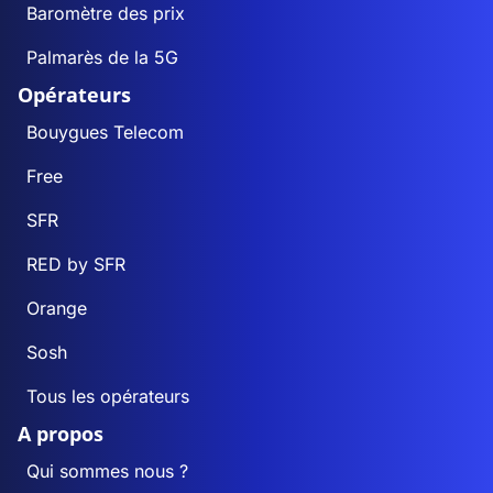
Baromètre des prix
Palmarès de la 5G
Opérateurs
Bouygues Telecom
Free
SFR
RED by SFR
Orange
Sosh
Tous les opérateurs
A propos
Qui sommes nous ?