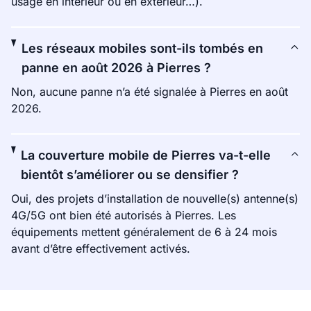
usage en intérieur ou en extérieur…).
Les réseaux mobiles sont-ils tombés en
panne en août 2026 à Pierres ?
Non, aucune panne n’a été signalée à Pierres en août
2026.
La couverture mobile de Pierres va-t-elle
bientôt s’améliorer ou se densifier ?
Oui, des projets d’installation de nouvelle(s) antenne(s)
4G/5G ont bien été autorisés à Pierres. Les
équipements mettent généralement de 6 à 24 mois
avant d’être effectivement activés.