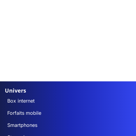
Univers
Box internet
Forfaits mobile
Smartphones