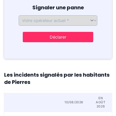
Signaler une panne
Déclarer
Les incidents signalés par les habitants
de Pierres
EN
10/08/2026
AOÛT
2026