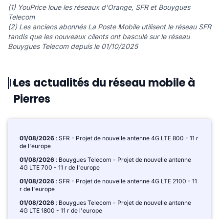
(1) YouPrice loue les réseaux d'Orange, SFR et Bouygues
Telecom
(2) Les anciens abonnés La Poste Mobile utilisent le réseau SFR
tandis que les nouveaux clients ont basculé sur le réseau
Bouygues Telecom depuis le 01/10/2025
Les actualités du réseau mobile à
Pierres
01/08/2026
: SFR - Projet de nouvelle antenne 4G LTE 800 - 11 r
de l'europe
01/08/2026
: Bouygues Telecom - Projet de nouvelle antenne
4G LTE 700 - 11 r de l'europe
01/08/2026
: SFR - Projet de nouvelle antenne 4G LTE 2100 - 11
r de l'europe
01/08/2026
: Bouygues Telecom - Projet de nouvelle antenne
4G LTE 1800 - 11 r de l'europe