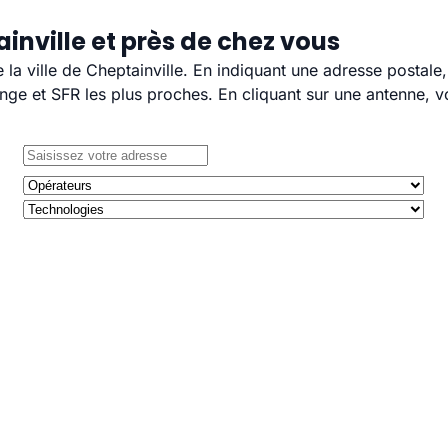
inville et près de chez vous
e la ville de Cheptainville. En indiquant une adresse postale
e et SFR les plus proches. En cliquant sur une antenne, v