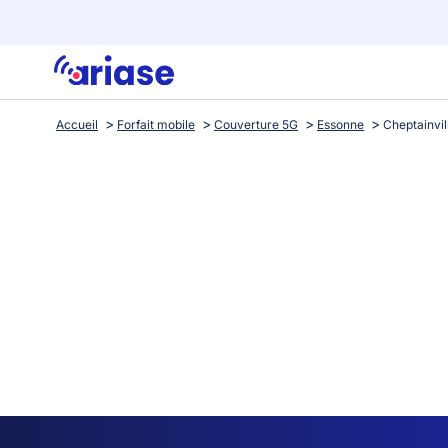
Accueil
Forfait mobile
Couverture 5G
Essonne
Cheptainvil