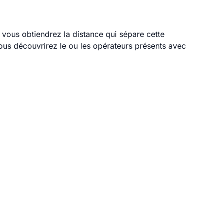
, vous obtiendrez la distance qui sépare cette
ous découvrirez le ou les opérateurs présents avec