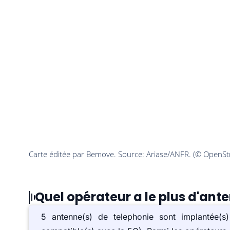
Quel opérateur a le plus d'ante
5 antenne(s) de telephonie sont implantée(