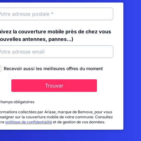
uivez la couverture mobile près de chez vous
nouvelles antennes, pannes...)
Recevoir aussi les meilleures offres du moment
Trouver
Champs obligatoires
formations collectées par Ariase, marque de Bemove, pour vous
nseigner sur la couverture mobile de votre commune. Consultez
tre
politique de confidentialité
et de gestion de vos données.