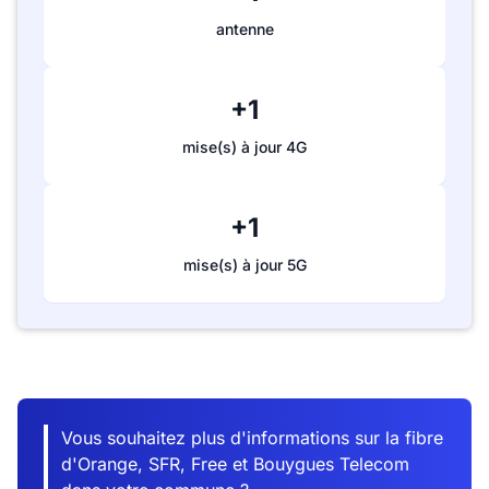
antenne
+1
mise(s) à jour 4G
+1
mise(s) à jour 5G
Vous souhaitez plus d'informations sur la fibre
d'Orange, SFR, Free et Bouygues Telecom