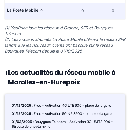
(2)
La Poste Mobile
0
0
(1) YouPrice loue les réseaux d'Orange, SFR et Bouygues
Telecom
(2) Les anciens abonnés La Poste Mobile utilisent le réseau SFR
tandis que les nouveaux clients ont basculé sur le réseau
Bouygues Telecom depuis le 01/10/2025
Les actualités du réseau mobile à
Marolles-en-Hurepoix
01/12/2025
: Free - Activation 4G LTE 900 - place de la gare
01/12/2025
: Free - Activation 5G NR 3500 - place de la gare
01/03/2025
: Bouygues Telecom - Activation 3G UMTS 900 -
15route de cheptainville