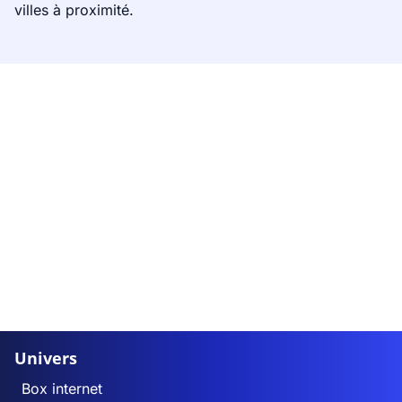
villes à proximité.
Univers
Box internet