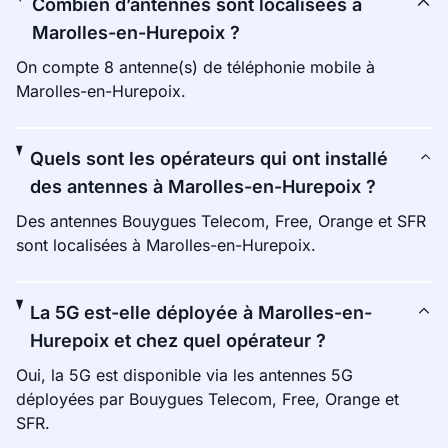
Combien d’antennes sont localisées à
Marolles-en-Hurepoix ?
On compte 8 antenne(s) de téléphonie mobile à
Marolles-en-Hurepoix.
Quels sont les opérateurs qui ont installé
des antennes à Marolles-en-Hurepoix ?
Des antennes Bouygues Telecom, Free, Orange et SFR
sont localisées à Marolles-en-Hurepoix.
La 5G est-elle déployée à Marolles-en-
Hurepoix et chez quel opérateur ?
Oui, la 5G est disponible via les antennes 5G
déployées par Bouygues Telecom, Free, Orange et
SFR.