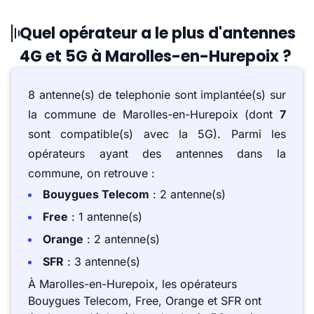
Quel opérateur a le plus d'antennes
4G et 5G à Marolles-en-Hurepoix ?
8 antenne(s) de telephonie sont implantée(s) sur
la commune de Marolles-en-Hurepoix (dont
7
sont compatible(s) avec la 5G). Parmi les
opérateurs ayant des antennes dans la
commune, on retrouve :
Bouygues Telecom
: 2 antenne(s)
Free
: 1 antenne(s)
Orange
: 2 antenne(s)
SFR
: 3 antenne(s)
À Marolles-en-Hurepoix, les opérateurs
Bouygues Telecom, Free, Orange et SFR ont