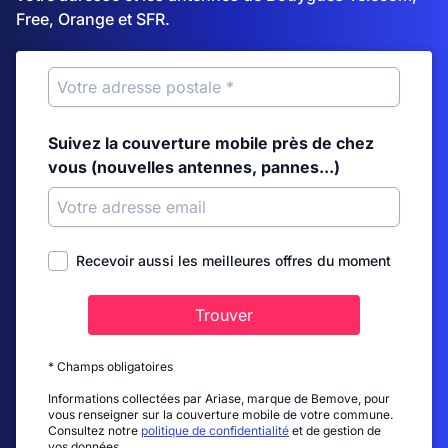
Free, Orange et SFR.
Suivez la couverture mobile près de chez
vous (nouvelles antennes, pannes...)
Recevoir aussi les meilleures offres du moment
Trouver
* Champs obligatoires
Informations collectées par Ariase, marque de Bemove, pour
vous renseigner sur la couverture mobile de votre commune.
Consultez notre
politique de confidentialité
et de gestion de
vos données.