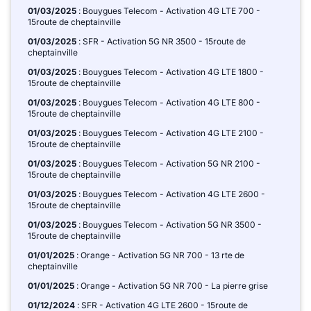
01/03/2025
: Bouygues Telecom - Activation 4G LTE 700 -
15route de cheptainville
01/03/2025
: SFR - Activation 5G NR 3500 - 15route de
cheptainville
01/03/2025
: Bouygues Telecom - Activation 4G LTE 1800 -
15route de cheptainville
01/03/2025
: Bouygues Telecom - Activation 4G LTE 800 -
15route de cheptainville
01/03/2025
: Bouygues Telecom - Activation 4G LTE 2100 -
15route de cheptainville
01/03/2025
: Bouygues Telecom - Activation 5G NR 2100 -
15route de cheptainville
01/03/2025
: Bouygues Telecom - Activation 4G LTE 2600 -
15route de cheptainville
01/03/2025
: Bouygues Telecom - Activation 5G NR 3500 -
15route de cheptainville
01/01/2025
: Orange - Activation 5G NR 700 - 13 rte de
cheptainville
01/01/2025
: Orange - Activation 5G NR 700 - La pierre grise
01/12/2024
: SFR - Activation 4G LTE 2600 - 15route de