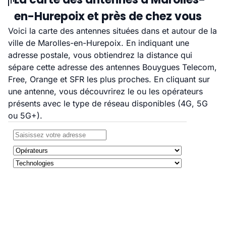
en-Hurepoix et près de chez vous
Voici la carte des antennes situées dans et autour de la
ville de Marolles-en-Hurepoix. En indiquant une
adresse postale, vous obtiendrez la distance qui
sépare cette adresse des antennes Bouygues Telecom,
Free, Orange et SFR les plus proches. En cliquant sur
une antenne, vous découvrirez le ou les opérateurs
présents avec le type de réseau disponibles (4G, 5G
ou 5G+).