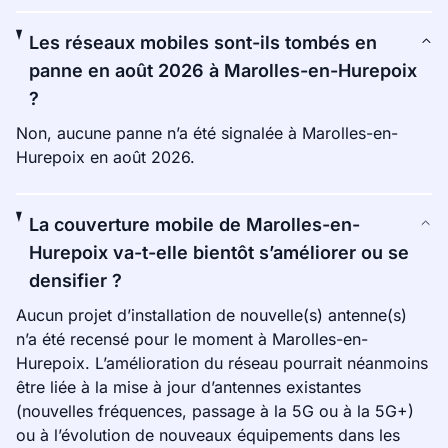
Les réseaux mobiles sont-ils tombés en
panne en août 2026 à Marolles-en-Hurepoix
?
Non, aucune panne n’a été signalée à Marolles-en-
Hurepoix en août 2026.
La couverture mobile de Marolles-en-
Hurepoix va-t-elle bientôt s’améliorer ou se
densifier ?
Aucun projet d’installation de nouvelle(s) antenne(s)
n’a été recensé pour le moment à Marolles-en-
Hurepoix. L’amélioration du réseau pourrait néanmoins
être liée à la mise à jour d’antennes existantes
(nouvelles fréquences, passage à la 5G ou à la 5G+)
ou à l’évolution de nouveaux équipements dans les