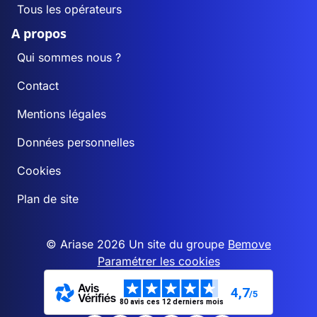
Tous les opérateurs
A propos
Qui sommes nous ?
Contact
Mentions légales
Données personnelles
Cookies
Plan de site
© Ariase 2026 Un site du groupe
Bemove
Paramétrer les cookies
4,7
/5
80 avis ces 12 derniers mois