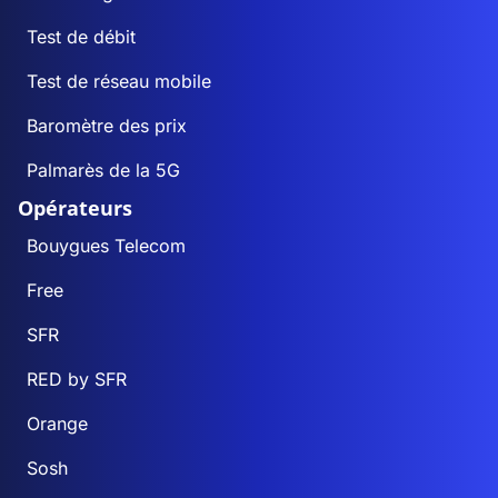
Test de débit
Test de réseau mobile
Baromètre des prix
Palmarès de la 5G
Opérateurs
Bouygues Telecom
Free
SFR
RED by SFR
Orange
Sosh