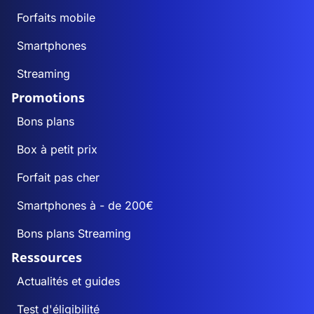
Forfaits mobile
Smartphones
Streaming
Promotions
Bons plans
Box à petit prix
Forfait pas cher
Smartphones à - de 200€
Bons plans Streaming
Ressources
Actualités et guides
Test d'éligibilité