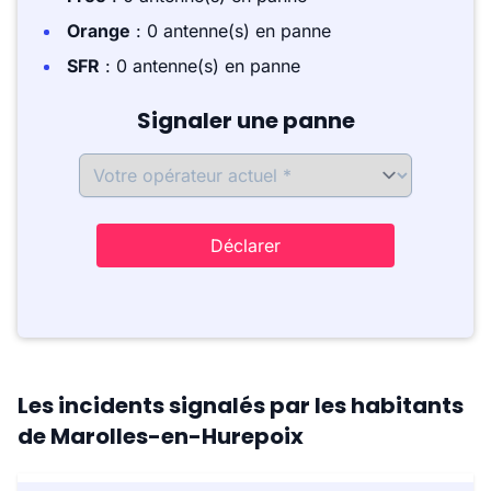
Orange
: 0 antenne(s) en panne
SFR
: 0 antenne(s) en panne
Signaler une panne
Déclarer
Les incidents signalés par les habitants
de Marolles-en-Hurepoix