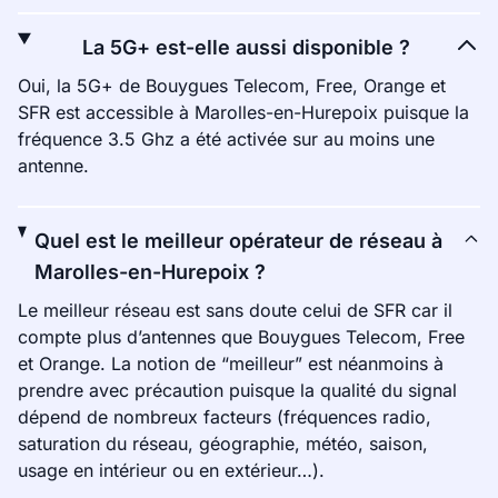
La 5G+ est-elle aussi disponible ?
Oui, la 5G+ de Bouygues Telecom, Free, Orange et
SFR est accessible à Marolles-en-Hurepoix puisque la
fréquence 3.5 Ghz a été activée sur au moins une
antenne.
Quel est le meilleur opérateur de réseau à
Marolles-en-Hurepoix ?
Le meilleur réseau est sans doute celui de SFR car il
compte plus d’antennes que Bouygues Telecom, Free
et Orange. La notion de “meilleur” est néanmoins à
prendre avec précaution puisque la qualité du signal
dépend de nombreux facteurs (fréquences radio,
saturation du réseau, géographie, météo, saison,
usage en intérieur ou en extérieur…).