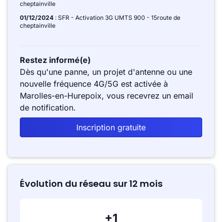
cheptainville
01/12/2024
: SFR - Activation 3G UMTS 900 - 15route de
cheptainville
Restez informé(e)
Dès qu'une panne, un projet d'antenne ou une
nouvelle fréquence 4G/5G est activée à
Marolles-en-Hurepoix, vous recevrez un email
de notification.
Inscription gratuite
Évolution du réseau sur 12 mois
+1