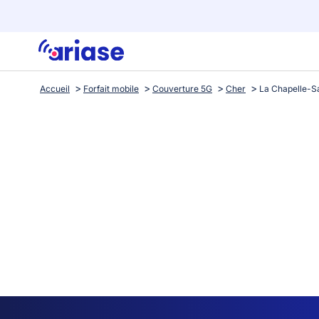
Accueil
Forfait mobile
Couverture 5G
Cher
La Chapelle-Sa