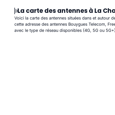
La carte des antennes à La Cha
Voici la carte des antennes situées dans et autour d
cette adresse des antennes Bouygues Telecom, Free,
avec le type de réseau disponibles (4G, 5G ou 5G+