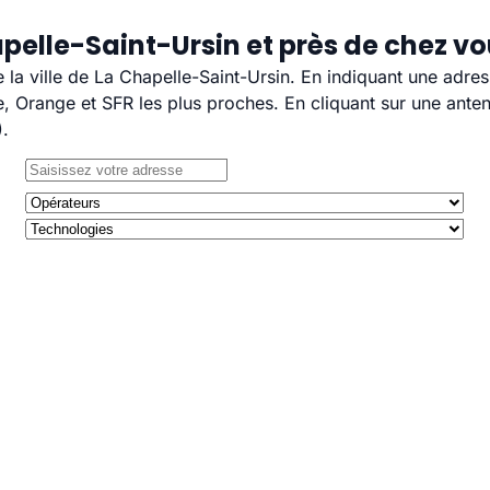
pelle-Saint-Ursin et près de chez v
e la ville de La Chapelle-Saint-Ursin. En indiquant une adre
 Orange et SFR les plus proches. En cliquant sur une anten
).