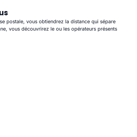
ous
sse postale, vous obtiendrez la distance qui sépare
ne, vous découvrirez le ou les opérateurs présents