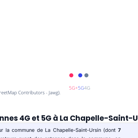
ennes 4G et 5G à La Chapelle-Saint-U
sur la commune de La Chapelle-Saint-Ursin (dont
7