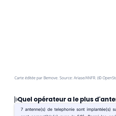
Quel opérateur a le plus d'ant
7 antenne(s) de telephonie sont implantée(s) 