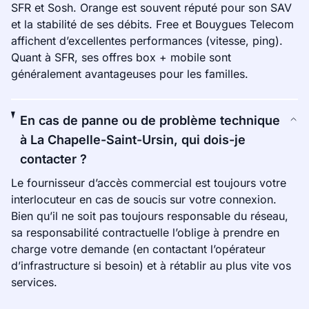
SFR et Sosh. Orange est souvent réputé pour son SAV
et la stabilité de ses débits. Free et Bouygues Telecom
affichent d’excellentes performances (vitesse, ping).
Quant à SFR, ses offres box + mobile sont
généralement avantageuses pour les familles.
En cas de panne ou de problème technique
à La Chapelle-Saint-Ursin, qui dois-je
contacter ?
Le fournisseur d’accès commercial est toujours votre
interlocuteur en cas de soucis sur votre connexion.
Bien qu’il ne soit pas toujours responsable du réseau,
sa responsabilité contractuelle l’oblige à prendre en
charge votre demande (en contactant l’opérateur
d’infrastructure si besoin) et à rétablir au plus vite vos
services.