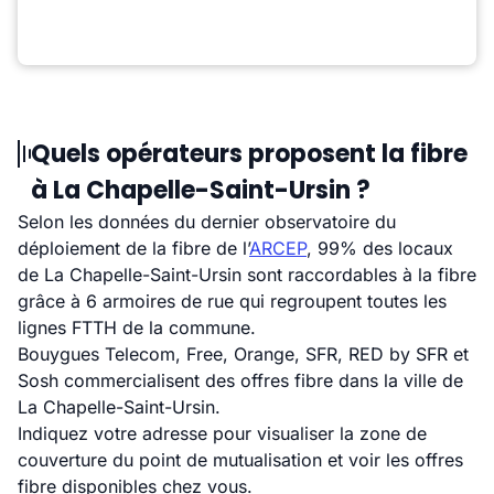
Quels opérateurs proposent la fibre
à La Chapelle-Saint-Ursin ?
Selon les données du dernier observatoire du
déploiement de la fibre de l’
ARCEP
, 99% des locaux
de La Chapelle-Saint-Ursin sont raccordables à la fibre
grâce à 6 armoires de rue qui regroupent toutes les
lignes FTTH de la commune.
Bouygues Telecom, Free, Orange, SFR, RED by SFR et
Sosh commercialisent des offres fibre dans la ville de
La Chapelle-Saint-Ursin.
Indiquez votre adresse pour visualiser la zone de
couverture du point de mutualisation et voir les offres
fibre disponibles chez vous.