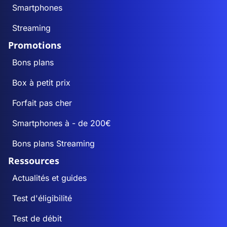
Smartphones
Streaming
Promotions
Bons plans
Box à petit prix
Forfait pas cher
Smartphones à - de 200€
Bons plans Streaming
Ressources
Actualités et guides
Test d'éligibilité
Test de débit