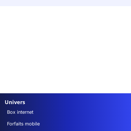
Univers
Box internet
Forfaits mobile