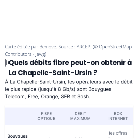
Quels débits fibre peut-on obtenir à
La Chapelle-Saint-Ursin ?
À La Chapelle-Saint-Ursin, les opérateurs avec le débit
le plus rapide (jusqu'à 8 Gb/s) sont Bouygues
Telecom, Free, Orange, SFR et Sosh.
FIBRE
DÉBIT
BOX
OPTIQUE
MAXIMUM
INTERNET
les offres
Bouygues