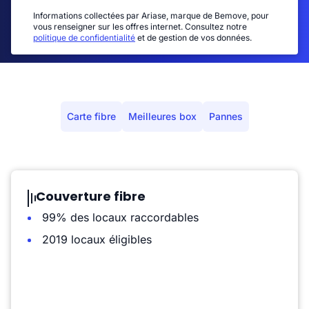
Informations collectées par Ariase, marque de Bemove, pour
vous renseigner sur les offres internet. Consultez notre
politique de confidentialité
et de gestion de vos données.
Carte fibre
Meilleures box
Pannes
Couverture fibre
99% des locaux raccordables
2019 locaux éligibles