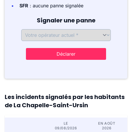
SFR
: aucune panne signalée
Signaler une panne
Déclarer
Les incidents signalés par les habitants
de La Chapelle-Saint-Ursin
LE
EN AOÛT
09/08/2026
2026