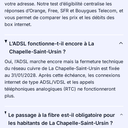
votre adresse. Notre test d’éligibilité centralise les
réponses d’Orange, Free, SFR et Bouygues Telecom, et
vous permet de comparer les prix et les débits des
box internet.
L’ADSL fonctionne-t-il encore à La
Chapelle-Saint-Ursin ?
Oui, l’ADSL marche encore mais la fermeture technique
du réseau cuivre de La Chapelle-Saint-Ursin est fixée
au 31/01/2028. Après cette échéance, les connexions
internet de type ADSL/VDSL et les appels
téléphoniques analogiques (RTC) ne fonctionneront
plus.
Le passage à la fibre est-il obligatoire pour
les habitants de La Chapelle-Saint-Ursin ?