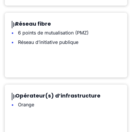
Réseau fibre
6 points de mutualisation (PMZ)
Réseau d’initiative publique
Opérateur(s) d’infrastructure
Orange