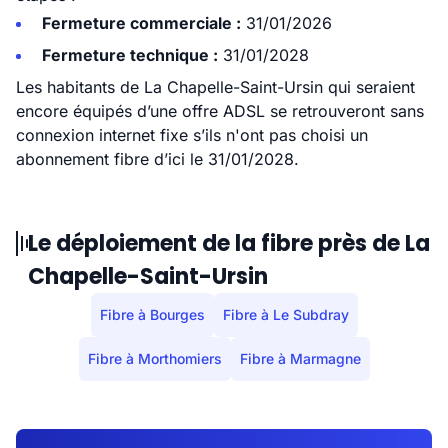
Fermeture commerciale :
31/01/2026
Fermeture technique :
31/01/2028
Les habitants de La Chapelle-Saint-Ursin qui seraient
encore équipés d’une offre ADSL se retrouveront sans
connexion internet fixe s’ils n'ont pas choisi un
abonnement fibre d’ici le 31/01/2028.
Le déploiement de la fibre près de La
Chapelle-Saint-Ursin
Fibre à Bourges
Fibre à Le Subdray
Fibre à Morthomiers
Fibre à Marmagne