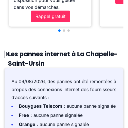
disposition pour vous guider
dans vos démarches.
Rappel gratuit
Les pannes internet à La Chapelle-
Saint-Ursin
Au 09/08/2026, des pannes ont été remontées à
propos des connexions internet des fournisseurs
d’accès suivants :
Bouygues Telecom
: aucune panne signalée
Free
: aucune panne signalée
Orange
: aucune panne signalée