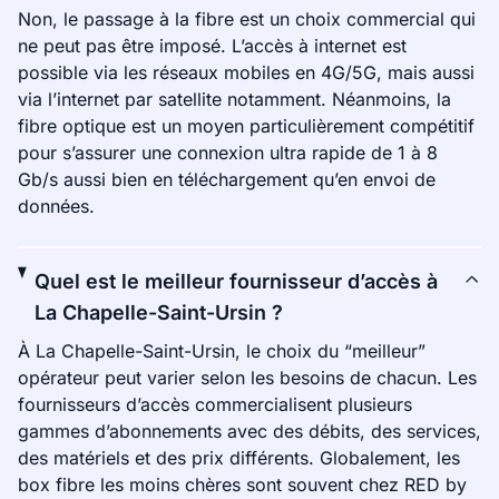
Non, le passage à la fibre est un choix commercial qui
ne peut pas être imposé. L’accès à internet est
possible via les réseaux mobiles en 4G/5G, mais aussi
via l’internet par satellite notamment. Néanmoins, la
fibre optique est un moyen particulièrement compétitif
pour s’assurer une connexion ultra rapide de 1 à 8
Gb/s aussi bien en téléchargement qu’en envoi de
données.
Quel est le meilleur fournisseur d’accès à
La Chapelle-Saint-Ursin ?
À La Chapelle-Saint-Ursin, le choix du “meilleur”
opérateur peut varier selon les besoins de chacun. Les
fournisseurs d’accès commercialisent plusieurs
gammes d’abonnements avec des débits, des services,
des matériels et des prix différents. Globalement, les
box fibre les moins chères sont souvent chez RED by