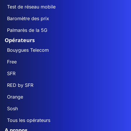
Test de réseau mobile
Baromètre des prix
Palmarès de la 5G
Opérateurs
Bouygues Telecom
Free
SFR
RED by SFR
Orange
Sosh
Tous les opérateurs
A propos