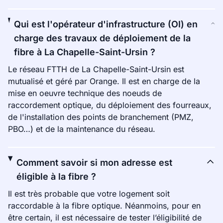
Qui est l'opérateur d'infrastructure (OI) en
charge des travaux de déploiement de la
fibre à La Chapelle-Saint-Ursin ?
Le réseau FTTH de La Chapelle-Saint-Ursin est
mutualisé et géré par Orange. Il est en charge de la
mise en oeuvre technique des noeuds de
raccordement optique, du déploiement des fourreaux,
de l'installation des points de branchement (PMZ,
PBO…) et de la maintenance du réseau.
Comment savoir si mon adresse est
éligible à la fibre ?
Il est très probable que votre logement soit
raccordable à la fibre optique. Néanmoins, pour en
être certain, il est nécessaire de tester l’éligibilité de