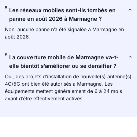
Les réseaux mobiles sont-ils tombés en
panne en août 2026 à Marmagne ?
Non, aucune panne n’a été signalée à Marmagne en
août 2026.
La couverture mobile de Marmagne va-t-
elle bientôt s’améliorer ou se densifier ?
Oui, des projets d’installation de nouvelle(s) antenne(s)
4G/5G ont bien été autorisés à Marmagne. Les
équipements mettent généralement de 6 à 24 mois
avant d’être effectivement activés.