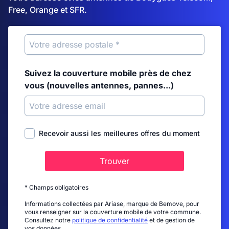
Free, Orange et SFR.
Suivez la couverture mobile près de chez
vous (nouvelles antennes, pannes...)
Recevoir aussi les meilleures offres du moment
Trouver
* Champs obligatoires
Informations collectées par Ariase, marque de Bemove, pour
vous renseigner sur la couverture mobile de votre commune.
Consultez notre
politique de confidentialité
et de gestion de
vos données.