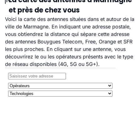
et près de chez vous
Voici la carte des antennes situées dans et autour de la
ville de Marmagne. En indiquant une adresse postale,
vous obtiendrez la distance qui sépare cette adresse
des antennes Bouygues Telecom, Free, Orange et SFR
les plus proches. En cliquant sur une antenne, vous
découvrirez le ou les opérateurs présents avec le type
de réseau disponibles (4G, 5G ou 5G+).