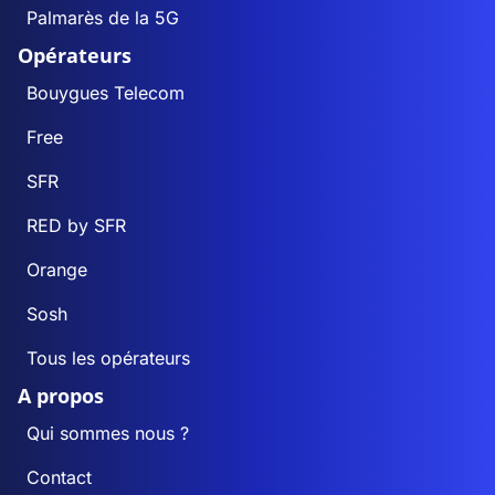
Palmarès de la 5G
Opérateurs
Bouygues Telecom
Free
SFR
RED by SFR
Orange
Sosh
Tous les opérateurs
A propos
Qui sommes nous ?
Contact