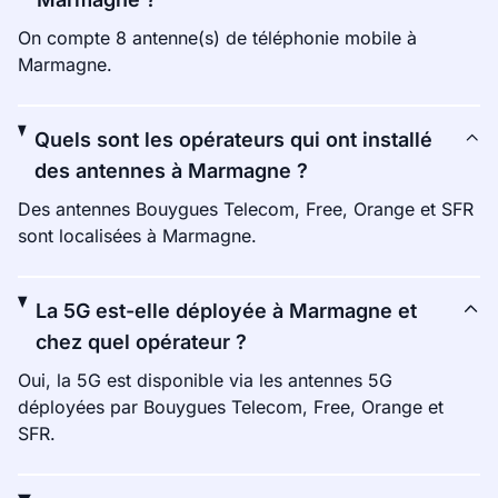
On compte 8 antenne(s) de téléphonie mobile à
Marmagne.
Quels sont les opérateurs qui ont installé
des antennes à Marmagne ?
Des antennes Bouygues Telecom, Free, Orange et SFR
sont localisées à Marmagne.
La 5G est-elle déployée à Marmagne et
chez quel opérateur ?
Oui, la 5G est disponible via les antennes 5G
déployées par Bouygues Telecom, Free, Orange et
SFR.