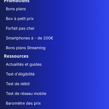
Promotions
Bons plans
Box à petit prix
Forfait pas cher
Smartphones à - de 200€
Bons plans Streaming
Ressources
Actualités et guides
Test d'éligibilité
Test de débit
Test de réseau mobile
Baromètre des prix