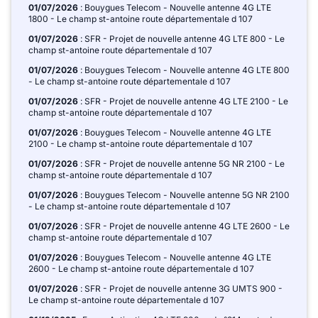
01/07/2026
: Bouygues Telecom - Nouvelle antenne 4G LTE
1800 - Le champ st-antoine route départementale d 107
01/07/2026
: SFR - Projet de nouvelle antenne 4G LTE 800 - Le
champ st-antoine route départementale d 107
01/07/2026
: Bouygues Telecom - Nouvelle antenne 4G LTE 800
- Le champ st-antoine route départementale d 107
01/07/2026
: SFR - Projet de nouvelle antenne 4G LTE 2100 - Le
champ st-antoine route départementale d 107
01/07/2026
: Bouygues Telecom - Nouvelle antenne 4G LTE
2100 - Le champ st-antoine route départementale d 107
01/07/2026
: SFR - Projet de nouvelle antenne 5G NR 2100 - Le
champ st-antoine route départementale d 107
01/07/2026
: Bouygues Telecom - Nouvelle antenne 5G NR 2100
- Le champ st-antoine route départementale d 107
01/07/2026
: SFR - Projet de nouvelle antenne 4G LTE 2600 - Le
champ st-antoine route départementale d 107
01/07/2026
: Bouygues Telecom - Nouvelle antenne 4G LTE
2600 - Le champ st-antoine route départementale d 107
01/07/2026
: SFR - Projet de nouvelle antenne 3G UMTS 900 -
Le champ st-antoine route départementale d 107