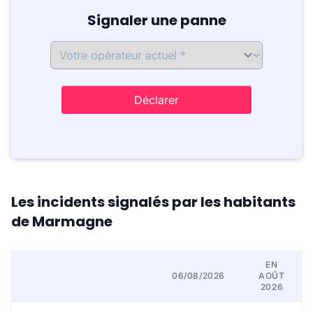
Signaler une panne
Déclarer
Les incidents signalés par les habitants
de Marmagne
EN
06/08/2026
AOÛT
2026