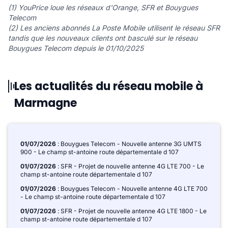
(1) YouPrice loue les réseaux d'Orange, SFR et Bouygues
Telecom
(2) Les anciens abonnés La Poste Mobile utilisent le réseau SFR
tandis que les nouveaux clients ont basculé sur le réseau
Bouygues Telecom depuis le 01/10/2025
Les actualités du réseau mobile à
Marmagne
01/07/2026
: Bouygues Telecom - Nouvelle antenne 3G UMTS
900 - Le champ st-antoine route départementale d 107
01/07/2026
: SFR - Projet de nouvelle antenne 4G LTE 700 - Le
champ st-antoine route départementale d 107
01/07/2026
: Bouygues Telecom - Nouvelle antenne 4G LTE 700
- Le champ st-antoine route départementale d 107
01/07/2026
: SFR - Projet de nouvelle antenne 4G LTE 1800 - Le
champ st-antoine route départementale d 107