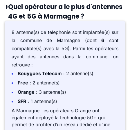
Quel opérateur a le plus d'antennes
4G et 5G à Marmagne ?
8 antenne(s) de telephonie sont implantée(s) sur
la commune de Marmagne (dont
6
sont
compatible(s) avec la 5G). Parmi les opérateurs
ayant des antennes dans la commune, on
retrouve :
Bouygues Telecom
: 2 antenne(s)
Free
: 2 antenne(s)
Orange
: 3 antenne(s)
SFR
: 1 antenne(s)
À Marmagne, les opérateurs Orange ont
également déployé la technologie 5G+ qui
permet de profiter d’un réseau dédié et d’une