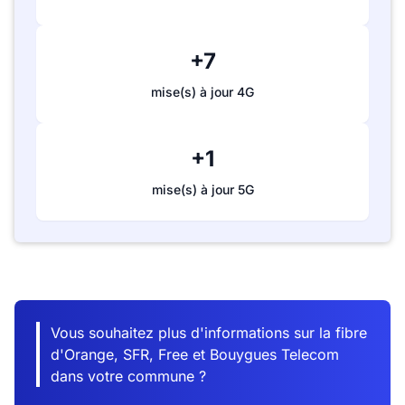
+7
mise(s) à jour 4G
+1
mise(s) à jour 5G
Vous souhaitez plus d'informations sur la fibre
d'Orange, SFR, Free et Bouygues Telecom
dans votre commune ?