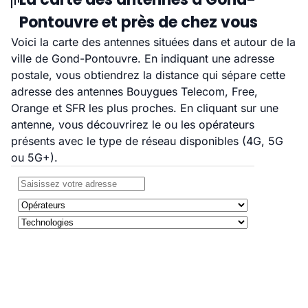
Pontouvre et près de chez vous
Voici la carte des antennes situées dans et autour de la
ville de Gond-Pontouvre. En indiquant une adresse
postale, vous obtiendrez la distance qui sépare cette
adresse des antennes Bouygues Telecom, Free,
Orange et SFR les plus proches. En cliquant sur une
antenne, vous découvrirez le ou les opérateurs
présents avec le type de réseau disponibles (4G, 5G
ou 5G+).