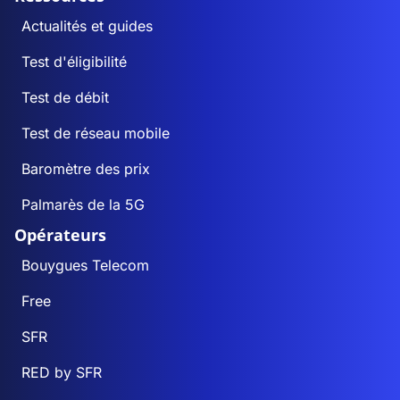
Actualités et guides
Test d'éligibilité
Test de débit
Test de réseau mobile
Baromètre des prix
Palmarès de la 5G
Opérateurs
Bouygues Telecom
Free
SFR
RED by SFR