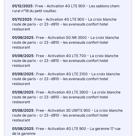
01/12/2025
: Free - Activation 4G LTE 900 - Les sablons chem
rural n°18 du petit vouillac
01/11/2025
: Free - Activation 4G LTE 900 - La croix blanche
route de paris - cr 23 -d910 - les avenauds confort hotel
restaurant
01/09/2025
: Free - Activation 5G NR 3500 - La croix blanche
route de paris - cr 23 -d910 - les avenauds confort hotel
restaurant
01/09/2025
: Free - Activation 4G LTE 700 - La croix blanche
route de paris - cr 23 -d910 - les avenauds confort hotel
restaurant
01/09/2025
: Free - Activation 4G LTE 2100 - La croix blanche
route de paris - cr 23 -d910 - les avenauds confort hotel
restaurant
01/08/2025
: Free - Activation 4G LTE 2600 - La croix blanche
route de paris - cr 23 -d910 - les avenauds confort hotel
restaurant
01/08/2025
: Free - Activation 3G UMTS 900 - La croix blanche
route de paris - cr 23 -d910 - les avenauds confort hotel
restaurant
01/08/2025
: Free - Activation 4G LTE 900 - La gerenne 17 rue
de la garenne