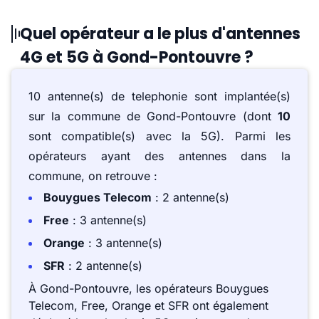
Quel opérateur a le plus d'antennes
4G et 5G à Gond-Pontouvre ?
10 antenne(s) de telephonie sont implantée(s)
sur la commune de Gond-Pontouvre (dont
10
sont compatible(s) avec la 5G). Parmi les
opérateurs ayant des antennes dans la
commune, on retrouve :
Bouygues Telecom
: 2 antenne(s)
Free
: 3 antenne(s)
Orange
: 3 antenne(s)
SFR
: 2 antenne(s)
À Gond-Pontouvre, les opérateurs Bouygues
Telecom, Free, Orange et SFR ont également