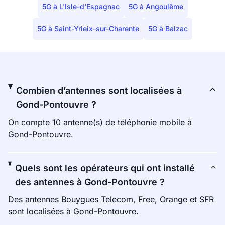
5G à L'Isle-d'Espagnac
5G à Angoulême
5G à Saint-Yrieix-sur-Charente
5G à Balzac
Combien d’antennes sont localisées à
Gond-Pontouvre ?
On compte 10 antenne(s) de téléphonie mobile à
Gond-Pontouvre.
Quels sont les opérateurs qui ont installé
des antennes à Gond-Pontouvre ?
Des antennes Bouygues Telecom, Free, Orange et SFR
sont localisées à Gond-Pontouvre.