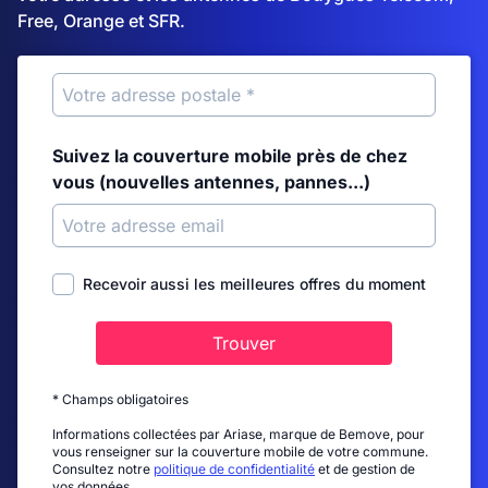
Free, Orange et SFR.
Suivez la couverture mobile près de chez
vous (nouvelles antennes, pannes...)
Recevoir aussi les meilleures offres du moment
Trouver
* Champs obligatoires
Informations collectées par Ariase, marque de Bemove, pour
vous renseigner sur la couverture mobile de votre commune.
Consultez notre
politique de confidentialité
et de gestion de
vos données.