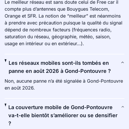
Le meilleur réseau est sans doute celui de Free car il
compte plus d’antennes que Bouygues Telecom,
Orange et SFR. La notion de “meilleur” est néanmoins
à prendre avec précaution puisque la qualité du signal
dépend de nombreux facteurs (fréquences radio,
saturation du réseau, géographie, météo, saison,
usage en intérieur ou en extérieur…).
Les réseaux mobiles sont-ils tombés en
panne en août 2026 à Gond-Pontouvre ?
Non, aucune panne n’a été signalée à Gond-Pontouvre
en août 2026.
La couverture mobile de Gond-Pontouvre
va-t-elle bientôt s’améliorer ou se densifier
?