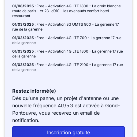
01/08/2025
: Free - Activation 4G LTE 1800 - La croix blanche
route de paris - cr 23 -d910 - les avenauds confort hotel
restaurant
01/03/2025
: Free - Activation 3G UMTS 900 - La gerenne 17
rue de la garenne
01/03/2025
: Free - Activation 4G LTE 700 - La gerenne 17 rue
de la garenne
01/03/2025
: Free - Activation 4G LTE 1800 - La gerenne 17 rue
de la garenne
01/03/2025
: Free - Activation 4G LTE 2100 - La gerenne 17 rue
de la garenne
Restez informé(e)
Dès qu'une panne, un projet d'antenne ou une
nouvelle fréquence 4G/5G est activée à Gond-
Pontouvre, vous recevrez un email de
notification.
Inscription gratuite