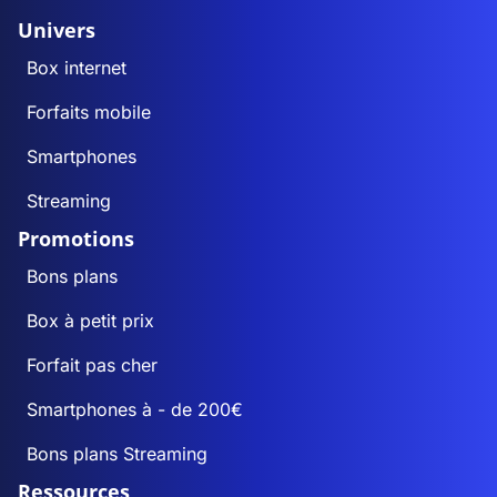
Univers
Box internet
Forfaits mobile
Smartphones
Streaming
Promotions
Bons plans
Box à petit prix
Forfait pas cher
Smartphones à - de 200€
Bons plans Streaming
Ressources