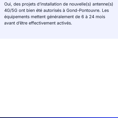
Oui, des projets d’installation de nouvelle(s) antenne(s)
4G/5G ont bien été autorisés à Gond-Pontouvre. Les
équipements mettent généralement de 6 à 24 mois
avant d’être effectivement activés.