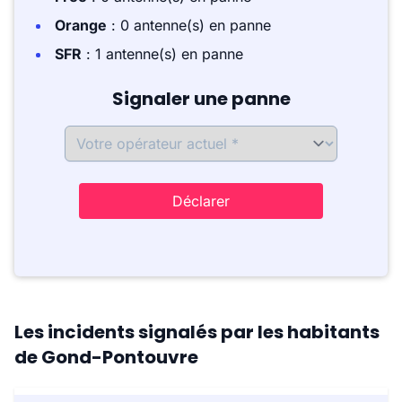
Orange
: 0 antenne(s) en panne
SFR
: 1 antenne(s) en panne
Signaler une panne
Déclarer
Les incidents signalés par les habitants
de Gond-Pontouvre