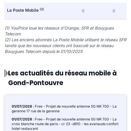
(2)
La Poste Mobile
0
0
(1) YouPrice loue les réseaux d'Orange, SFR et Bouygues
Telecom
(2) Les anciens abonnés La Poste Mobile utilisent le réseau SFR
tandis que les nouveaux clients ont basculé sur le réseau
Bouygues Telecom depuis le 01/10/2025
Les actualités du réseau mobile à
Gond-Pontouvre
01/07/2026
: Free - Projet de nouvelle antenne 5G NR 700 - La
gerenne 17 rue de la garenne
01/07/2026
: Free - Projet de nouvelle antenne 5G NR 700 - La
croix blanche route de paris - cr 23 -d910 - les avenauds confort
hotel restaurant