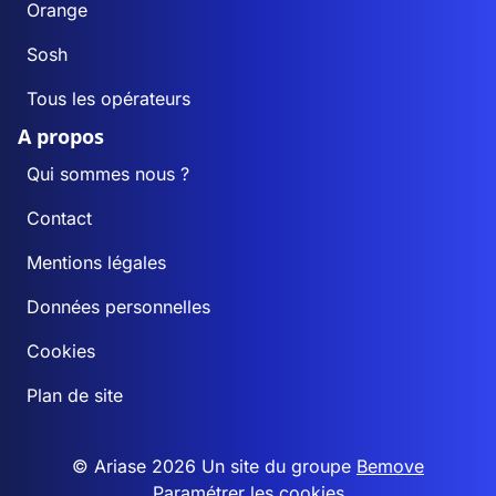
Orange
Sosh
Tous les opérateurs
A propos
Qui sommes nous ?
Contact
Mentions légales
Données personnelles
Cookies
Plan de site
© Ariase 2026 Un site du groupe
Bemove
Paramétrer les cookies