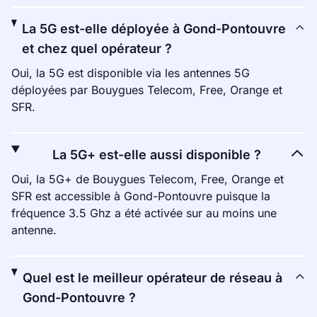
La 5G est-elle déployée à Gond-Pontouvre
et chez quel opérateur ?
Oui, la 5G est disponible via les antennes 5G
déployées par Bouygues Telecom, Free, Orange et
SFR.
La 5G+ est-elle aussi disponible ?
Oui, la 5G+ de Bouygues Telecom, Free, Orange et
SFR est accessible à Gond-Pontouvre puisque la
fréquence 3.5 Ghz a été activée sur au moins une
antenne.
Quel est le meilleur opérateur de réseau à
Gond-Pontouvre ?