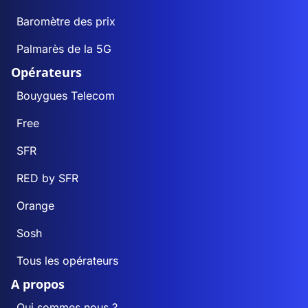
Baromètre des prix
Palmarès de la 5G
Opérateurs
Bouygues Telecom
Free
SFR
RED by SFR
Orange
Sosh
Tous les opérateurs
A propos
Qui sommes nous ?