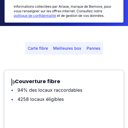
Informations collectées par Ariase, marque de Bemove, pour
vous renseigner sur les offres internet. Consultez notre
politique de confidentialité
et de gestion de vos données.
Carte fibre
Meilleures box
Pannes
Couverture fibre
94% des locaux raccordables
4258 locaux éligibles