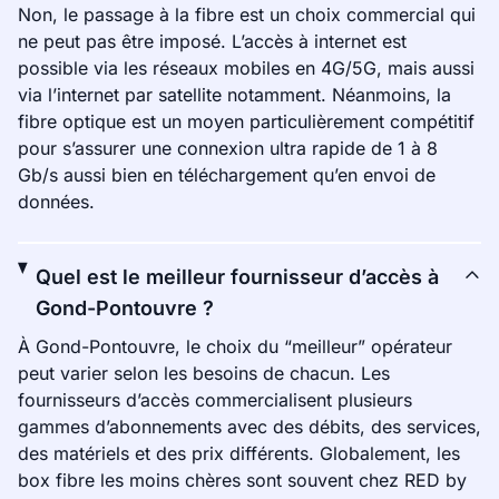
Non, le passage à la fibre est un choix commercial qui
ne peut pas être imposé. L’accès à internet est
possible via les réseaux mobiles en 4G/5G, mais aussi
via l’internet par satellite notamment. Néanmoins, la
fibre optique est un moyen particulièrement compétitif
pour s’assurer une connexion ultra rapide de 1 à 8
Gb/s aussi bien en téléchargement qu’en envoi de
données.
Quel est le meilleur fournisseur d’accès à
Gond-Pontouvre ?
À Gond-Pontouvre, le choix du “meilleur” opérateur
peut varier selon les besoins de chacun. Les
fournisseurs d’accès commercialisent plusieurs
gammes d’abonnements avec des débits, des services,
des matériels et des prix différents. Globalement, les
box fibre les moins chères sont souvent chez RED by