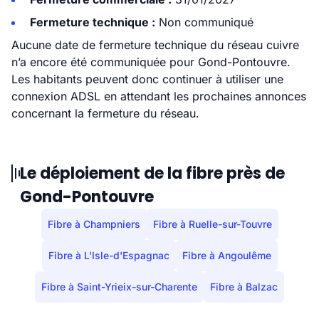
Fermeture technique :
Non communiqué
Aucune date de fermeture technique du réseau cuivre
n’a encore été communiquée pour Gond-Pontouvre.
Les habitants peuvent donc continuer à utiliser une
connexion ADSL en attendant les prochaines annonces
concernant la fermeture du réseau.
Le déploiement de la fibre près de
Gond-Pontouvre
Fibre à Champniers
Fibre à Ruelle-sur-Touvre
Fibre à L'Isle-d'Espagnac
Fibre à Angoulême
Fibre à Saint-Yrieix-sur-Charente
Fibre à Balzac