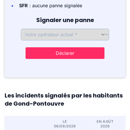
SFR
: aucune panne signalée
Signaler une panne
Déclarer
Les incidents signalés par les habitants
de Gond-Pontouvre
LE
EN AOÛT
08/08/2026
2026