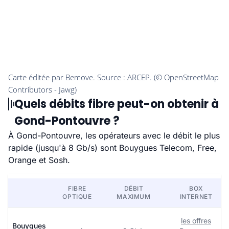
Quels débits fibre peut-on obtenir à
Gond-Pontouvre ?
À Gond-Pontouvre, les opérateurs avec le débit le plus
rapide (jusqu'à 8 Gb/s) sont Bouygues Telecom, Free,
Orange et Sosh.
FIBRE
DÉBIT
BOX
OPTIQUE
MAXIMUM
INTERNET
les offres
Bouygues