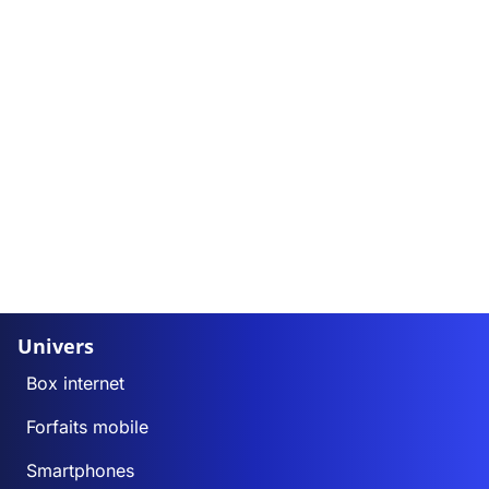
Univers
Box internet
Forfaits mobile
Smartphones