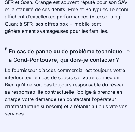
SFR et Sosh. Orange est souvent réputé pour son SAV
et la stabilité de ses débits. Free et Bouygues Telecom
affichent d’excellentes performances (vitesse, ping).
Quant à SFR, ses offres box + mobile sont
généralement avantageuses pour les familles.
En cas de panne ou de problème technique
à Gond-Pontouvre, qui dois-je contacter ?
Le fournisseur d’accès commercial est toujours votre
interlocuteur en cas de soucis sur votre connexion.
Bien qu’il ne soit pas toujours responsable du réseau,
sa responsabilité contractuelle l’oblige à prendre en
charge votre demande (en contactant l’opérateur
d’infrastructure si besoin) et à rétablir au plus vite vos
services.