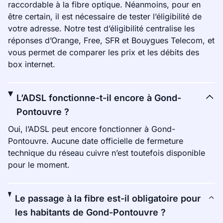
raccordable à la fibre optique. Néanmoins, pour en
être certain, il est nécessaire de tester l’éligibilité de
votre adresse. Notre test d’éligibilité centralise les
réponses d’Orange, Free, SFR et Bouygues Telecom, et
vous permet de comparer les prix et les débits des
box internet.
L’ADSL fonctionne-t-il encore à Gond-
Pontouvre ?
Oui, l’ADSL peut encore fonctionner à Gond-
Pontouvre. Aucune date officielle de fermeture
technique du réseau cuivre n’est toutefois disponible
pour le moment.
Le passage à la fibre est-il obligatoire pour
les habitants de Gond-Pontouvre ?