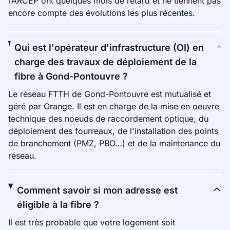
l’ARCEP ont quelques mois de retard et ne tiennent pas
encore compte des évolutions les plus récentes.
Qui est l'opérateur d'infrastructure (OI) en
charge des travaux de déploiement de la
fibre à Gond-Pontouvre ?
Le réseau FTTH de Gond-Pontouvre est mutualisé et
géré par Orange. Il est en charge de la mise en oeuvre
technique des noeuds de raccordement optique, du
déploiement des fourreaux, de l'installation des points
de branchement (PMZ, PBO…) et de la maintenance du
réseau.
Comment savoir si mon adresse est
éligible à la fibre ?
Il est très probable que votre logement soit