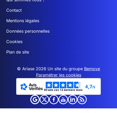
Contact
Mentions légales
Données personnelles
Cookies
Plan de site
© Ariase 2026 Un site du groupe
Bemove
Paramétrer les cookies
4,7
/5
80 avis ces 12 derniers mois