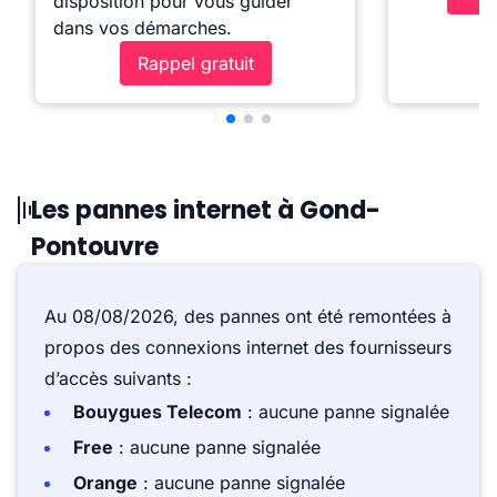
disposition pour vous guider
dans vos démarches.
Rappel gratuit
Les pannes internet à Gond-
Pontouvre
Au 08/08/2026, des pannes ont été remontées à
propos des connexions internet des fournisseurs
d’accès suivants :
Bouygues Telecom
: aucune panne signalée
Free
: aucune panne signalée
Orange
: aucune panne signalée