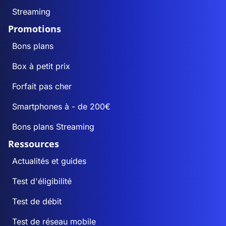
Streaming
Promotions
Bons plans
Box à petit prix
Forfait pas cher
Smartphones à - de 200€
Bons plans Streaming
Ressources
Actualités et guides
Test d'éligibilité
Test de débit
Test de réseau mobile