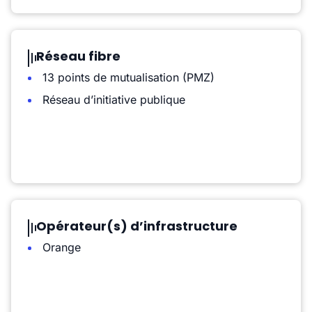
Réseau fibre
13 points de mutualisation (PMZ)
Réseau d’initiative publique
Opérateur(s) d’infrastructure
Orange