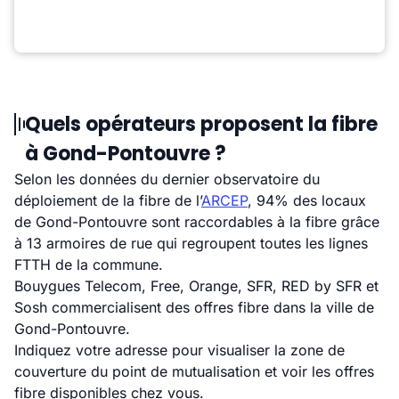
Quels opérateurs proposent la fibre
à Gond-Pontouvre ?
Selon les données du dernier observatoire du
déploiement de la fibre de l’
ARCEP
, 94% des locaux
de Gond-Pontouvre sont raccordables à la fibre grâce
à 13 armoires de rue qui regroupent toutes les lignes
FTTH de la commune.
Bouygues Telecom, Free, Orange, SFR, RED by SFR et
Sosh commercialisent des offres fibre dans la ville de
Gond-Pontouvre.
Indiquez votre adresse pour visualiser la zone de
couverture du point de mutualisation et voir les offres
fibre disponibles chez vous.