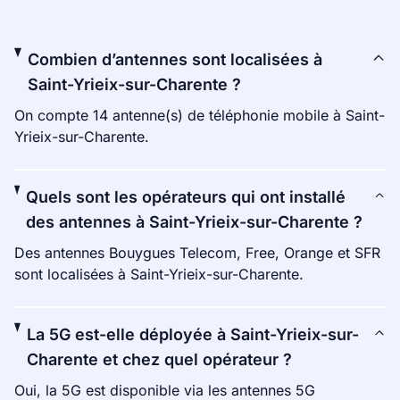
Combien d’antennes sont localisées à
Saint-Yrieix-sur-Charente ?
On compte 14 antenne(s) de téléphonie mobile à Saint-
Yrieix-sur-Charente.
Quels sont les opérateurs qui ont installé
des antennes à Saint-Yrieix-sur-Charente ?
Des antennes Bouygues Telecom, Free, Orange et SFR
sont localisées à Saint-Yrieix-sur-Charente.
La 5G est-elle déployée à Saint-Yrieix-sur-
Charente et chez quel opérateur ?
Oui, la 5G est disponible via les antennes 5G