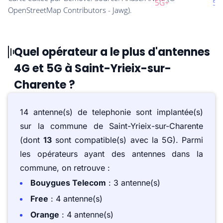
Quel opérateur a le plus d'antennes
4G et 5G à Saint-Yrieix-sur-
Charente ?
14 antenne(s) de telephonie sont implantée(s)
sur la commune de Saint-Yrieix-sur-Charente
(dont
13
sont compatible(s) avec la 5G). Parmi
les opérateurs ayant des antennes dans la
commune, on retrouve :
Bouygues Telecom
: 3 antenne(s)
Free
: 4 antenne(s)
Orange
: 4 antenne(s)