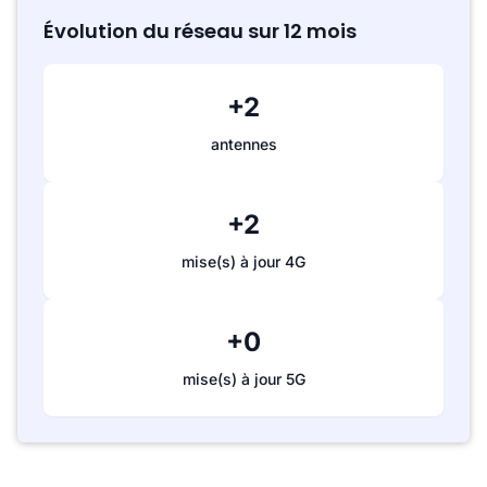
Évolution du réseau sur 12 mois
+2
antennes
+2
mise(s) à jour 4G
+0
mise(s) à jour 5G