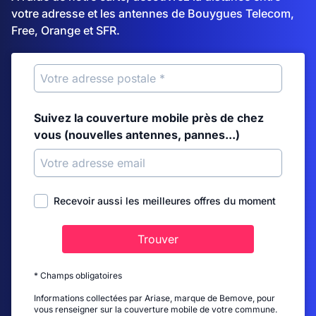
votre adresse et les antennes de Bouygues Telecom,
Free, Orange et SFR.
Suivez la couverture mobile près de chez
vous (nouvelles antennes, pannes...)
Recevoir aussi les meilleures offres du moment
Trouver
* Champs obligatoires
Informations collectées par Ariase, marque de Bemove, pour
vous renseigner sur la couverture mobile de votre commune.