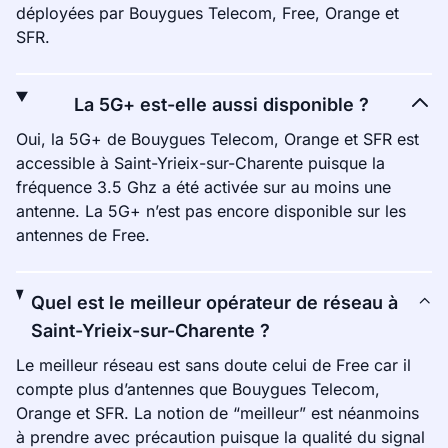
déployées par Bouygues Telecom, Free, Orange et
SFR.
La 5G+ est-elle aussi disponible ?
Oui, la 5G+ de Bouygues Telecom, Orange et SFR est
accessible à Saint-Yrieix-sur-Charente puisque la
fréquence 3.5 Ghz a été activée sur au moins une
antenne. La 5G+ n’est pas encore disponible sur les
antennes de Free.
Quel est le meilleur opérateur de réseau à
Saint-Yrieix-sur-Charente ?
Le meilleur réseau est sans doute celui de Free car il
compte plus d’antennes que Bouygues Telecom,
Orange et SFR. La notion de “meilleur” est néanmoins
à prendre avec précaution puisque la qualité du signal