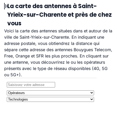
La carte des antennes à Saint-
Yrieix-sur-Charente et près de chez
vous
Voici la carte des antennes situées dans et autour de la
ville de Saint-Yrieix-sur-Charente. En indiquant une
adresse postale, vous obtiendrez la distance qui
sépare cette adresse des antennes Bouygues Telecom,
Free, Orange et SFR les plus proches. En cliquant sur
une antenne, vous découvrirez le ou les opérateurs
présents avec le type de réseau disponibles (4G, 5G
ou 5G+).