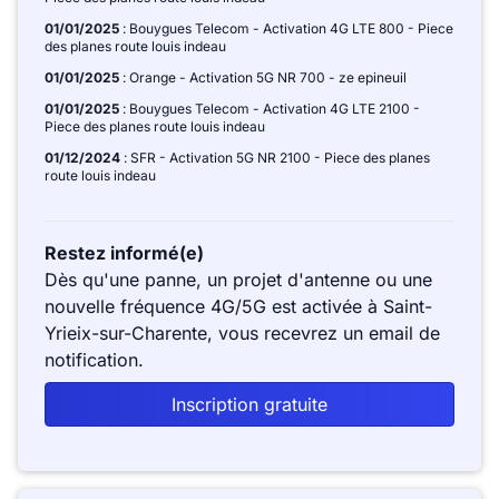
01/01/2025
: Bouygues Telecom - Activation 4G LTE 800 - Piece
des planes route louis indeau
01/01/2025
: Orange - Activation 5G NR 700 - ze epineuil
01/01/2025
: Bouygues Telecom - Activation 4G LTE 2100 -
Piece des planes route louis indeau
01/12/2024
: SFR - Activation 5G NR 2100 - Piece des planes
route louis indeau
Restez informé(e)
Dès qu'une panne, un projet d'antenne ou une
nouvelle fréquence 4G/5G est activée à Saint-
Yrieix-sur-Charente, vous recevrez un email de
notification.
Inscription gratuite