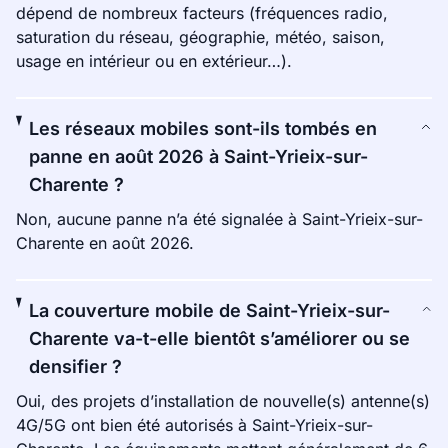
dépend de nombreux facteurs (fréquences radio,
saturation du réseau, géographie, météo, saison,
usage en intérieur ou en extérieur…).
Les réseaux mobiles sont-ils tombés en
panne en août 2026 à Saint-Yrieix-sur-
Charente ?
Non, aucune panne n’a été signalée à Saint-Yrieix-sur-
Charente en août 2026.
La couverture mobile de Saint-Yrieix-sur-
Charente va-t-elle bientôt s’améliorer ou se
densifier ?
Oui, des projets d’installation de nouvelle(s) antenne(s)
4G/5G ont bien été autorisés à Saint-Yrieix-sur-