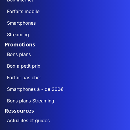
Forfaits mobile
Smartphones
Streaming
Promotions
Bons plans
Box à petit prix
Forfait pas cher
Smartphones à - de 200€
Bons plans Streaming
Ressources
Actualités et guides