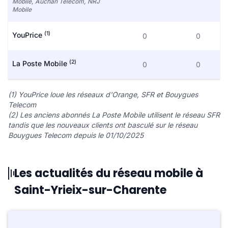
Mobile, Auchan Telecom, NRJ
Mobile
(1)
YouPrice
0
0
(2)
La Poste Mobile
0
0
(1) YouPrice loue les réseaux d'Orange, SFR et Bouygues
Telecom
(2) Les anciens abonnés La Poste Mobile utilisent le réseau SFR
tandis que les nouveaux clients ont basculé sur le réseau
Bouygues Telecom depuis le 01/10/2025
Les actualités du réseau mobile à
Saint-Yrieix-sur-Charente