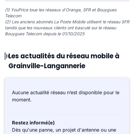
(1) YouPrice loue les réseaux d'Orange, SFR et Bouygues
Telecom
(2) Les anciens abonnés La Poste Mobile utilisent le réseau SFR
tandis que les nouveaux clients ont basculé sur le réseau
Bouygues Telecom depuis le 01/10/2025
Les actualités du réseau mobile à
Grainville-Langannerie
Aucune actualité réseau n’est disponible pour le
moment.
Restez informé(e)
Dès qu'une panne, un projet d'antenne ou une