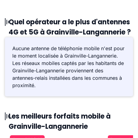
Quel opérateur a le plus d'antennes
4G et 5G à Grainville-Langannerie ?
Aucune antenne de téléphonie mobile n'est pour
le moment localisée à Grainville-Langannerie.
Les réseaux mobiles captés par les habitants de
Grainville-Langannerie proviennent des
antennes-relais installées dans les communes à
proximité.
Les meilleurs forfaits mobile à
Grainville-Langannerie