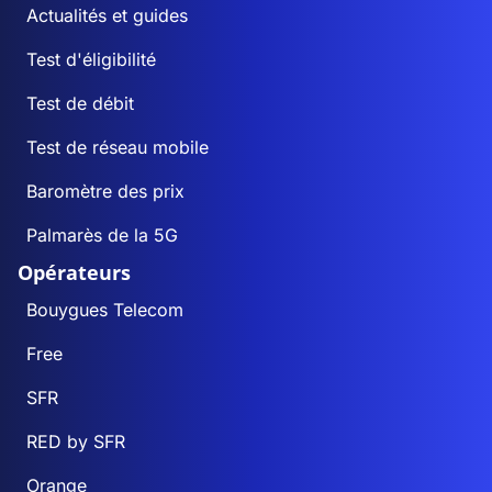
Actualités et guides
Test d'éligibilité
Test de débit
Test de réseau mobile
Baromètre des prix
Palmarès de la 5G
Opérateurs
Bouygues Telecom
Free
SFR
RED by SFR
Orange