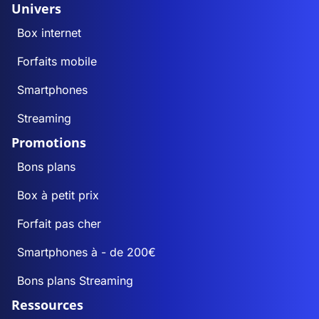
Univers
Box internet
Forfaits mobile
Smartphones
Streaming
Promotions
Bons plans
Box à petit prix
Forfait pas cher
Smartphones à - de 200€
Bons plans Streaming
Ressources