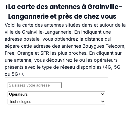
La carte des antennes à Grainville-
Langannerie et près de chez vous
Voici la carte des antennes situées dans et autour de la
ville de Grainville-Langannerie. En indiquant une
adresse postale, vous obtiendrez la distance qui
sépare cette adresse des antennes Bouygues Telecom,
Free, Orange et SFR les plus proches. En cliquant sur
une antenne, vous découvrirez le ou les opérateurs
présents avec le type de réseau disponibles (4G, 5G
ou 5G+).