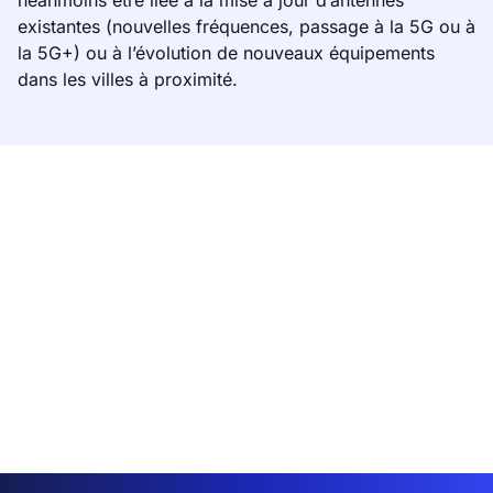
néanmoins être liée à la mise à jour d’antennes
existantes (nouvelles fréquences, passage à la 5G ou à
la 5G+) ou à l’évolution de nouveaux équipements
dans les villes à proximité.