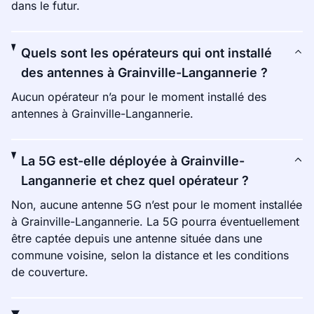
dans le futur.
Quels sont les opérateurs qui ont installé
des antennes à Grainville-Langannerie ?
Aucun opérateur n’a pour le moment installé des
antennes à Grainville-Langannerie.
La 5G est-elle déployée à Grainville-
Langannerie et chez quel opérateur ?
Non, aucune antenne 5G n’est pour le moment installée
à Grainville-Langannerie. La 5G pourra éventuellement
être captée depuis une antenne située dans une
commune voisine, selon la distance et les conditions
de couverture.