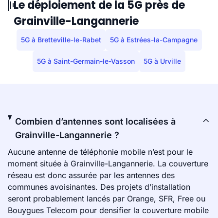
Le déploiement de la 5G près de
Grainville-Langannerie
5G à Bretteville-le-Rabet
5G à Estrées-la-Campagne
5G à Saint-Germain-le-Vasson
5G à Urville
Combien d’antennes sont localisées à
Grainville-Langannerie ?
Aucune antenne de téléphonie mobile n’est pour le
moment située à Grainville-Langannerie. La couverture
réseau est donc assurée par les antennes des
communes avoisinantes. Des projets d’installation
seront probablement lancés par Orange, SFR, Free ou
Bouygues Telecom pour densifier la couverture mobile