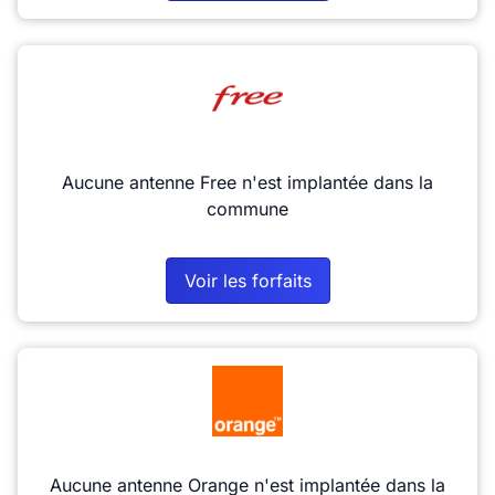
Aucune antenne Free n'est implantée dans la
commune
Voir les forfaits
Aucune antenne Orange n'est implantée dans la