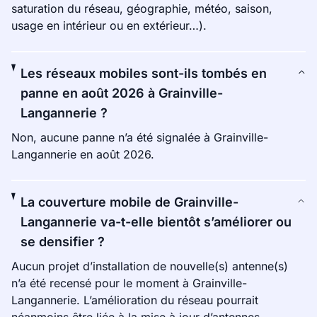
saturation du réseau, géographie, météo, saison,
usage en intérieur ou en extérieur…).
Les réseaux mobiles sont-ils tombés en
panne en août 2026 à Grainville-
Langannerie ?
Non, aucune panne n’a été signalée à Grainville-
Langannerie en août 2026.
La couverture mobile de Grainville-
Langannerie va-t-elle bientôt s’améliorer ou
se densifier ?
Aucun projet d’installation de nouvelle(s) antenne(s)
n’a été recensé pour le moment à Grainville-
Langannerie. L’amélioration du réseau pourrait