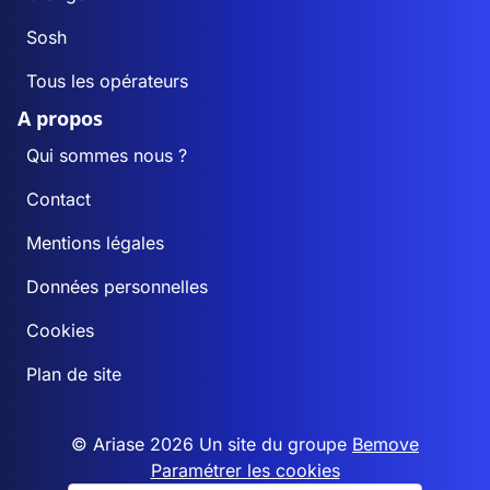
Sosh
Tous les opérateurs
A propos
Qui sommes nous ?
Contact
Mentions légales
Données personnelles
Cookies
Plan de site
© Ariase 2026 Un site du groupe
Bemove
Paramétrer les cookies