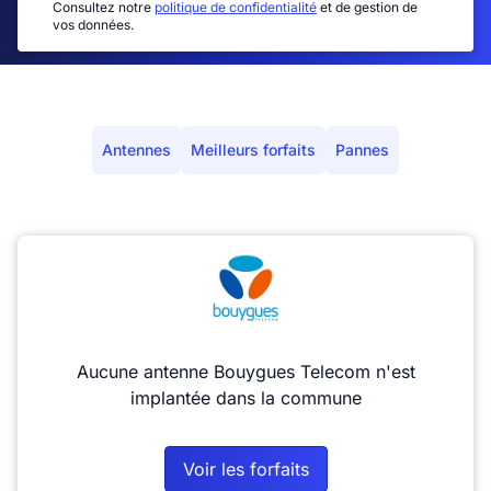
Consultez notre
politique de confidentialité
et de gestion de
vos données.
Antennes
Meilleurs forfaits
Pannes
Aucune antenne Bouygues Telecom n'est
implantée dans la commune
Voir les forfaits