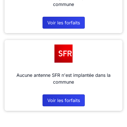
commune
Voir les forfaits
Aucune antenne SFR n'est implantée dans la
commune
Voir les forfaits