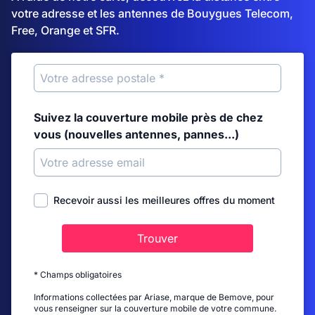
votre adresse et les antennes de Bouygues Telecom,
Free, Orange et SFR.
Suivez la couverture mobile près de chez
vous (nouvelles antennes, pannes...)
Recevoir aussi les meilleures offres du moment
Trouver
* Champs obligatoires
Informations collectées par Ariase, marque de Bemove, pour
vous renseigner sur la couverture mobile de votre commune.