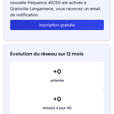
nouvelle fréquence 4G/5G est activée à
Grainville-Langannerie, vous recevrez un email
de notification.
Inscription gratuite
Évolution du réseau sur 12 mois
+0
antenne
+0
mise(s) à jour 4G