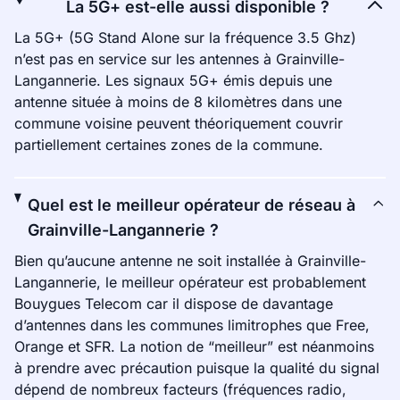
La 5G+ est-elle aussi disponible ?
La 5G+ (5G Stand Alone sur la fréquence 3.5 Ghz)
n’est pas en service sur les antennes à Grainville-
Langannerie. Les signaux 5G+ émis depuis une
antenne située à moins de 8 kilomètres dans une
commune voisine peuvent théoriquement couvrir
partiellement certaines zones de la commune.
Quel est le meilleur opérateur de réseau à
Grainville-Langannerie ?
Bien qu’aucune antenne ne soit installée à Grainville-
Langannerie, le meilleur opérateur est probablement
Bouygues Telecom car il dispose de davantage
d’antennes dans les communes limitrophes que Free,
Orange et SFR. La notion de “meilleur” est néanmoins
à prendre avec précaution puisque la qualité du signal
dépend de nombreux facteurs (fréquences radio,