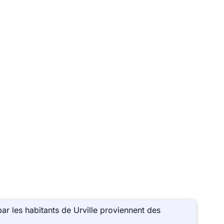
ar les habitants de Urville proviennent des