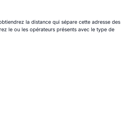
 obtiendrez la distance qui sépare cette adresse des
ez le ou les opérateurs présents avec le type de