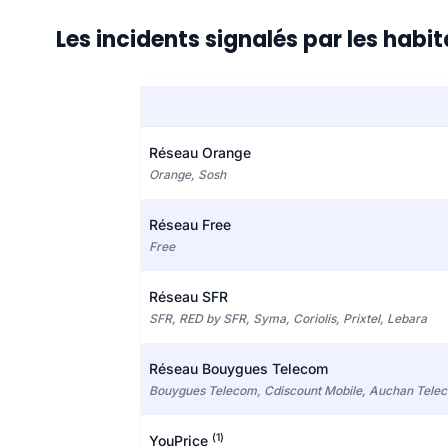
Les incidents signalés par les habit
Réseau Orange
Orange, Sosh
Réseau Free
Free
Réseau SFR
SFR, RED by SFR, Syma, Coriolis, Prixtel, Lebara
Réseau Bouygues Telecom
Bouygues Telecom, Cdiscount Mobile, Auchan Tele
(1)
YouPrice