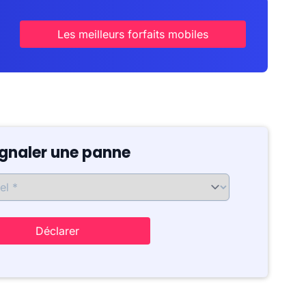
Les meilleurs forfaits mobiles
ignaler une panne
Déclarer