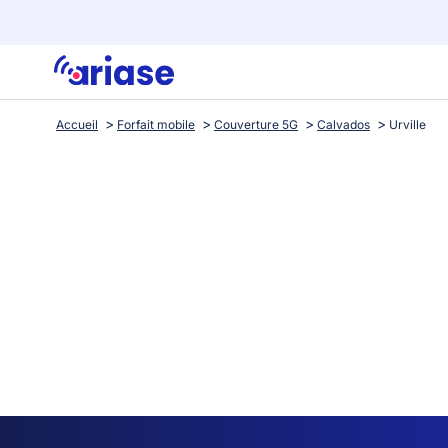
Accueil
Forfait mobile
Couverture 5G
Calvados
Urville