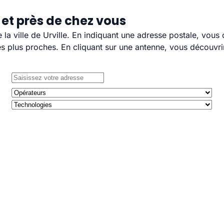
 et près de chez vous
e la ville de Urville. En indiquant une adresse postale, vous
 plus proches. En cliquant sur une antenne, vous découvrir