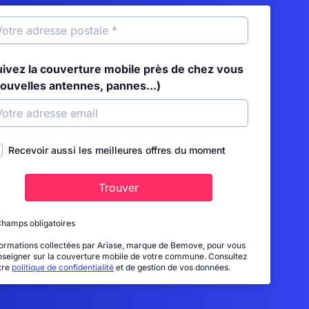
uivez la couverture mobile près de chez vous
nouvelles antennes, pannes...)
Recevoir aussi les meilleures offres du moment
Trouver
Champs obligatoires
formations collectées par Ariase, marque de Bemove, pour vous
nseigner sur la couverture mobile de votre commune. Consultez
tre
politique de confidentialité
et de gestion de vos données.