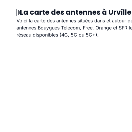
La carte des antennes à Urville
Voici la carte des antennes situées dans et autour d
antennes Bouygues Telecom, Free, Orange et SFR les
réseau disponibles (4G, 5G ou 5G+).