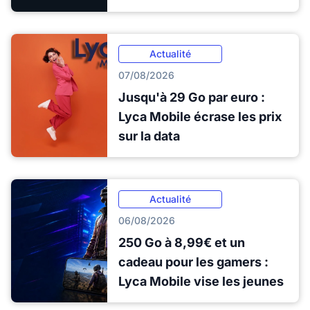
Actualité
07/08/2026
Jusqu'à 29 Go par euro :
Lyca Mobile écrase les prix
sur la data
Actualité
06/08/2026
250 Go à 8,99€ et un
cadeau pour les gamers :
Lyca Mobile vise les jeunes