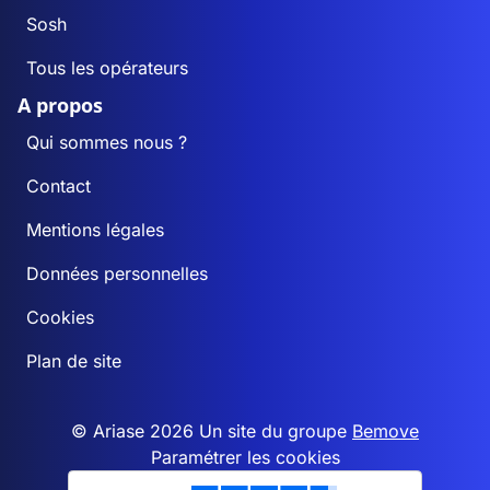
Sosh
Tous les opérateurs
A propos
Qui sommes nous ?
Contact
Mentions légales
Données personnelles
Cookies
Plan de site
© Ariase 2026 Un site du groupe
Bemove
Paramétrer les cookies