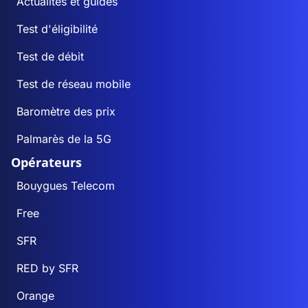
Actualités et guides
Test d'éligibilité
Test de débit
Test de réseau mobile
Baromètre des prix
Palmarès de la 5G
Opérateurs
Bouygues Telecom
Free
SFR
RED by SFR
Orange