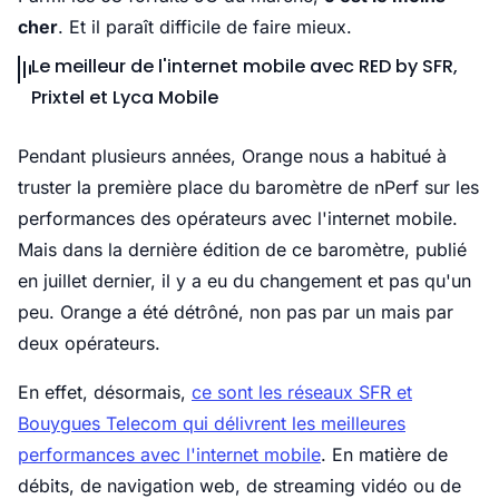
cher
. Et il paraît difficile de faire mieux.
Le meilleur de l'internet mobile avec RED by SFR,
Prixtel et Lyca Mobile
Pendant plusieurs années, Orange nous a habitué à
truster la première place du baromètre de nPerf sur les
performances des opérateurs avec l'internet mobile.
Mais dans la dernière édition de ce baromètre, publié
en juillet dernier, il y a eu du changement et pas qu'un
peu. Orange a été détrôné, non pas par un mais par
deux opérateurs.
En effet, désormais,
ce sont les réseaux SFR et
Bouygues Telecom qui délivrent les meilleures
performances avec l'internet mobile
. En matière de
débits, de navigation web, de streaming vidéo ou de