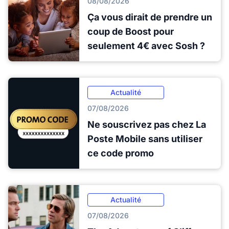
08/08/2026
Ça vous dirait de prendre un
coup de Boost pour
seulement 4€ avec Sosh ?
Actualité
07/08/2026
Ne souscrivez pas chez La
Poste Mobile sans utiliser
ce code promo
Actualité
07/08/2026