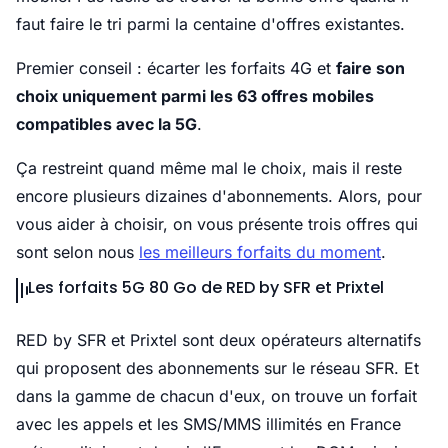
faut faire le tri parmi la centaine d'offres existantes.
Premier conseil : écarter les forfaits 4G et
faire son
choix uniquement parmi les 63 offres mobiles
compatibles avec la 5G
.
Ça restreint quand même mal le choix, mais il reste
encore plusieurs dizaines d'abonnements. Alors, pour
vous aider à choisir, on vous présente trois offres qui
sont selon nous
les meilleurs forfaits du moment
.
Les forfaits 5G 80 Go de RED by SFR et Prixtel
RED by SFR et Prixtel sont deux opérateurs alternatifs
qui proposent des abonnements sur le réseau SFR. Et
dans la gamme de chacun d'eux, on trouve un forfait
avec les appels et les SMS/MMS illimités en France