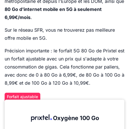
métropolitaine et depuis l'Europe et les DOM, ainsi que
80 Go d'internet mobile en 5G à seulement
6,99€/mois
.
Sur le réseau SFR, vous ne trouverez pas meilleure
offre mobile en 5G.
Précision importante : le forfait 5G 80 Go de Prixtel est
un forfait ajustable avec un prix qui s'adapte à votre
consommation de gigas. Cela fonctionne par paliers,
avec donc de 0 à 80 Go à 6,99€, de 80 Go à 100 Go à
8,99€ et de 100 Go à 120 Go à 10,99€.
Forfait ajustable
Oxygène 100 Go