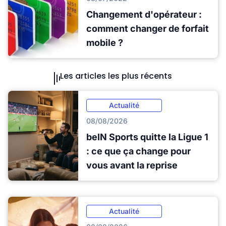
Changement d'opérateur :
comment changer de forfait
mobile ?
Les articles les plus récents
Actualité
08/08/2026
beIN Sports quitte la Ligue 1
: ce que ça change pour
vous avant la reprise
Actualité