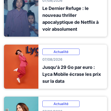
07/08/2026
Le Dernier Refuge : le
nouveau thriller
apocalyptique de Netflix à
voir absolument
Actualité
07/08/2026
Jusqu'à 29 Go par euro :
Lyca Mobile écrase les prix
sur la data
Actualité