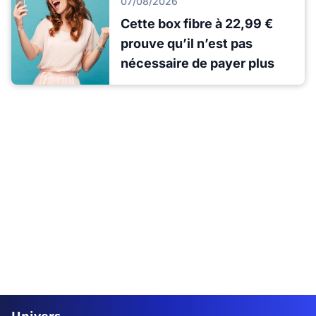
07/08/2026
Cette box fibre à 22,99 €
prouve qu’il n’est pas
nécessaire de payer plus