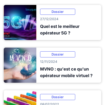
Dossier
27/12/2024
Quel est le meilleur
opérateur 5G ?
Dossier
12/11/2024
MVNO : qu'est ce qu'un
opérateur mobile virtuel ?
Dossier
08/07/2022