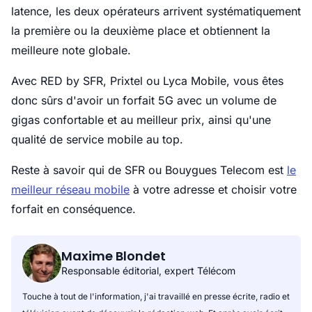
latence, les deux opérateurs arrivent systématiquement
la première ou la deuxième place et obtiennent la
meilleure note globale.
Avec RED by SFR, Prixtel ou Lyca Mobile, vous êtes
donc sûrs d'avoir un forfait 5G avec un volume de
gigas confortable et au meilleur prix, ainsi qu'une
qualité de service mobile au top.
Reste à savoir qui de SFR ou Bouygues Telecom est
le
meilleur réseau mobile
à votre adresse et choisir votre
forfait en conséquence.
Maxime Blondet
Responsable éditorial, expert Télécom
Touche à tout de l'information, j'ai travaillé en presse écrite, radio et