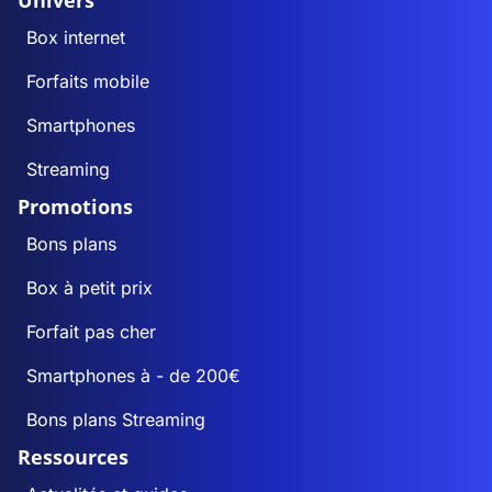
Univers
Box internet
Forfaits mobile
Smartphones
Streaming
Promotions
Bons plans
Box à petit prix
Forfait pas cher
Smartphones à - de 200€
Bons plans Streaming
Ressources