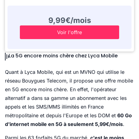
9,99€/mois
Voir l'offre
La 5G encore moins chère chez Lyca Mobile
Quant à Lyca Mobile, qui est un MVNO qui utilise le
réseau Bouygues Telecom, il propose une offre mobile
en 5G encore moins chère. En effet, l'opérateur
alternatif a dans sa gamme un abonnement avec les
appels et les SMS/MMS illimités en France
métropolitaine et depuis l'Europe et les DOM et
60 Go
d'internet mobile en 5G à seulement 5,99€/mois
.
Parmi les 63 forfaits 5G du marché,
c'est le moins