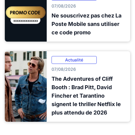
07/08/2026
Ne souscrivez pas chez La
Poste Mobile sans utiliser
ce code promo
Actualité
07/08/2026
The Adventures of Cliff
Booth : Brad Pitt, David
Fincher et Tarantino
signent le thriller Netflix le
plus attendu de 2026