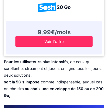
20 Go
9,99€/mois
Voir l'offre
Pour les utilisateurs plus intensifs,
de ceux qui
scrollent et streament et jouent en ligne tous les jours,
deux solutions :
soit la 5G s'impose
comme indispensable, auquel cas
on choisira
au choix une enveloppe de 150 ou de 200
Go,