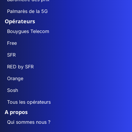
Palmarès de la 5G
Opérateurs
Bouygues Telecom
Free
SFR
RED by SFR
Orange
Sosh
Tous les opérateurs
A propos
Qui sommes nous ?