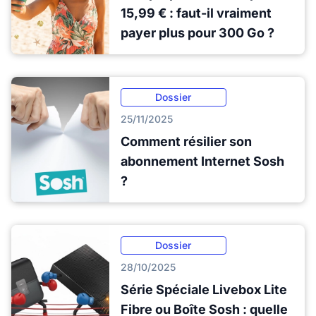
15,99 € : faut-il vraiment
payer plus pour 300 Go ?
Dossier
25/11/2025
Comment résilier son
abonnement Internet Sosh
?
Dossier
28/10/2025
Série Spéciale Livebox Lite
Fibre ou Boîte Sosh : quelle