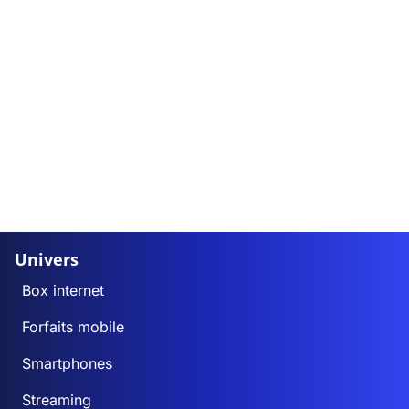
Univers
Box internet
Forfaits mobile
Smartphones
Streaming