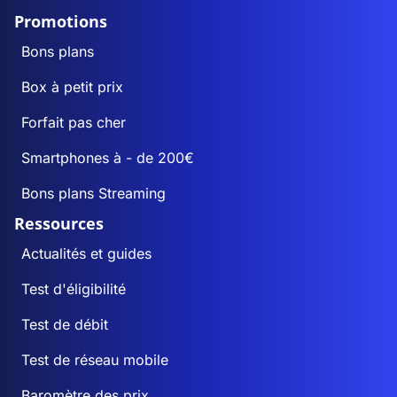
Promotions
Bons plans
Box à petit prix
Forfait pas cher
Smartphones à - de 200€
Bons plans Streaming
Ressources
Actualités et guides
Test d'éligibilité
Test de débit
Test de réseau mobile
Baromètre des prix