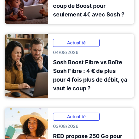
coup de Boost pour
seulement 4€ avec Sosh ?
Actualité
04/08/2026
Sosh Boost Fibre vs Boîte
Sosh Fibre : 4 € de plus
pour 4 fois plus de débit, ça
vaut le coup ?
Actualité
03/08/2026
RED propose 250 Go pour