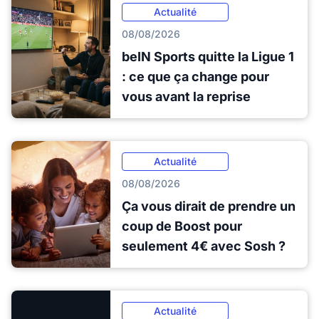
Actualité
08/08/2026
beIN Sports quitte la Ligue 1
: ce que ça change pour
vous avant la reprise
Actualité
08/08/2026
Ça vous dirait de prendre un
coup de Boost pour
seulement 4€ avec Sosh ?
Actualité