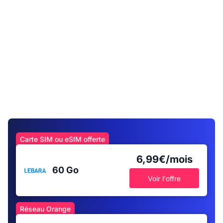
Carte SIM ou eSIM offerte
6,99€/mois
60 Go
Voir l'offre
Réseau Orange