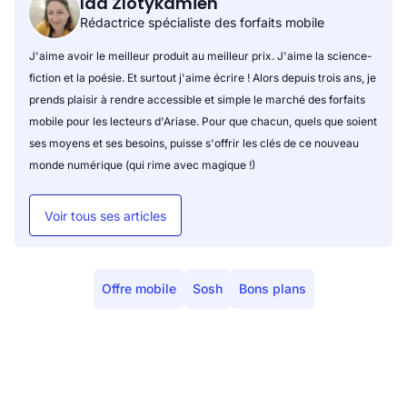
Ida Zlotykamien
Rédactrice spécialiste des forfaits mobile
J'aime avoir le meilleur produit au meilleur prix. J'aime la science-
fiction et la poésie. Et surtout j'aime écrire ! Alors depuis trois ans, je
prends plaisir à rendre accessible et simple le marché des forfaits
mobile pour les lecteurs d'Ariase. Pour que chacun, quels que soient
ses moyens et ses besoins, puisse s'offrir les clés de ce nouveau
monde numérique (qui rime avec magique !)
Voir tous ses articles
Offre mobile
Sosh
Bons plans