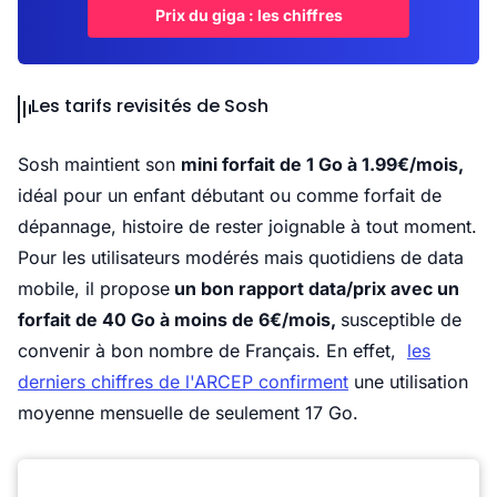
Prix du giga : les chiffres
Les tarifs revisités de Sosh
Sosh maintient son
mini forfait de 1 Go à 1.99€/mois,
idéal pour un enfant débutant ou comme forfait de
dépannage, histoire de rester joignable à tout moment.
Pour les utilisateurs modérés mais quotidiens de data
mobile, il propose
un bon rapport data/prix avec un
forfait de 40 Go à moins de 6€/mois,
susceptible de
convenir à bon nombre de Français. En effet,
les
derniers chiffres de l'ARCEP confirment
une utilisation
moyenne mensuelle de seulement 17 Go.