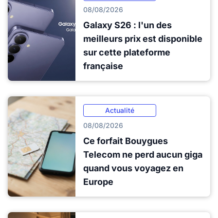
08/08/2026
Galaxy S26 : l'un des
meilleurs prix est disponible
sur cette plateforme
française
Actualité
08/08/2026
Ce forfait Bouygues
Telecom ne perd aucun giga
quand vous voyagez en
Europe