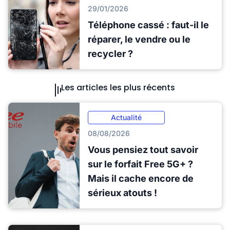
29/01/2026
Téléphone cassé : faut-il le
réparer, le vendre ou le
recycler ?
Les articles les plus récents
Actualité
08/08/2026
Vous pensiez tout savoir
sur le forfait Free 5G+ ?
Mais il cache encore de
sérieux atouts !