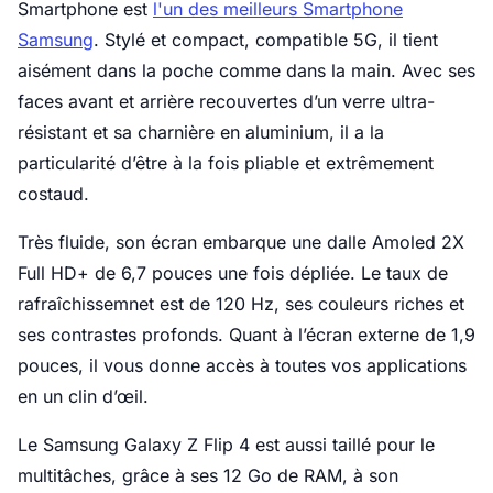
Smartphone est
l'un des meilleurs Smartphone
Samsung
. Stylé et compact, compatible 5G, il tient
aisément dans la poche comme dans la main. Avec ses
faces avant et arrière recouvertes d’un verre ultra-
résistant et sa charnière en aluminium, il a la
particularité d’être à la fois pliable et extrêmement
costaud.
Très fluide, son écran embarque une dalle Amoled 2X
Full HD+ de 6,7 pouces une fois dépliée. Le taux de
rafraîchissemnet est de 120 Hz, ses couleurs riches et
ses contrastes profonds. Quant à l’écran externe de 1,9
pouces, il vous donne accès à toutes vos applications
en un clin d’œil.
Le Samsung Galaxy Z Flip 4 est aussi taillé pour le
multitâches, grâce à ses 12 Go de RAM, à son