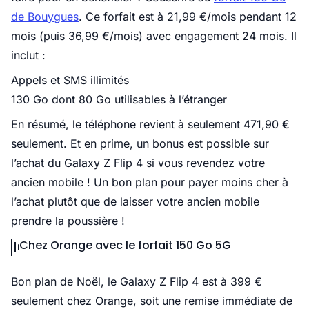
de Bouygues
. Ce forfait est à 21,99 €/mois pendant 12
mois (puis 36,99 €/mois) avec engagement 24 mois. Il
inclut :
Appels et SMS illimités
130 Go dont 80 Go utilisables à l’étranger
En résumé, le téléphone revient à seulement 471,90 €
seulement. Et en prime, un bonus est possible sur
l’achat du Galaxy Z Flip 4 si vous revendez votre
ancien mobile ! Un bon plan pour payer moins cher à
l’achat plutôt que de laisser votre ancien mobile
prendre la poussière !
Chez Orange avec le forfait 150 Go 5G
Bon plan de Noël, le Galaxy Z Flip 4 est à 399 €
seulement chez Orange, soit une remise immédiate de