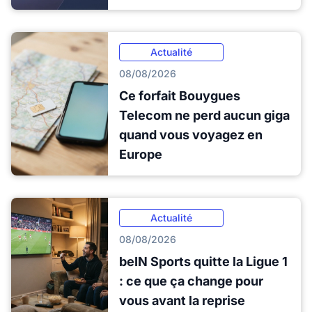
Actualité
08/08/2026
Ce forfait Bouygues
Telecom ne perd aucun giga
quand vous voyagez en
Europe
Actualité
08/08/2026
beIN Sports quitte la Ligue 1
: ce que ça change pour
vous avant la reprise