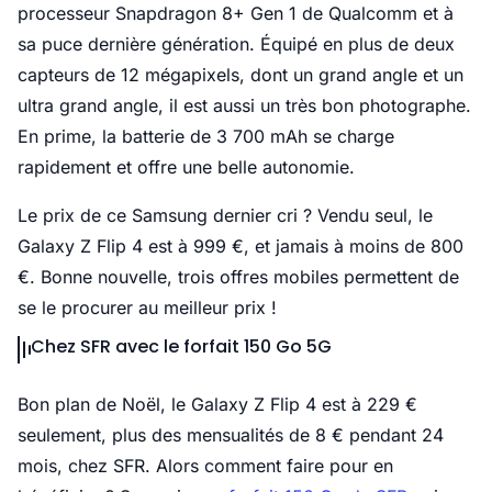
processeur Snapdragon 8+ Gen 1 de Qualcomm et à
sa puce dernière génération. Équipé en plus de deux
capteurs de 12 mégapixels, dont un grand angle et un
ultra grand angle, il est aussi un très bon photographe.
En prime, la batterie de 3 700 mAh se charge
rapidement et offre une belle autonomie.
Le prix de ce Samsung dernier cri ? Vendu seul, le
Galaxy Z Flip 4 est à 999 €, et jamais à moins de 800
€. Bonne nouvelle, trois offres mobiles permettent de
se le procurer au meilleur prix !
Chez SFR avec le forfait 150 Go 5G
Bon plan de Noël, le Galaxy Z Flip 4 est à 229 €
seulement, plus des mensualités de 8 € pendant 24
mois, chez SFR. Alors comment faire pour en