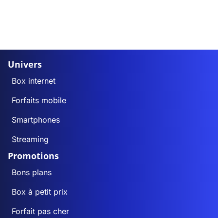
Univers
Box internet
Forfaits mobile
Smartphones
Streaming
Promotions
Bons plans
Box à petit prix
Forfait pas cher