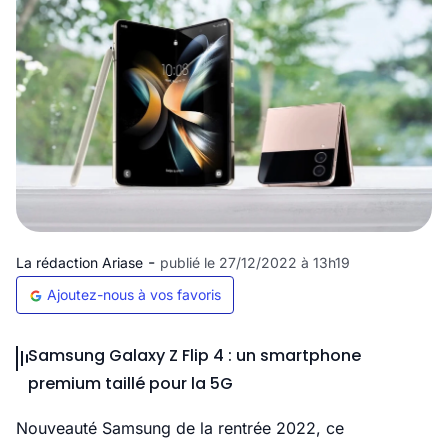
-
La rédaction Ariase
publié le 27/12/2022 à 13h19
Ajoutez-nous à vos favoris
Samsung Galaxy Z Flip 4 : un smartphone
premium taillé pour la 5G
Nouveauté Samsung de la rentrée 2022, ce