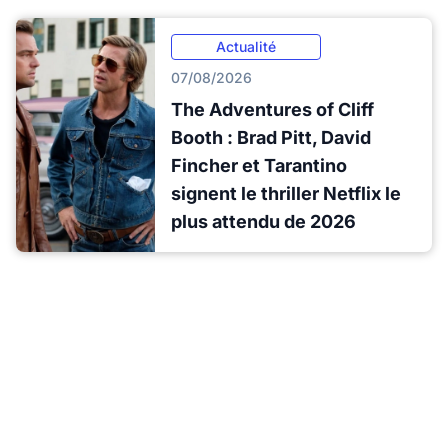
Actualité
07/08/2026
The Adventures of Cliff
Booth : Brad Pitt, David
Fincher et Tarantino
signent le thriller Netflix le
plus attendu de 2026