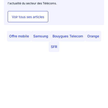
l'actualité du secteur des Télécoms.
Voir tous ses articles
Offre mobile
Samsung
Bouygues Telecom
Orange
SFR