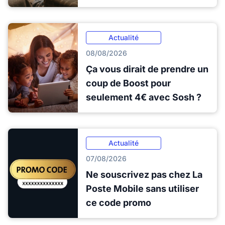
Actualité
08/08/2026
Ça vous dirait de prendre un
coup de Boost pour
seulement 4€ avec Sosh ?
Actualité
07/08/2026
Ne souscrivez pas chez La
Poste Mobile sans utiliser
ce code promo