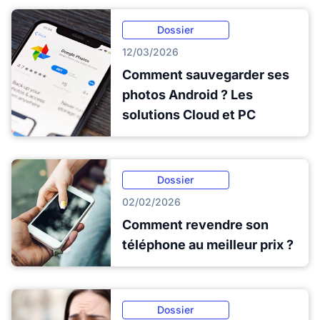
Dossier
12/03/2026
Comment sauvegarder ses
photos Android ? Les
solutions Cloud et PC
Dossier
02/02/2026
Comment revendre son
téléphone au meilleur prix ?
Dossier