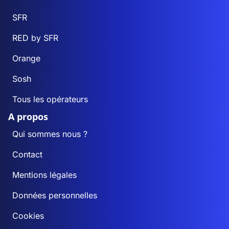
SFR
RED by SFR
Orange
Sosh
Tous les opérateurs
A propos
Qui sommes nous ?
Contact
Mentions légales
Données personnelles
Cookies