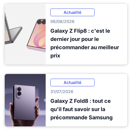
Actualité
06/08/2026
Galaxy Z Flip8 : c'est le
dernier jour pour le
précommander au meilleur
prix
Actualité
31/07/2026
Galaxy Z Fold8 : tout ce
qu'il faut savoir sur la
précommande Samsung