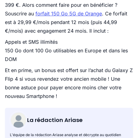
399 €. Alors comment faire pour en bénéficier ?
Souscrire au
forfait 150 Go 5G de Orange
. Ce forfait
est à 29,99 €/mois pendant 12 mois (puis 44,99
€/mois) avec engagement 24 mois. Il inclut :
Appels et SMS illimités
150 Go dont 100 Go utilisables en Europe et dans les
DOM
Et en prime, un bonus est offert sur l’achat du Galaxy Z
Flip 4 si vous revendez votre ancien mobile ! Une
bonne astuce pour payer encore moins cher votre
nouveau Smartphone !
La rédaction Ariase
L'équipe de la rédaction Ariase analyse et décrypte au quotidien