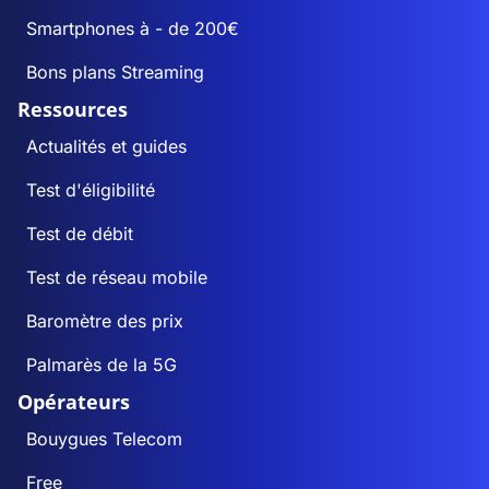
Smartphones à - de 200€
Bons plans Streaming
Ressources
Actualités et guides
Test d'éligibilité
Test de débit
Test de réseau mobile
Baromètre des prix
Palmarès de la 5G
Opérateurs
Bouygues Telecom
Free