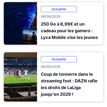
Actualité
06/08/2026
250 Go à 8,99€ et un
cadeau pour les gamers :
Lyca Mobile vise les jeunes
Actualité
06/08/2026
Coup de tonnerre dans le
streaming foot : DAZN rafle
les droits de LaLiga
jusqu'en 2029 !