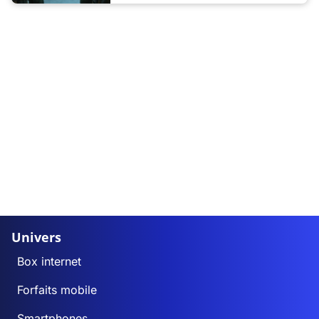
Univers
Box internet
Forfaits mobile
Smartphones