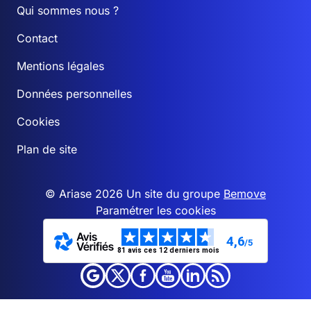
Qui sommes nous ?
Contact
Mentions légales
Données personnelles
Cookies
Plan de site
© Ariase 2026 Un site du groupe
Bemove
Paramétrer les cookies
4,6
/5
81 avis ces 12 derniers mois