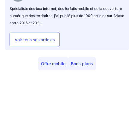
Spécialiste des box internet, des forfaits mobile et de la couverture
numérique des territoires, j'ai publié plus de 1000 articles sur Ariase
entre 2016 et 2021.
Voir tous ses articles
Offre mobile
Bons plans