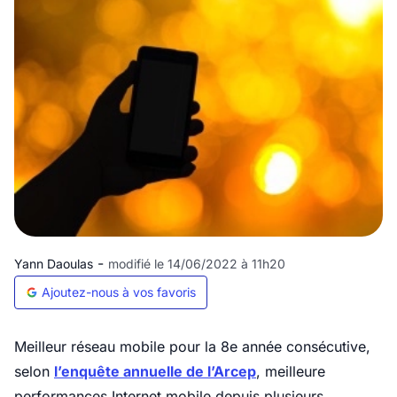
-
Yann Daoulas
modifié le 14/06/2022 à 11h20
Ajoutez-nous à vos favoris
Meilleur réseau mobile pour la 8e année consécutive,
selon
l’enquête annuelle de l’Arcep
, meilleure
performances Internet mobile depuis plusieurs