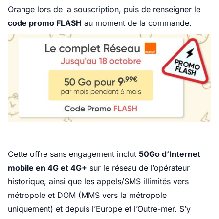
Orange lors de la souscription, puis de renseigner le
code promo FLASH
au moment de la commande.
Cette offre sans engagement inclut
50Go d’Internet
mobile en 4G et 4G+
sur le réseau de l’opérateur
historique, ainsi que les appels/SMS illimités vers
métropole et DOM (MMS vers la métropole
uniquement) et depuis l’Europe et l’Outre-mer. S’y