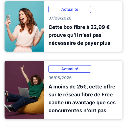
Actualité
07/08/2026
Cette box fibre à 22,99 €
prouve qu’il n’est pas
nécessaire de payer plus
Actualité
06/08/2026
À moins de 25€, cette offre
sur le réseau fibre de Free
cache un avantage que ses
concurrentes n'ont pas