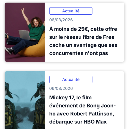
Actualité
06/08/2026
À moins de 25€, cette offre
sur le réseau fibre de Free
cache un avantage que ses
concurrentes n'ont pas
Actualité
06/08/2026
Mickey 17, le film
événement de Bong Joon-
ho avec Robert Pattinson,
débarque sur HBO Max