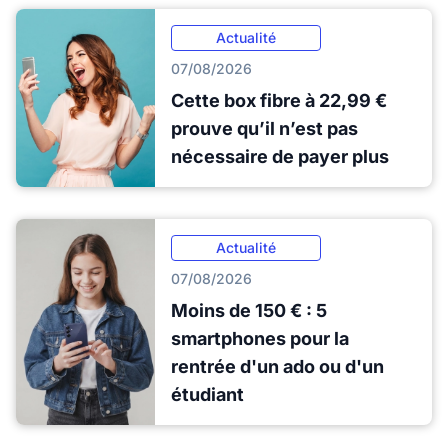
Actualité
07/08/2026
Cette box fibre à 22,99 €
prouve qu’il n’est pas
nécessaire de payer plus
Actualité
07/08/2026
Moins de 150 € : 5
smartphones pour la
rentrée d'un ado ou d'un
étudiant