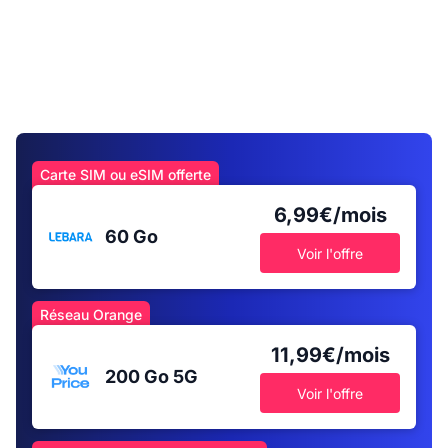
Carte SIM ou eSIM offerte
6,99€/mois
60 Go
Voir l'offre
Réseau Orange
11,99€/mois
200 Go
5G
Voir l'offre