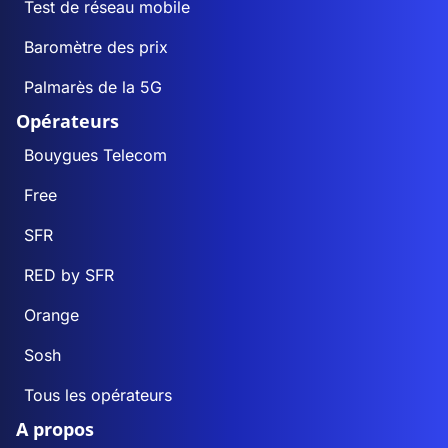
Test de réseau mobile
Baromètre des prix
Palmarès de la 5G
Opérateurs
Bouygues Telecom
Free
SFR
RED by SFR
Orange
Sosh
Tous les opérateurs
A propos