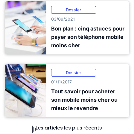
Dossier
03/09/2021
Bon plan : cinq astuces pour
payer son téléphone mobile
moins cher
Dossier
01/11/2017
Tout savoir pour acheter
son mobile moins cher ou
mieux le revendre
Les articles les plus récents