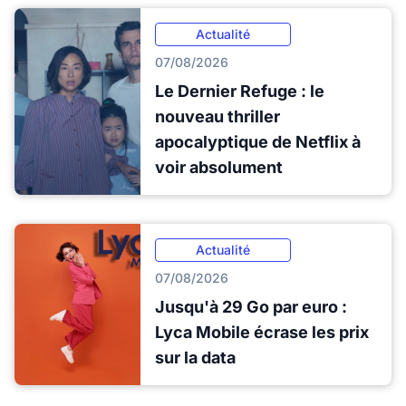
Actualité
07/08/2026
Le Dernier Refuge : le
nouveau thriller
apocalyptique de Netflix à
voir absolument
Actualité
07/08/2026
Jusqu'à 29 Go par euro :
Lyca Mobile écrase les prix
sur la data