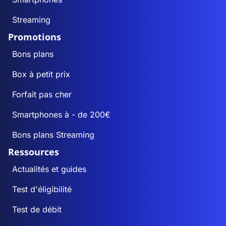
Streaming
Promotions
Bons plans
Box à petit prix
Forfait pas cher
Smartphones à - de 200€
Bons plans Streaming
Ressources
Actualités et guides
Test d'éligibilité
Test de débit