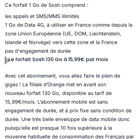
Ce forfait 1 Go de Sosh comprend :
les appels et SMS/MMS illimités
1 Go de Data 4G, à utiliser en France comme depuis la
zone Union Européenne (UE, DOM, Liechtenstein,
Islande et Norvège) vers cette zone et la France
pas d'engagement de durée
Le forfait Sosh 130 Go à 15,99€ par mois
Avec cet abonnement, vous allez faire le plein de
gigas ! La filiale d’Orange met en avant son
nouveau forfait 130 Go, disponible au tarif de
15,99€/mois. L’abonnement mobile est sans
engagement de durée, et à prix fixe sans condition de
durée. Une très belle enveloppe de data mobile donc
puisqu'elle est presque 10 fois supérieure à la
moyenne habituelle de consommation des Français par