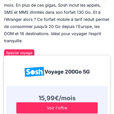
mois. En plus de ces gigas, Sosh inclut les appels,
SMS et MMS illimités dans son forfait 130 Go. Et à
l’étranger alors ? Ce forfait mobile à tarif réduit permet
de consommer jusqu’à 20 Go depuis l'Europe, les
DOM et 16 destinations. Idéal pour voyager l’esprit
tranquille.
Spécial voyage
Voyage 200Go 5G
15,99€/mois
Voir l'offre