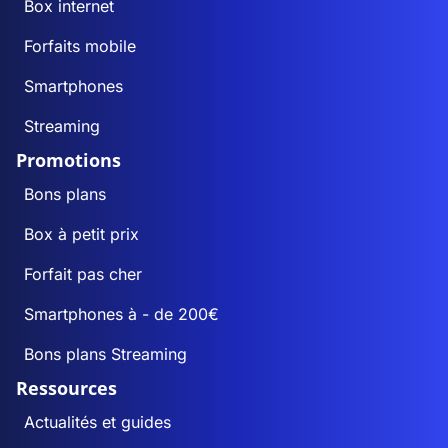
Box internet
Forfaits mobile
Smartphones
Streaming
Promotions
Bons plans
Box à petit prix
Forfait pas cher
Smartphones à - de 200€
Bons plans Streaming
Ressources
Actualités et guides