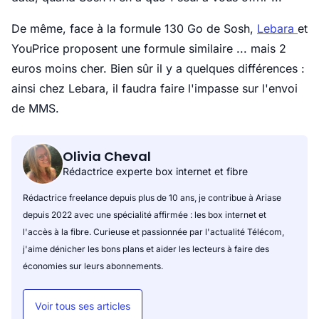
De même, face à la formule 130 Go de Sosh,
Lebara
et
YouPrice proposent une formule similaire ... mais 2
euros moins cher. Bien sûr il y a quelques différences :
ainsi chez Lebara, il faudra faire l'impasse sur l'envoi
de MMS.
Olivia Cheval
Rédactrice experte box internet et fibre
Rédactrice freelance depuis plus de 10 ans, je contribue à Ariase
depuis 2022 avec une spécialité affirmée : les box internet et
l'accès à la fibre. Curieuse et passionnée par l'actualité Télécom,
j'aime dénicher les bons plans et aider les lecteurs à faire des
économies sur leurs abonnements.
Voir tous ses articles