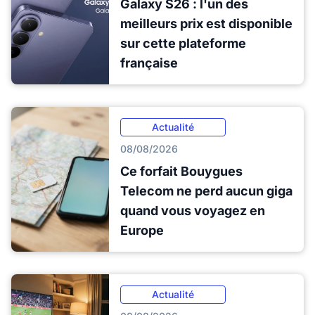
Galaxy S26 : l'un des
meilleurs prix est disponible
sur cette plateforme
française
Actualité
08/08/2026
Ce forfait Bouygues
Telecom ne perd aucun giga
quand vous voyagez en
Europe
Actualité