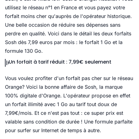
utilisez le réseau n°1 en France et vous payez votre
forfait moins cher qu'auprès de l'opérateur historique.
Une belle occasion de réduire ses dépenses sans
perdre en qualité. Voici dans le détail les deux forfaits
Sosh dès 7,99 euros par mois : le forfait 1 Go et la
formule 130 Go.
Un forfait à tarif réduit : 7,99€ seulement
Vous voulez profiter d'un forfait pas cher sur le réseau
Orange? Voici la bonne affaire de Sosh, la marque
100% digitale d'Orange. L'opérateur propose en effet
un forfait illimité avec 1 Go au tarif tout doux de
7,99€/mois. Et ce n'est pas tout : ce super prix est
valable sans condition de durée ! Une formule parfaite
pour surfer sur Internet de temps à autre.