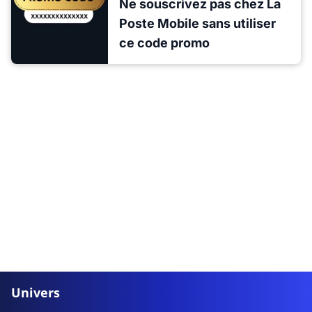
Ne souscrivez pas chez La
Poste Mobile sans utiliser
ce code promo
Univers