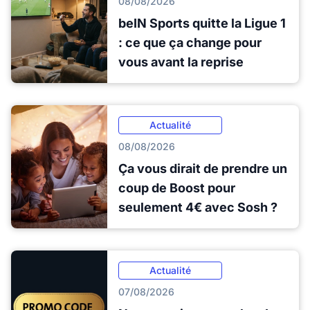
08/08/2026
beIN Sports quitte la Ligue 1
: ce que ça change pour
vous avant la reprise
Actualité
08/08/2026
Ça vous dirait de prendre un
coup de Boost pour
seulement 4€ avec Sosh ?
Actualité
07/08/2026