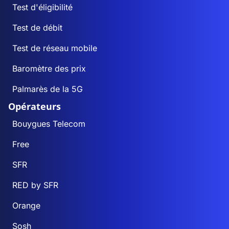
Test d'éligibilité
Test de débit
Test de réseau mobile
Baromètre des prix
Palmarès de la 5G
Opérateurs
Bouygues Telecom
Free
SFR
RED by SFR
Orange
Sosh