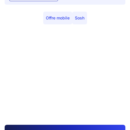
Offre mobile
Sosh