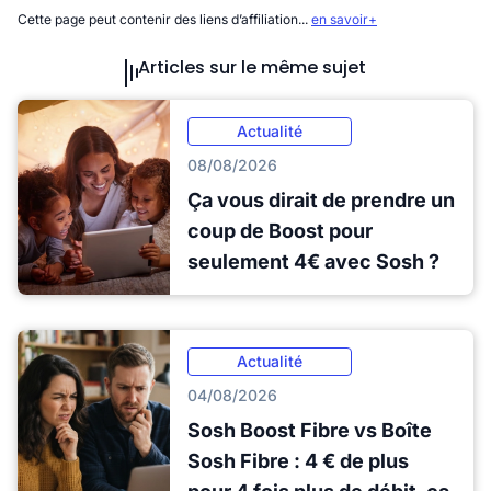
Cette page peut contenir des liens d’affiliation...
en savoir+
Articles sur le même sujet
Actualité
08/08/2026
Ça vous dirait de prendre un
coup de Boost pour
seulement 4€ avec Sosh ?
Actualité
04/08/2026
Sosh Boost Fibre vs Boîte
Sosh Fibre : 4 € de plus