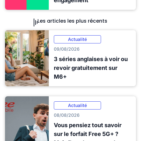
engagement
Les articles les plus récents
Actualité
09/08/2026
3 séries anglaises à voir ou
revoir gratuitement sur
M6+
Actualité
08/08/2026
Vous pensiez tout savoir
sur le forfait Free 5G+ ?