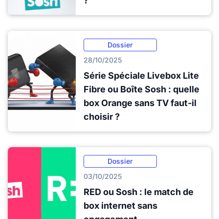
?
Dossier
28/10/2025
Série Spéciale Livebox Lite
Fibre ou Boîte Sosh : quelle
box Orange sans TV faut-il
choisir ?
Dossier
03/10/2025
RED ou Sosh : le match de
box internet sans