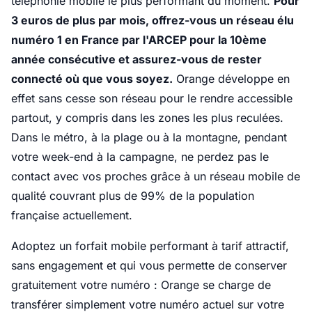
téléphonie mobile le plus performant du moment.
Pour
3 euros de plus par mois, offrez-vous un réseau élu
numéro 1 en France par l'ARCEP pour la 10ème
année consécutive et assurez-vous de rester
connecté où que vous soyez.
Orange développe en
effet sans cesse son réseau pour le rendre accessible
partout, y compris dans les zones les plus reculées.
Dans le métro, à la plage ou à la montagne, pendant
votre week-end à la campagne, ne perdez pas le
contact avec vos proches grâce à un réseau mobile de
qualité couvrant plus de 99% de la population
française actuellement.
Adoptez un forfait mobile performant à tarif attractif,
sans engagement et qui vous permette de conserver
gratuitement votre numéro : Orange se charge de
transférer simplement votre numéro actuel sur votre