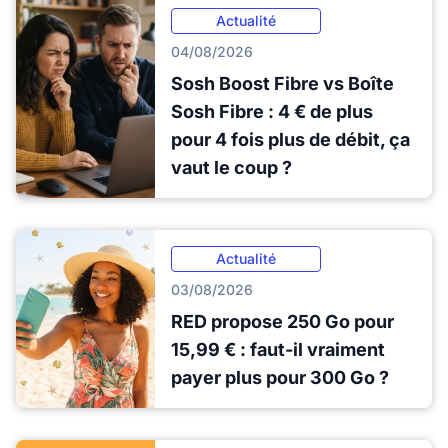
Actualité
04/08/2026
Sosh Boost Fibre vs Boîte
Sosh Fibre : 4 € de plus
pour 4 fois plus de débit, ça
vaut le coup ?
Actualité
03/08/2026
RED propose 250 Go pour
15,99 € : faut-il vraiment
payer plus pour 300 Go ?