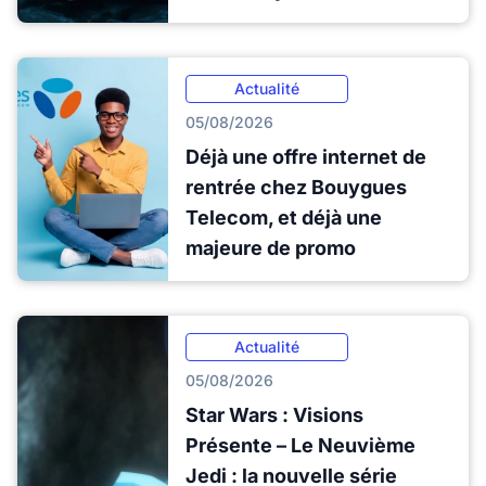
Actualité
05/08/2026
Déjà une offre internet de
rentrée chez Bouygues
Telecom, et déjà une
majeure de promo
Actualité
05/08/2026
Star Wars : Visions
Présente – Le Neuvième
Jedi : la nouvelle série