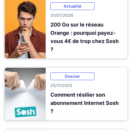
Actualité
31/07/2026
200 Go sur le réseau
Orange : pourquoi payez-
vous 4€ de trop chez Sosh
?
Dossier
25/11/2025
Comment résilier son
abonnement Internet Sosh
?