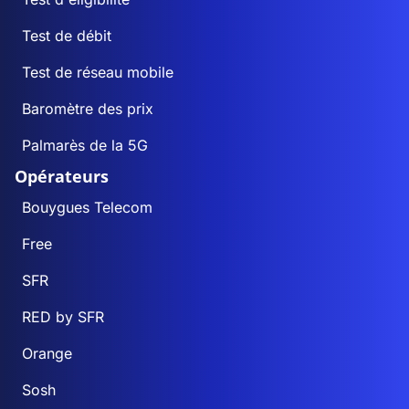
Test de débit
Test de réseau mobile
Baromètre des prix
Palmarès de la 5G
Opérateurs
Bouygues Telecom
Free
SFR
RED by SFR
Orange
Sosh