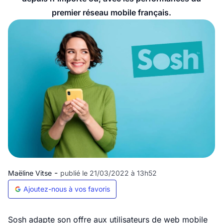
premier réseau mobile français.
-
Maëline Vitse
publié le 21/03/2022 à 13h52
Ajoutez-nous à vos favoris
Sosh adapte son offre aux utilisateurs de web mobile