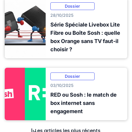
Dossier
28/10/2025
Série Spéciale Livebox Lite
Fibre ou Boîte Sosh : quelle
box Orange sans TV faut-il
choisir ?
Dossier
03/10/2025
RED ou Sosh : le match de
box internet sans
engagement
Les articles les plus récents