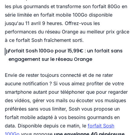
les plus gourmands et transforme son forfait 80Go en
série limitée en forfait mobile 100Go disponible
jusqu'au 11 avril 9 heures. Offrez-vous les
performances du réseau Orange au meilleur prix grâce
à ce forfait Sosh fraîchement sorti.
Forfait Sosh 100Go pour 15,99€ : un forfait sans
engagement sur le réseau Orange
Envie de rester toujours connecté et de ne rater
aucune notification ? Si vous aimez profiter de votre
smartphone autant pour téléphoner que pour regarder
des vidéos, gérer vos mails ou écouter vos musiques
préférées sans vous limiter, Sosh vous propose un
forfait mobile adapté à vos besoins gourmands en
data. Disponible depuis ce matin, le
forfait Sosh
100Go
vous propose
une enveloppe 4G généreuse