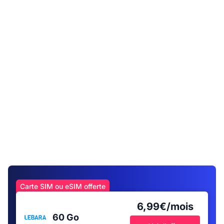
Carte SIM ou eSIM offerte
6,99€/mois
60 Go