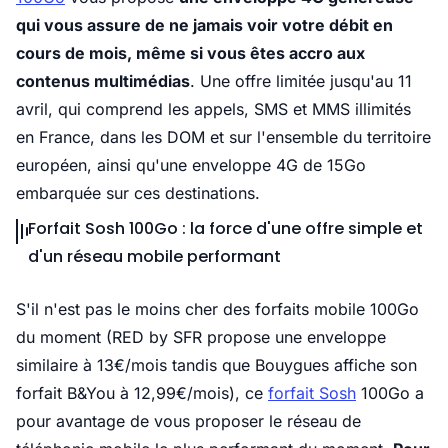
qui vous assure de ne jamais voir votre débit en
cours de mois, même si vous êtes accro aux
contenus multimédias
. Une offre limitée jusqu'au 11
avril, qui comprend les appels, SMS et MMS illimités
en France, dans les DOM et sur l'ensemble du territoire
européen, ainsi qu'une enveloppe 4G de 15Go
embarquée sur ces destinations.
Forfait Sosh 100Go : la force d'une offre simple et
d'un réseau mobile performant
S'il n'est pas le moins cher des forfaits mobile 100Go
du moment (RED by SFR propose une enveloppe
similaire à 13€/mois tandis que Bouygues affiche son
forfait B&You à 12,99€/mois), ce
forfait Sosh
100Go a
pour avantage de vous proposer le réseau de