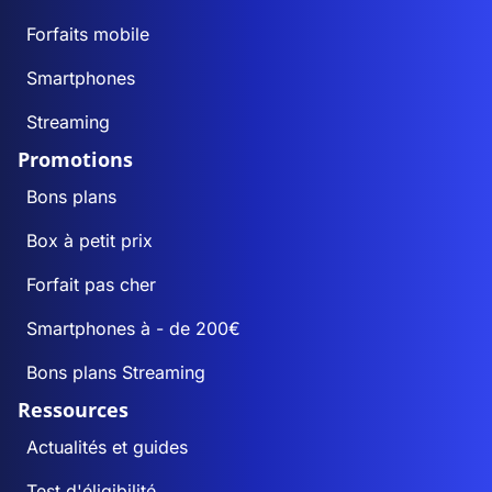
Forfaits mobile
Smartphones
Streaming
Promotions
Bons plans
Box à petit prix
Forfait pas cher
Smartphones à - de 200€
Bons plans Streaming
Ressources
Actualités et guides
Test d'éligibilité