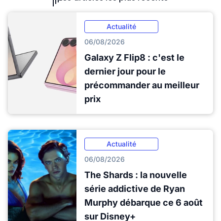
Actualité
06/08/2026
Galaxy Z Flip8 : c'est le
dernier jour pour le
précommander au meilleur
prix
Actualité
06/08/2026
The Shards : la nouvelle
série addictive de Ryan
Murphy débarque ce 6 août
sur Disney+