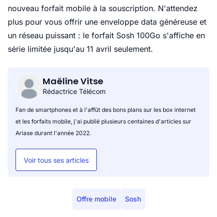
nouveau forfait mobile à la souscription. N'attendez
plus pour vous offrir une enveloppe data généreuse et
un réseau puissant : le forfait Sosh 100Go s'affiche en
série limitée jusqu'au 11 avril seulement.
Maëline Vitse
Rédactrice Télécom
Fan de smartphones et à l'affût des bons plans sur les box internet
et les forfaits mobile, j'ai publié plusieurs centaines d'articles sur
Ariase durant l'année 2022.
Voir tous ses articles
Offre mobile
Sosh