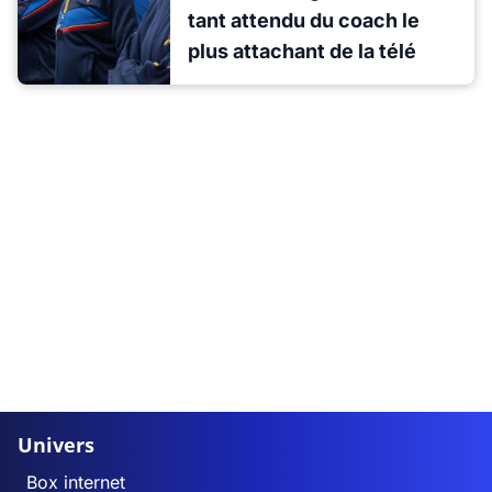
tant attendu du coach le
plus attachant de la télé
Univers
Box internet