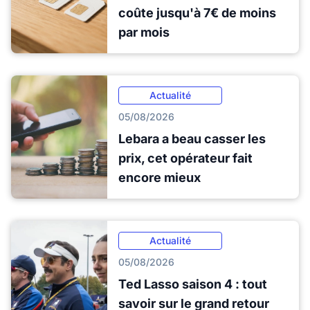
coûte jusqu'à 7€ de moins
par mois
Actualité
05/08/2026
Lebara a beau casser les
prix, cet opérateur fait
encore mieux
Actualité
05/08/2026
Ted Lasso saison 4 : tout
savoir sur le grand retour