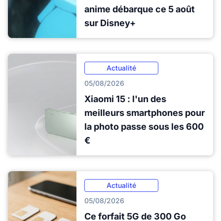
anime débarque ce 5 août
sur Disney+
Actualité
05/08/2026
Xiaomi 15 : l'un des
meilleurs smartphones pour
la photo passe sous les 600
€
Actualité
05/08/2026
Ce forfait 5G de 300 Go