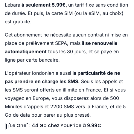
Lebara
à seulement 5.99€,
un tarif fixe sans condition
de durée. Et puis, la carte SIM (ou la eSIM, au choix)
est gratuite.
Cet abonnement ne nécessite aucun contrat ni mise en
place de prélèvement SEPA, mais
il se renouvelle
automatiquement
tous les 30 jours, et se paye en
ligne par carte bancaire.
L'opérateur londonien a aussi
la particularité de ne
pas prendre en charge les SMS.
Seuls les appels et
les SMS seront offerts en illimité en France. Et si vous
voyagez en Europe, vous disposerez alors de 500
Minutes d'appels et 2200 SMS vers la France, et de 5
Go de data pour parer au plus pressé.
"Le One" : 44 Go chez YouPrice à 9.99€