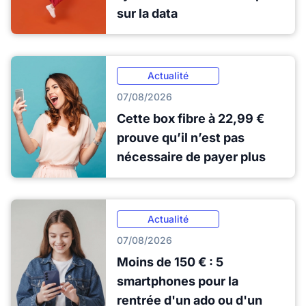
sur la data
Actualité
07/08/2026
Cette box fibre à 22,99 €
prouve qu’il n’est pas
nécessaire de payer plus
Actualité
07/08/2026
Moins de 150 € : 5
smartphones pour la
rentrée d'un ado ou d'un