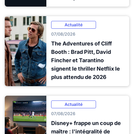
Actualité
07/08/2026
The Adventures of Cliff
Booth : Brad Pitt, David
Fincher et Tarantino
signent le thriller Netflix le
plus attendu de 2026
Actualité
07/08/2026
Disney+ frappe un coup de
maître : l'intégralité de