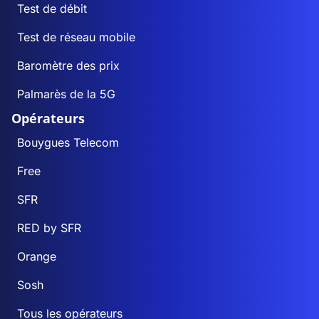
Test de débit
Test de réseau mobile
Baromètre des prix
Palmarès de la 5G
Opérateurs
Bouygues Telecom
Free
SFR
RED by SFR
Orange
Sosh
Tous les opérateurs