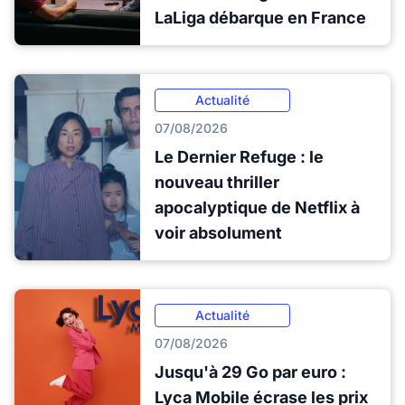
LaLiga débarque en France
Actualité
07/08/2026
Le Dernier Refuge : le
nouveau thriller
apocalyptique de Netflix à
voir absolument
Actualité
07/08/2026
Jusqu'à 29 Go par euro :
Lyca Mobile écrase les prix