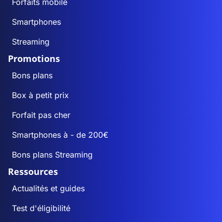
Forfaits mobile
Smartphones
Streaming
Promotions
Bons plans
Box à petit prix
Forfait pas cher
Smartphones à - de 200€
Bons plans Streaming
Ressources
Actualités et guides
Test d'éligibilité