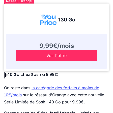
Réseau Orange
130 Go
9,99€/mois
Voir l'offre
40 Go chez Sosh à 9.99€
On reste dans
la catégorie des forfaits à moins de
10€/mois
sur le réseau d'Orange avec cette nouvelle
Série Limitée de Sosh : 40 Go pour 9.99€.