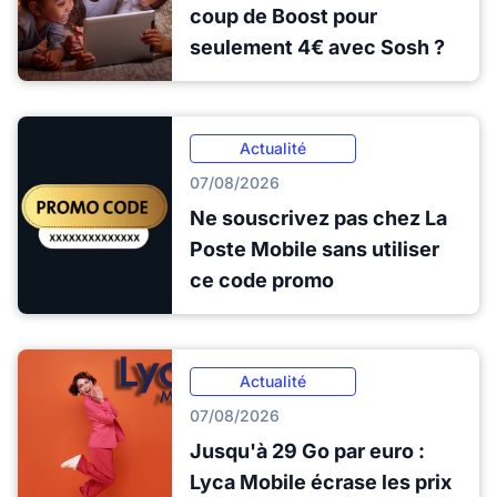
coup de Boost pour
seulement 4€ avec Sosh ?
Actualité
07/08/2026
Ne souscrivez pas chez La
Poste Mobile sans utiliser
ce code promo
Actualité
07/08/2026
Jusqu'à 29 Go par euro :
Lyca Mobile écrase les prix