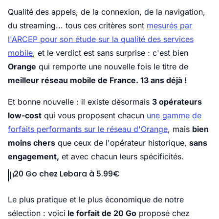
Qualité des appels, de la connexion, de la navigation,
du streaming... tous ces critères sont
mesurés par
l'ARCEP pour son étude sur la qualité des services
mobile
, et le verdict est sans surprise : c'est bien
Orange
qui remporte une nouvelle fois le titre de
meilleur réseau mobile de France. 13 ans déjà !
Et bonne nouvelle : il existe désormais
3 opérateurs
low-cost
qui vous proposent chacun
une gamme de
forfaits performants sur le réseau d'Orange
, mais
bien
moins chers
que ceux de l'opérateur historique,
sans
engagement,
et avec chacun leurs spécificités.
20 Go chez Lebara à 5.99€
Le plus pratique et le plus économique de notre
sélection : voici
le forfait de 20 Go
proposé chez