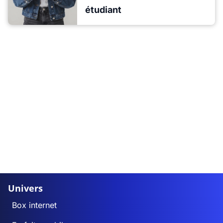
étudiant
Univers
Box internet