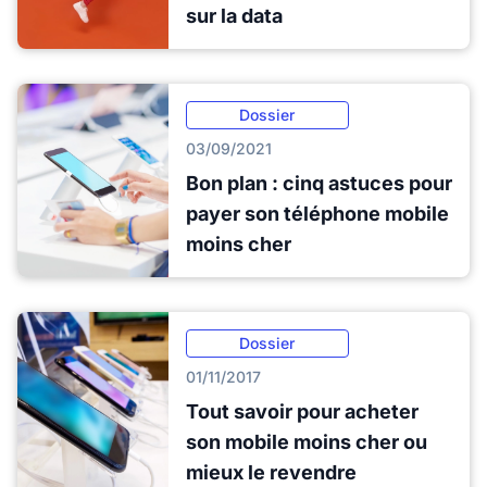
sur la data
Dossier
03/09/2021
Bon plan : cinq astuces pour
payer son téléphone mobile
moins cher
Dossier
01/11/2017
Tout savoir pour acheter
son mobile moins cher ou
mieux le revendre