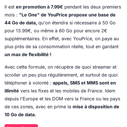
Il est
en promotion à 7.99€
pendant les deux premiers
mois :
"Le One" de YouPrice propose une base de
44 Go de data,
qu'on étendra si nécessaire à 50 Go
pour 13.99€, ou même à 60 Go pour encore 2€
supplémentaires. En effet, avec YouPrice, on paye au
plus près de sa consommation réelle, tout en gardant
un max de flexibilité !
Avec cette formule, on récupère de quoi streamer et
scroller un peu plus régulièrement, et surtout de quoi
téléphoner à volonté :
appels, SMS et MMS sont en
illimité
vers les fixes et les mobiles de France. Idem
depuis l'Europe et les DOM vers la France ou les pays
de ces zones, avec en prime la
mise à disposition de
10 Go de data.