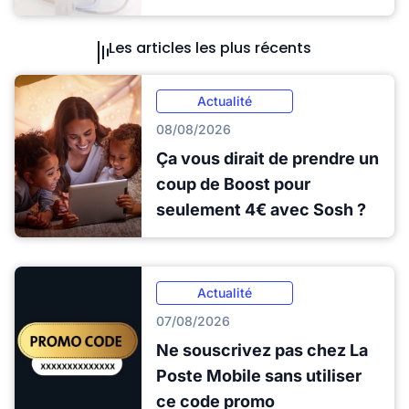
Les articles les plus récents
Actualité
08/08/2026
Ça vous dirait de prendre un
coup de Boost pour
seulement 4€ avec Sosh ?
Actualité
07/08/2026
Ne souscrivez pas chez La
Poste Mobile sans utiliser
ce code promo