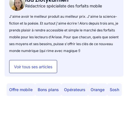
Rédactrice spécialiste des forfaits mobile
J'aime avoir le meilleur produit au meilleur prix. J'aime la science-
fiction et la poésie. Et surtout j'aime écrire ! Alors depuis trois ans, je
prends plaisir à rendre accessible et simple le marché des forfaits
mobile pour les lecteurs d'Ariase. Pour que chacun, quels que soient
ses moyens et ses besoins, puisse s'offrir les clés de ce nouveau
monde numérique (qui rime avec magique !)
Voir tous ses articles
Offre mobile
Bons plans
Opérateurs
Orange
Sosh