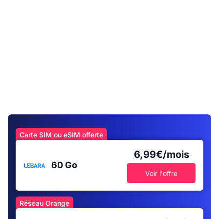
Carte SIM ou eSIM offerte
6,99€/mois
60 Go
Voir l'offre
Réseau Orange